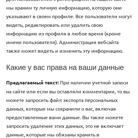
мы храним ту личную информацию, которую они
указывают в своем профиле. Все пользователи могут
видеть, редактировать или удалить свою
информацию из профиля в любое время (кроме
имени пользователя). Администрация вебсайта
также может видеть и изменять эту информацию.
Какие у вас права на ваши данные
Предлагаемый текст:
При наличии учетной записи
на сайте или если вы оставляли комментарии, то вы
можете запросить файл экспорта персональных
данных, которые мы сохранили о вас, включая
предоставленные вами данные. Вы также можете
запросить удаление этих данных, это не включает
данные, которые мы обязаны хранить в