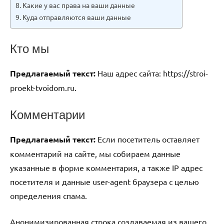
Какие у вас права на ваши данные
Куда отправляются ваши данные
Кто мы
Предлагаемый текст:
Наш адрес сайта: https://stroi-
proekt-tvoidom.ru.
Комментарии
Предлагаемый текст:
Если посетитель оставляет
комментарий на сайте, мы собираем данные
указанные в форме комментария, а также IP адрес
посетителя и данные user-agent браузера с целью
определения спама.
Анонимизированная строка создаваемая из вашего