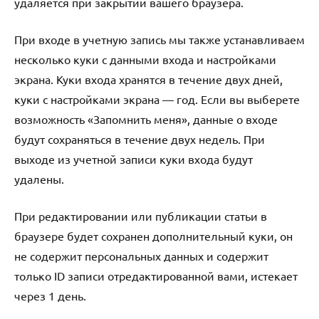
удаляется при закрытии вашего браузера.
При входе в учетную запись мы также устанавливаем
несколько куки с данными входа и настройками
экрана. Куки входа хранятся в течение двух дней,
куки с настройками экрана — год. Если вы выберете
возможность «Запомнить меня», данные о входе
будут сохраняться в течение двух недель. При
выходе из учетной записи куки входа будут
удалены.
При редактировании или публикации статьи в
браузере будет сохранен дополнительный куки, он
не содержит персональных данных и содержит
только ID записи отредактированной вами, истекает
через 1 день.