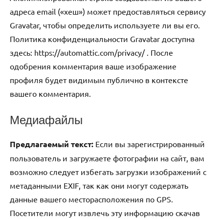
адреса email («хеш») может предоставляться сервису
Gravatar, чтобы определить используете ли вы его.
Политика конфиденциальности Gravatar доступна
здесь: https://automattic.com/privacy/ . После
одобрения комментария ваше изображение
профиля будет видимым публично в контексте
вашего комментария.
Медиафайлы
Предлагаемый текст:
Если вы зарегистрированный
пользователь и загружаете фотографии на сайт, вам
возможно следует избегать загрузки изображений с
метаданными EXIF, так как они могут содержать
данные вашего месторасположения по GPS.
Посетители могут извлечь эту информацию скачав