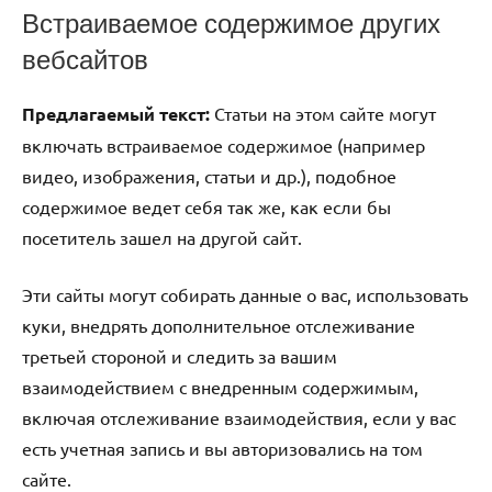
Встраиваемое содержимое других
вебсайтов
Предлагаемый текст:
Статьи на этом сайте могут
включать встраиваемое содержимое (например
видео, изображения, статьи и др.), подобное
содержимое ведет себя так же, как если бы
посетитель зашел на другой сайт.
Эти сайты могут собирать данные о вас, использовать
куки, внедрять дополнительное отслеживание
третьей стороной и следить за вашим
взаимодействием с внедренным содержимым,
включая отслеживание взаимодействия, если у вас
есть учетная запись и вы авторизовались на том
сайте.