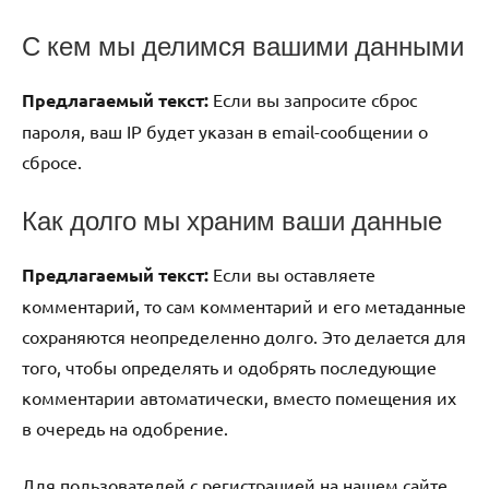
С кем мы делимся вашими данными
Предлагаемый текст:
Если вы запросите сброс
пароля, ваш IP будет указан в email-сообщении о
сбросе.
Как долго мы храним ваши данные
Предлагаемый текст:
Если вы оставляете
комментарий, то сам комментарий и его метаданные
сохраняются неопределенно долго. Это делается для
того, чтобы определять и одобрять последующие
комментарии автоматически, вместо помещения их
в очередь на одобрение.
Для пользователей с регистрацией на нашем сайте