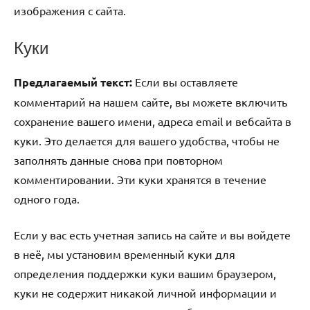
изображения с сайта.
Куки
Предлагаемый текст:
Если вы оставляете
комментарий на нашем сайте, вы можете включить
сохранение вашего имени, адреса email и вебсайта в
куки. Это делается для вашего удобства, чтобы не
заполнять данные снова при повторном
комментировании. Эти куки хранятся в течение
одного года.
Если у вас есть учетная запись на сайте и вы войдете
в неё, мы установим временный куки для
определения поддержки куки вашим браузером,
куки не содержит никакой личной информации и