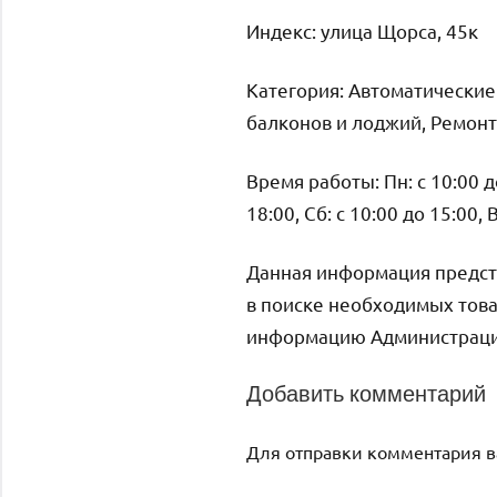
Индекс: улица Щорса, 45к
Категория: Автоматические
балконов и лоджий, Ремонт
Время работы: Пн: с 10:00 до 
18:00, Сб: с 10:00 до 15:00,
Данная информация предст
в поиске необходимых това
информацию Администрация 
Добавить комментарий
Для отправки комментария 