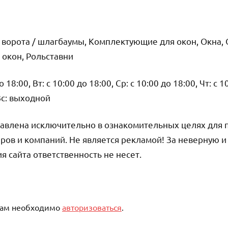
 ворота / шлагбаумы, Комплектующие для окон, Окна, 
 окон, Рольставни
18:00, Вт: с 10:00 до 18:00, Ср: с 10:00 до 18:00, Чт: с 1
 Вс: выходной
авлена исключительно в ознакомительных целях для 
ров и компаний. Не является рекламой! За неверную 
сайта ответственность не несет.
вам необходимо
авторизоваться
.