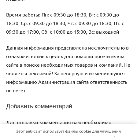
Время работы: Пн: с 09:30 до 18:30, Вт: с 09:30 до
18:30, Ср: с 09:30 до 18:30, Чт: с 09:30 до 18:30, Пт: с
09:30 до 17:00, Сб: с 10:00 до 15:00, Вс: выходной
Данная информация представлена исключительно в
ознакомительных целях для помощи посетителям
сайта в поиске необходимых товаров и компаний. Не
является рекламой! За неверную и изменившуюся
информацию Администрация сайта ответственность
не несет.
Добавить комментарий
Для отправки комментария вам необходимо
авторизоваться
.
Этот веб-сайт использует файлы cookie для улучшения