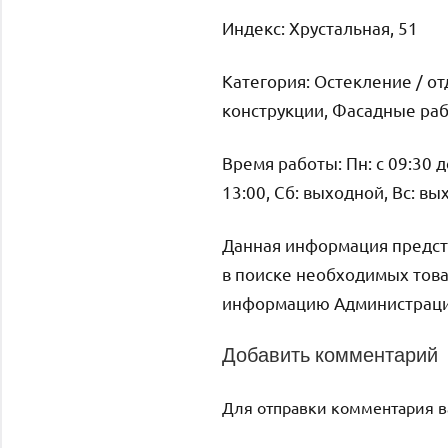
Индекс: Хрустальная, 51
Категория: Остекление / о
конструкции, Фасадные ра
Время работы: Пн: с 09:30 до 
13:00, Сб: выходной, Вс: в
Данная информация предст
в поиске необходимых това
информацию Администрация 
Добавить комментарий
Для отправки комментария 