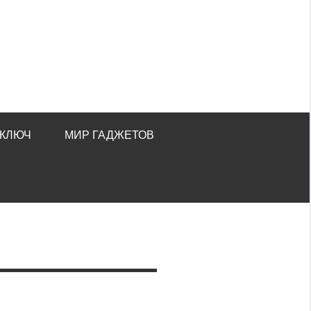
 КЛЮЧ
МИР ГАДЖЕТОВ