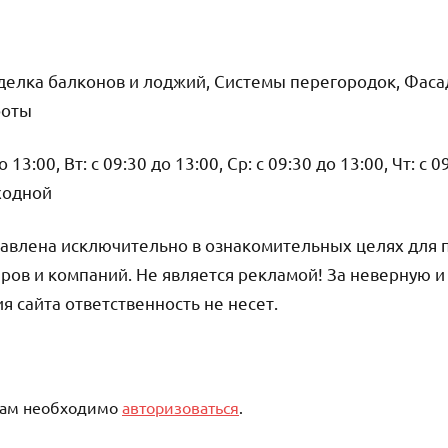
тделка балконов и лоджий, Системы перегородок, Фас
боты
13:00, Вт: с 09:30 до 13:00, Ср: с 09:30 до 13:00, Чт: с 0
ыходной
авлена исключительно в ознакомительных целях для 
ров и компаний. Не является рекламой! За неверную 
сайта ответственность не несет.
вам необходимо
авторизоваться
.