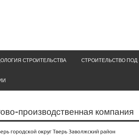
u
ОЛОГИЯ СТРОИТЕЛЬСТВА
СТРОИТЕЛЬСТВО ПОД
ИИ
ргово-производственная компания
верь городской округ Тверь Заволжский район