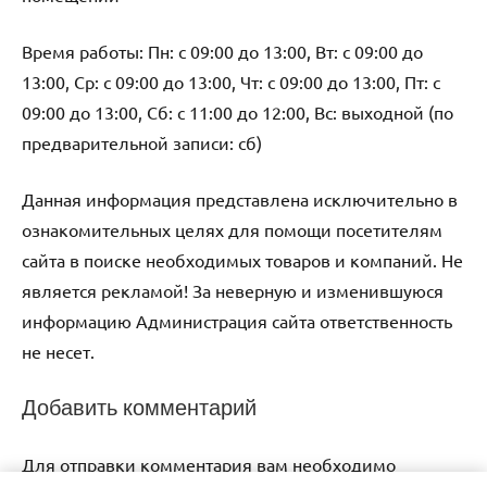
Время работы: Пн: с 09:00 до 13:00, Вт: с 09:00 до
13:00, Ср: с 09:00 до 13:00, Чт: с 09:00 до 13:00, Пт: с
09:00 до 13:00, Сб: с 11:00 до 12:00, Вс: выходной (по
предварительной записи: сб)
Данная информация представлена исключительно в
ознакомительных целях для помощи посетителям
сайта в поиске необходимых товаров и компаний. Не
является рекламой! За неверную и изменившуюся
информацию Администрация сайта ответственность
не несет.
Добавить комментарий
Для отправки комментария вам необходимо