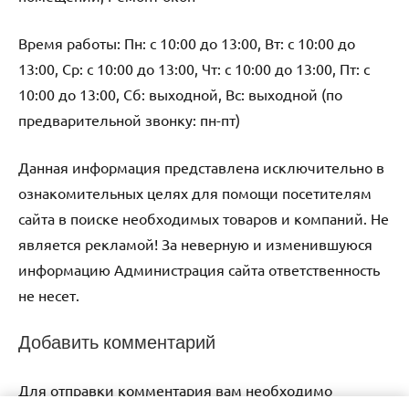
Время работы: Пн: с 10:00 до 13:00, Вт: с 10:00 до
13:00, Ср: с 10:00 до 13:00, Чт: с 10:00 до 13:00, Пт: с
10:00 до 13:00, Сб: выходной, Вс: выходной (по
предварительной звонку: пн-пт)
Данная информация представлена исключительно в
ознакомительных целях для помощи посетителям
сайта в поиске необходимых товаров и компаний. Не
является рекламой! За неверную и изменившуюся
информацию Администрация сайта ответственность
не несет.
Добавить комментарий
Для отправки комментария вам необходимо