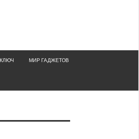
 КЛЮЧ
МИР ГАДЖЕТОВ