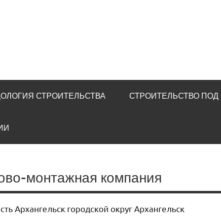
u
ОЛОГИЯ СТРОИТЕЛЬСТВА
СТРОИТЕЛЬСТВО ПОД
ИИ
гово-монтажная компания
асть Архангельск городской округ Архангельск