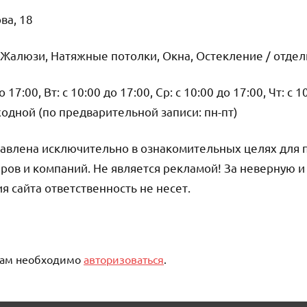
ва, 18
 Жалюзи, Натяжные потолки, Окна, Остекление / отде
17:00, Вт: с 10:00 до 17:00, Ср: с 10:00 до 17:00, Чт: с 1
ыходной (по предварительной записи: пн-пт)
авлена исключительно в ознакомительных целях для 
ров и компаний. Не является рекламой! За неверную 
сайта ответственность не несет.
вам необходимо
авторизоваться
.