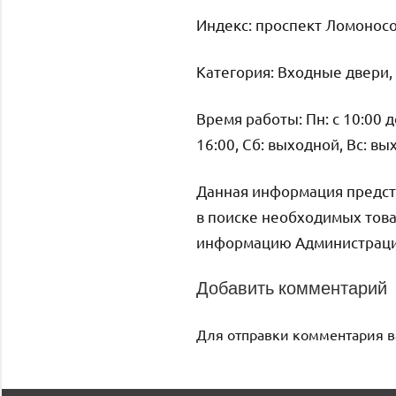
Индекс: проспект Ломоносо
Категория: Входные двери,
Время работы: Пн: с 10:00 до 
16:00, Сб: выходной, Вс: в
Данная информация предст
в поиске необходимых това
информацию Администрация 
Добавить комментарий
Для отправки комментария 