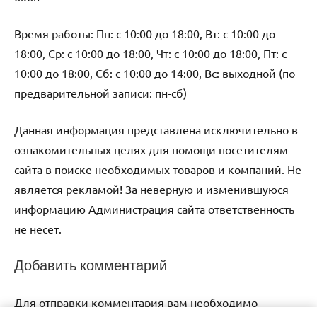
Время работы: Пн: с 10:00 до 18:00, Вт: с 10:00 до
18:00, Ср: с 10:00 до 18:00, Чт: с 10:00 до 18:00, Пт: с
10:00 до 18:00, Сб: с 10:00 до 14:00, Вс: выходной (по
предварительной записи: пн-сб)
Данная информация представлена исключительно в
ознакомительных целях для помощи посетителям
сайта в поиске необходимых товаров и компаний. Не
является рекламой! За неверную и изменившуюся
информацию Администрация сайта ответственность
не несет.
Добавить комментарий
Для отправки комментария вам необходимо