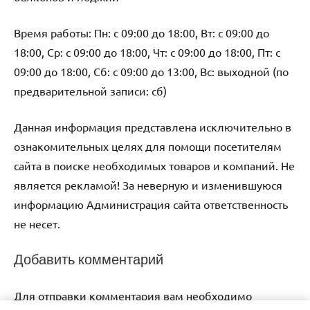
Время работы: Пн: с 09:00 до 18:00, Вт: с 09:00 до
18:00, Ср: с 09:00 до 18:00, Чт: с 09:00 до 18:00, Пт: с
09:00 до 18:00, Сб: с 09:00 до 13:00, Вс: выходной (по
предварительной записи: сб)
Данная информация представлена исключительно в
ознакомительных целях для помощи посетителям
сайта в поиске необходимых товаров и компаний. Не
является рекламой! За неверную и изменившуюся
информацию Администрация сайта ответственность
не несет.
Добавить комментарий
Для отправки комментария вам необходимо