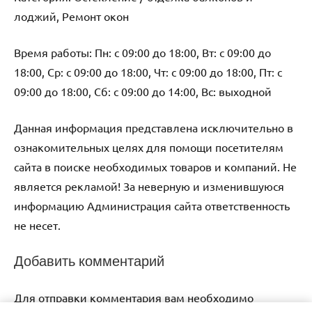
лоджий, Ремонт окон
Время работы: Пн: с 09:00 до 18:00, Вт: с 09:00 до
18:00, Ср: с 09:00 до 18:00, Чт: с 09:00 до 18:00, Пт: с
09:00 до 18:00, Сб: с 09:00 до 14:00, Вс: выходной
Данная информация представлена исключительно в
ознакомительных целях для помощи посетителям
сайта в поиске необходимых товаров и компаний. Не
является рекламой! За неверную и изменившуюся
информацию Администрация сайта ответственность
не несет.
Добавить комментарий
Для отправки комментария вам необходимо