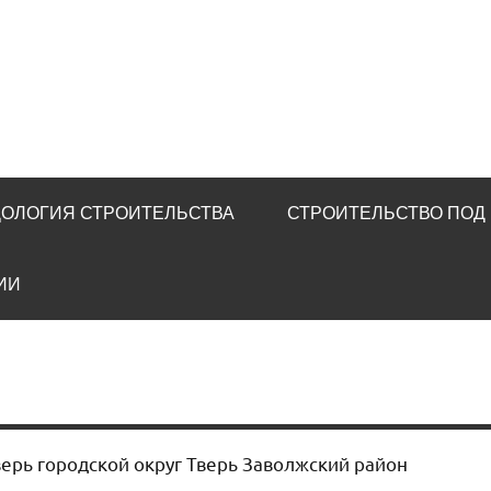
u
ОЛОГИЯ СТРОИТЕЛЬСТВА
СТРОИТЕЛЬСТВО ПОД
ИИ
верь городской округ Тверь Заволжский район