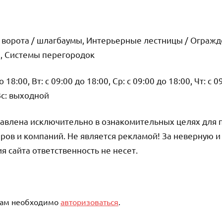
 ворота / шлагбаумы, Интерьерные лестницы / Огражде
й, Системы перегородок
18:00, Вт: с 09:00 до 18:00, Ср: с 09:00 до 18:00, Чт: с 0
 Вс: выходной
авлена исключительно в ознакомительных целях для 
ров и компаний. Не является рекламой! За неверную 
сайта ответственность не несет.
вам необходимо
авторизоваться
.