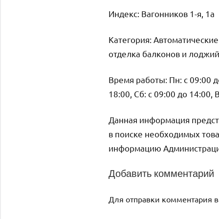
Индекс: Вагонников 1-я, 1а
Категория: Автоматические
отделка балконов и лоджи
Время работы: Пн: с 09:00 до 
18:00, Сб: с 09:00 до 14:00,
Данная информация предст
в поиске необходимых това
информацию Администрация 
Добавить комментарий
Для отправки комментария 