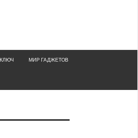
 КЛЮЧ
МИР ГАДЖЕТОВ