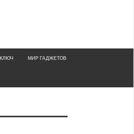
 КЛЮЧ
МИР ГАДЖЕТОВ