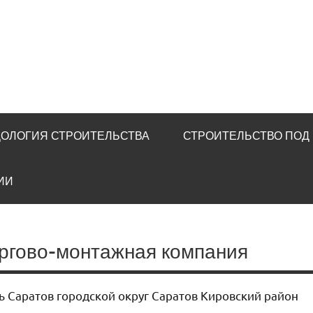
u
ОЛОГИЯ СТРОИТЕЛЬСТВА
СТРОИТЕЛЬСТВО ПОД
ИИ
оргово-монтажная компания
ть Саратов городской округ Саратов Кировский район