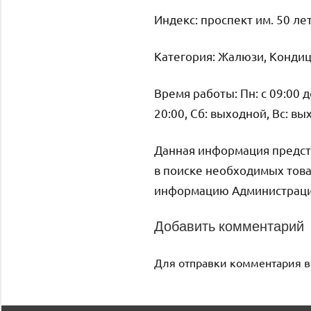
Индекс: проспект им. 50 лет
Категория: Жалюзи, Кондиц
Время работы: Пн: с 09:00 до 
20:00, Сб: выходной, Вс: в
Данная информация предст
в поиске необходимых това
информацию Администрация 
Добавить комментарий
Для отправки комментария 