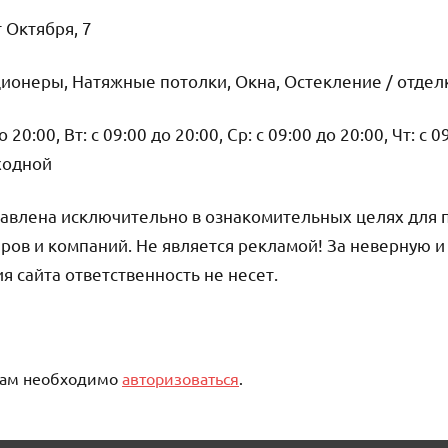
 Октября, 7
ионеры, Натяжные потолки, Окна, Остекление / отдел
20:00, Вт: с 09:00 до 20:00, Ср: с 09:00 до 20:00, Чт: с 0
ыходной
авлена исключительно в ознакомительных целях для 
ров и компаний. Не является рекламой! За неверную 
сайта ответственность не несет.
вам необходимо
авторизоваться
.