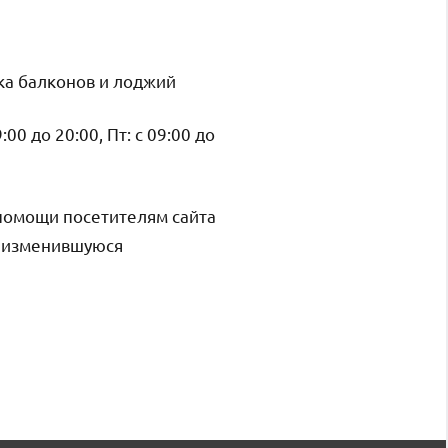
ка балконов и лоджий
9:00 до 20:00, Пт: с 09:00 до
помощи посетителям сайта
и изменившуюся