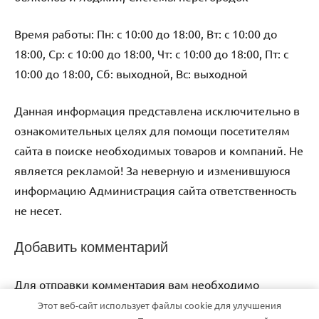
Время работы: Пн: с 10:00 до 18:00, Вт: с 10:00 до
18:00, Ср: с 10:00 до 18:00, Чт: с 10:00 до 18:00, Пт: с
10:00 до 18:00, Сб: выходной, Вс: выходной
Данная информация представлена исключительно в
ознакомительных целях для помощи посетителям
сайта в поиске необходимых товаров и компаний. Не
является рекламой! За неверную и изменившуюся
информацию Администрация сайта ответственность
не несет.
Добавить комментарий
Для отправки комментария вам необходимо
авторизоваться
.
Этот веб-сайт использует файлы cookie для улучшения