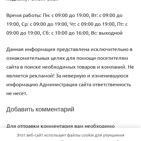
Время работы: Пн: с 09:00 до 19:00, Вт: с 09:00 до
19:00, Ср: с 09:00 до 19:00, Чт: с 09:00 до 19:00, Пт: с
09:00 до 19:00, Сб: с 10:00 до 16:00, Вс: выходной
Данная информация представлена исключительно в
ознакомительных целях для помощи посетителям
сайта в поиске необходимых товаров и компаний. Не
является рекламой! За неверную и изменившуюся
информацию Администрация сайта ответственность
не несет.
Добавить комментарий
Для отправки комментария вам необходимо
авторизоваться
.
Этот веб-сайт использует файлы cookie для улучшения