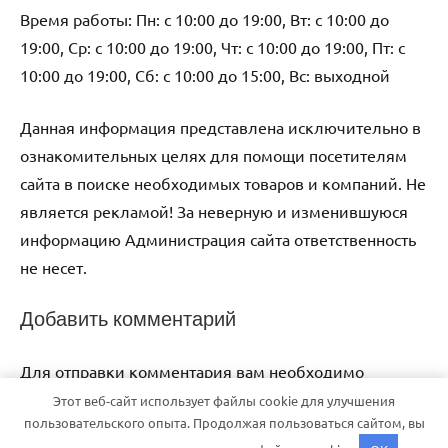
Время работы: Пн: с 10:00 до 19:00, Вт: с 10:00 до
19:00, Ср: с 10:00 до 19:00, Чт: с 10:00 до 19:00, Пт: с
10:00 до 19:00, Сб: с 10:00 до 15:00, Вс: выходной
Данная информация представлена исключительно в
ознакомительных целях для помощи посетителям
сайта в поиске необходимых товаров и компаний. Не
является рекламой! За неверную и изменившуюся
информацию Администрация сайта ответственность
не несет.
Добавить комментарий
Для отправки комментария вам необходимо
авторизоваться
.
Этот веб-сайт использует файлы cookie для улучшения
пользовательского опыта. Продолжая пользоваться сайтом, вы