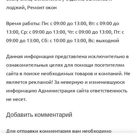
лоджий, Ремонт окон
Время работы: Пн: с 09:00 до 13:00, Вт: с 09:00 до
13:00, Ср: с 09:00 до 13:00, Чт: с 09:00 до 13:00, Пт: с
09:00 до 13:00, Сб: с 10:00 до 13:00, Вс: выходной
Данная информация представлена исключительно в
ознакомительных целях для помощи посетителям
сайта в поиске необходимых товаров и компаний. Не
является рекламой! За неверную и изменившуюся
информацию Администрация сайта ответственность
не несет.
Добавить комментарий
Для отправки комментария вам необходимо