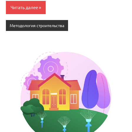
Читать далее
Методология строительства