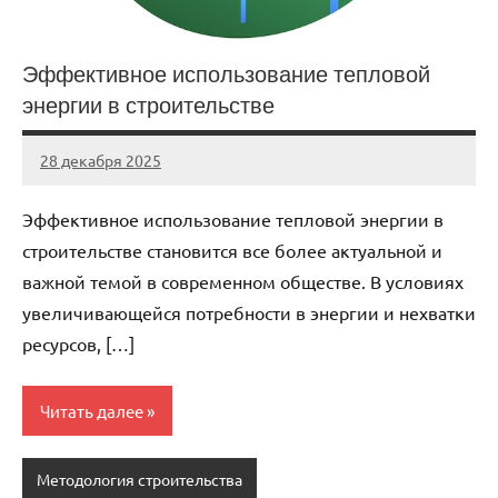
Эффективное использование тепловой
энергии в строительстве
28 декабря 2025
stroi_proekt
Нет
комментариев
Эффективное использование тепловой энергии в
строительстве становится все более актуальной и
важной темой в современном обществе. В условиях
увеличивающейся потребности в энергии и нехватки
ресурсов, […]
Читать далее
Методология строительства