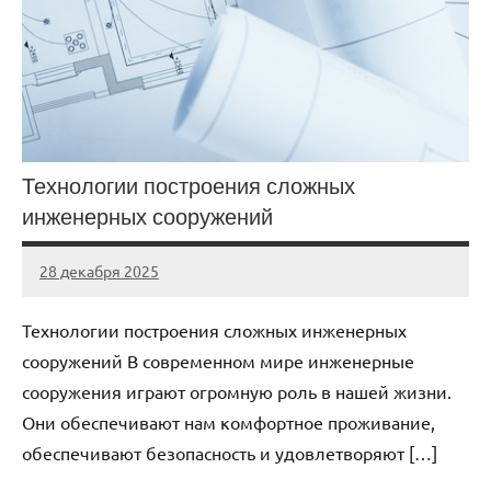
Технологии построения сложных
инженерных сооружений
28 декабря 2025
stroi_proekt
Нет
комментариев
Технологии построения сложных инженерных
сооружений В современном мире инженерные
сооружения играют огромную роль в нашей жизни.
Они обеспечивают нам комфортное проживание,
обеспечивают безопасность и удовлетворяют […]