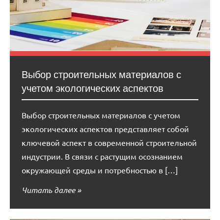
Выбор строительных материалов с
учетом экологических аспектов
Выбор строительных материалов с учетом
экологических аспектов представляет собой
ключевой аспект в современной строительной
индустрии. В связи с растущим осознанием
окружающей среды и потребностью в […]
Читать далее