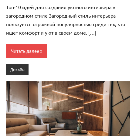
комментариев
Топ-10 идей для создания уютного интерьера в
загородном стиле Загородный стиль интерьера
пользуется огромной популярностью среди тех, кто
ищет комфорт и уют в своем доме. […]
Читать далее
Дизайн