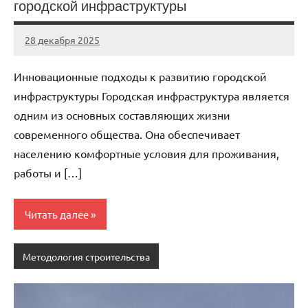
городской инфраструктуры
28 декабря 2025
stroi_proekt
Нет
комментариев
Инновационные подходы к развитию городской
инфраструктуры Городская инфраструктура является
одним из основных составляющих жизни
современного общества. Она обеспечивает
населению комфортные условия для проживания,
работы и […]
Читать далее
Методология строительства