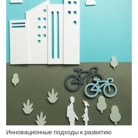
Инновационные подходы к развитию