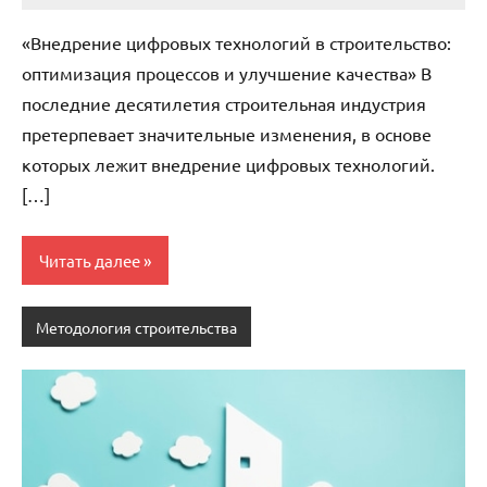
комментариев
«Внедрение цифровых технологий в строительство:
оптимизация процессов и улучшение качества» В
последние десятилетия строительная индустрия
претерпевает значительные изменения, в основе
которых лежит внедрение цифровых технологий.
[…]
Читать далее
Методология строительства