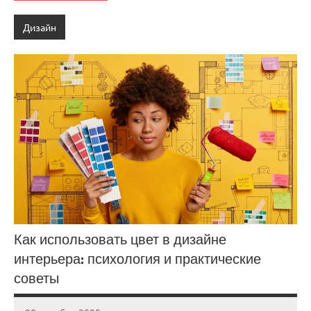
Дизайн
Как использовать цвет в дизайне
интерьера: психология и практические
советы