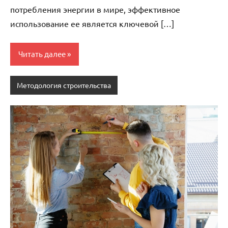
потребления энергии в мире, эффективное
использование ее является ключевой […]
Читать далее
Методология строительства