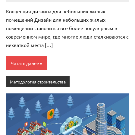
комментариев
Концепция дизайна для небольших жилых
помещений Дизайн для небольших жилых
помещений становится все более популярным в
современном мире, где многие люди сталкиваются с
нехваткой места […]
Читать далее
Методология строительства