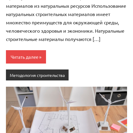
материалов из натуральных ресурсов Использование
натуральных строительных материалов имеет
множество преимуществ для окружающей среды,
человеческого здоровья и экономики. Натуральные
строительные материалы получаются […]
Читать далее
Методология строительства