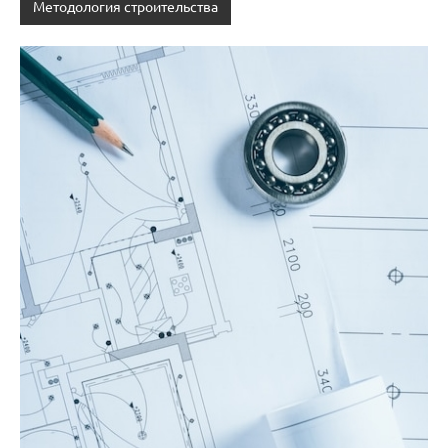
Методология строительства