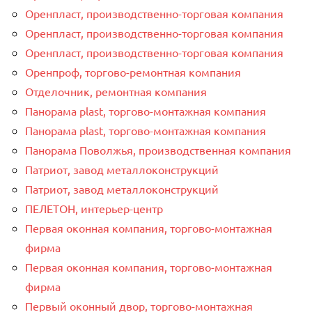
Оренпласт, производственно-торговая компания
Оренпласт, производственно-торговая компания
Оренпласт, производственно-торговая компания
Оренпроф, торгово-ремонтная компания
Отделочник, ремонтная компания
Панорама plast, торгово-монтажная компания
Панорама plast, торгово-монтажная компания
Панорама Поволжья, производственная компания
Патриот, завод металлоконструкций
Патриот, завод металлоконструкций
ПЕЛЕТОН, интерьер-центр
Первая оконная компания, торгово-монтажная
фирма
Первая оконная компания, торгово-монтажная
фирма
Первый оконный двор, торгово-монтажная