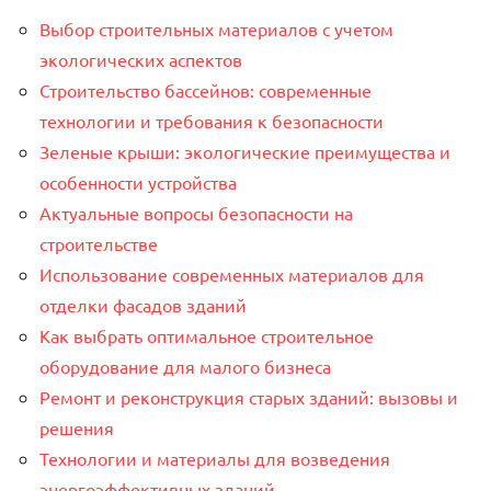
Выбор строительных материалов с учетом
экологических аспектов
Строительство бассейнов: современные
технологии и требования к безопасности
Зеленые крыши: экологические преимущества и
особенности устройства
Актуальные вопросы безопасности на
строительстве
Использование современных материалов для
отделки фасадов зданий
Как выбрать оптимальное строительное
оборудование для малого бизнеса
Ремонт и реконструкция старых зданий: вызовы и
решения
Технологии и материалы для возведения
энергоэффективных зданий