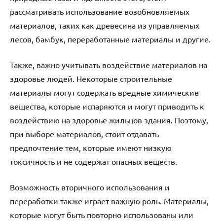
рассматривать использование возобновляемых
материалов, таких как древесина из управляемых
лесов, бамбук, переработанные материалы и другие.
Также, важно учитывать воздействие материалов на
здоровье людей. Некоторые строительные
материалы могут содержать вредные химические
вещества, которые испаряются и могут приводить к
воздействию на здоровье жильцов здания. Поэтому,
при выборе материалов, стоит отдавать
предпочтение тем, которые имеют низкую
токсичность и не содержат опасных веществ.
Возможность вторичного использования и
переработки также играет важную роль. Материалы,
которые могут быть повторно использованы или