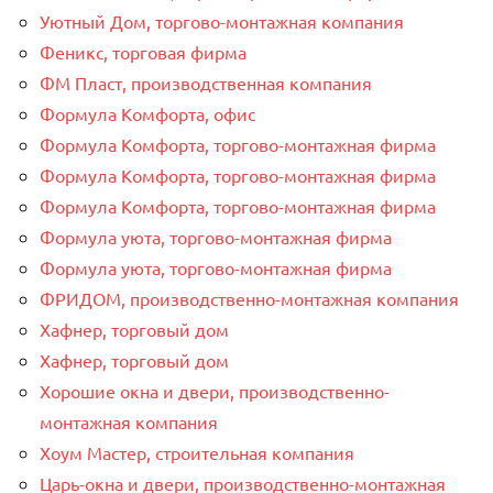
Уютный Дом, торгово-монтажная компания
Феникс, торговая фирма
ФМ Пласт, производственная компания
Формула Комфорта, офис
Формула Комфорта, торгово-монтажная фирма
Формула Комфорта, торгово-монтажная фирма
Формула Комфорта, торгово-монтажная фирма
Формула уюта, торгово-монтажная фирма
Формула уюта, торгово-монтажная фирма
ФРИДОМ, производственно-монтажная компания
Хафнер, торговый дом
Хафнер, торговый дом
Хорошие окна и двери, производственно-
монтажная компания
Хоум Мастер, строительная компания
Царь-окна и двери, производственно-монтажная