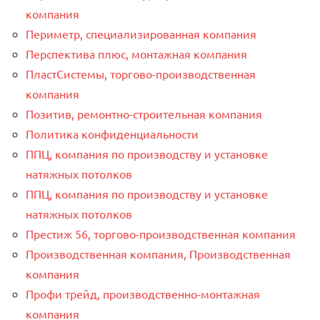
компания
Периметр, специализированная компания
Перспектива плюс, монтажная компания
ПластСистемы, торгово-производственная
компания
Позитив, ремонтно-строительная компания
Политика конфиденциальности
ППЦ, компания по производству и установке
натяжных потолков
ППЦ, компания по производству и установке
натяжных потолков
Престиж 56, торгово-производственная компания
Производственная компания, Производственная
компания
Профи трейд, производственно-монтажная
компания