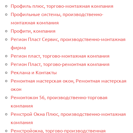
Профиль плюс, торгово-монтажная компания
Профильные системы, производственно-
монтажная компания
Профити, компания
Регион Пласт Сервис, производственно-монтажная
фирма
Регион пласт, торгово-монтажная компания
Регион Пласт, торгово-ремонтная компания
Реклама и Контакты
Ремонтная мастерская окон, Ремонтная мастерская
окон
Ремонтокон 56, производственно-торговая
компания
Ремстрой Окна Плюс, производственно-монтажная
компания
Ремстройокна, торгово-производственная