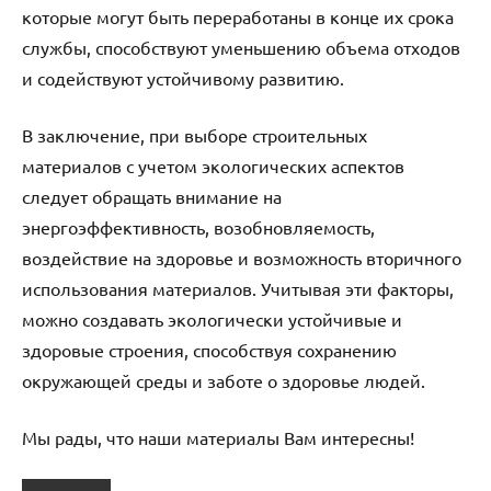
которые могут быть переработаны в конце их срока
службы, способствуют уменьшению объема отходов
и содействуют устойчивому развитию.
В заключение, при выборе строительных
материалов с учетом экологических аспектов
следует обращать внимание на
энергоэффективность, возобновляемость,
воздействие на здоровье и возможность вторичного
использования материалов. Учитывая эти факторы,
можно создавать экологически устойчивые и
здоровые строения, способствуя сохранению
окружающей среды и заботе о здоровье людей.
Мы рады, что наши материалы Вам интересны!