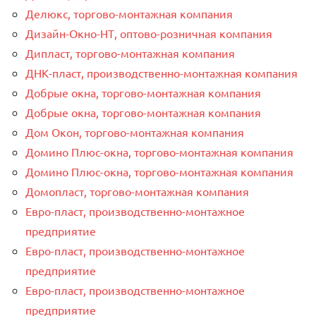
Делюкс, торгово-монтажная компания
Дизайн-Окно-НТ, оптово-розничная компания
Дипласт, торгово-монтажная компания
ДНК-пласт, производственно-монтажная компания
Добрые окна, торгово-монтажная компания
Добрые окна, торгово-монтажная компания
Дом Окон, торгово-монтажная компания
Домино Плюс-окна, торгово-монтажная компания
Домино Плюс-окна, торгово-монтажная компания
Домопласт, торгово-монтажная компания
Евро-пласт, производственно-монтажное
предприятие
Евро-пласт, производственно-монтажное
предприятие
Евро-пласт, производственно-монтажное
предприятие