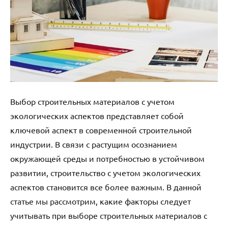
Выбор строительных материалов с учетом
экологических аспектов представляет собой
ключевой аспект в современной строительной
индустрии. В связи с растущим осознанием
окружающей среды и потребностью в устойчивом
развитии, строительство с учетом экологических
аспектов становится все более важным. В данной
статье мы рассмотрим, какие факторы следует
учитывать при выборе строительных материалов с