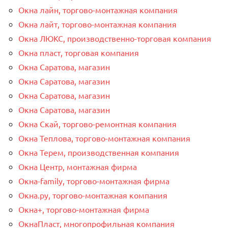
Окна лайн, торгово-монтажная компания
Окна лайт, торгово-монтажная компания
Окна ЛЮКС, производственно-торговая компания
Окна пласт, торговая компания
Окна Саратова, магазин
Окна Саратова, магазин
Окна Саратова, магазин
Окна Саратова, магазин
Окна Скай, торгово-ремонтная компания
Окна Теплова, торгово-монтажная компания
Окна Терем, производственная компания
Окна Центр, монтажная фирма
Окна-family, торгово-монтажная фирма
Окна.ру, торгово-монтажная компания
Окна+, торгово-монтажная фирма
ОкнаПласт, многопрофильная компания