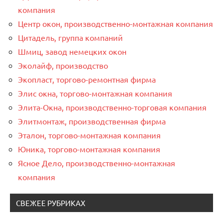
компания
Центр окон, производственно-монтажная компания
Цитадель, группа компаний
Шмиц, завод немецких окон
Эколайф, производство
Экопласт, торгово-ремонтная фирма
Элис окна, торгово-монтажная компания
Элита-Окна, производственно-торговая компания
Элитмонтаж, производственная фирма
Эталон, торгово-монтажная компания
Юника, торгово-монтажная компания
Ясное Дело, производственно-монтажная
компания
СВЕЖЕЕ РУБРИКАХ