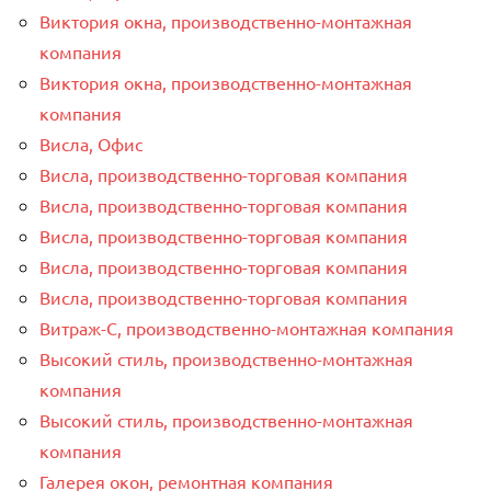
Виктория окна, производственно-монтажная
компания
Виктория окна, производственно-монтажная
компания
Висла, Офис
Висла, производственно-торговая компания
Висла, производственно-торговая компания
Висла, производственно-торговая компания
Висла, производственно-торговая компания
Висла, производственно-торговая компания
Витраж-С, производственно-монтажная компания
Высокий стиль, производственно-монтажная
компания
Высокий стиль, производственно-монтажная
компания
Галерея окон, ремонтная компания