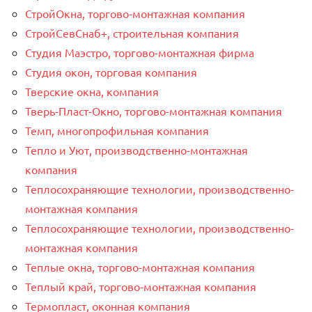
СтройОкна, торгово-монтажная компания
СтройСевСнаб+, строительная компания
Студия Маэстро, торгово-монтажная фирма
Студия окон, торговая компания
Тверские окна, компания
Тверь-Пласт-Окно, торгово-монтажная компания
Темп, многопрофильная компания
Тепло и Уют, производственно-монтажная
компания
Теплосохраняющие технологии, производственно-
монтажная компания
Теплосохраняющие технологии, производственно-
монтажная компания
Теплые окна, торгово-монтажная компания
Теплый край, торгово-монтажная компания
Термопласт, оконная компания