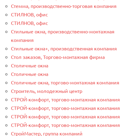
Стемма, производственно-торговая компания
СТИЛНОВ, офис
СТИЛНОВ, офис
Стильные окна, производственно-монтажная
компания
Стильные окна+, производственная компания
Стол заказов, Торгово-монтажная фирма
Столичные окна
Столичные окна
Столичные окна, торгово-монтажная компания
Строитель, молодежный центр
СТРОЙ-комфорт, торгово-монтажная компания
СТРОЙ-комфорт, торгово-монтажная компания
СТРОЙ-комфорт, торгово-монтажная компания
СТРОЙ-комфорт, торгово-монтажная компания
СтройМастер, группа компаний