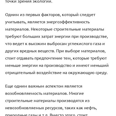
точки зрения экологии.
Одним из первых факторов, который следует
учитывать, является энергоэффективность
материалов. Некоторые строительные материалы
требуют больших затрат энергии при производстве,
что ведет к высоким выбросам углекислого газа и
других вредных веществ. При выборе материалов,
стоит отдавать предпочтение тем, которые требуют
меньше энергии на производство и имеют меньший
отрицательный воздействие на окружающую среду.
Еще одним важным аспектом является
возобновляемость материалов. Многие
строительные материалы производятся из
невозобновляемых ресурсов, таких как нефть,
природные газы и т.д. Вместо этого, стоит