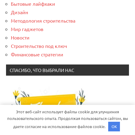
Бытовые лайфхаки
Дизайн
Методология строительства
Мир гаджетов
Новости
Строительство под ключ
Финансовые стратегии
СПАСИБО, ЧТО ВЫБРАЛИ НАС
Этот веб-сайт использует файлы cookie для улучшения
пользовательского опыта. Продолжая пользоваться сайтом, вы
даете согласие на использование файлов cookie.
OK