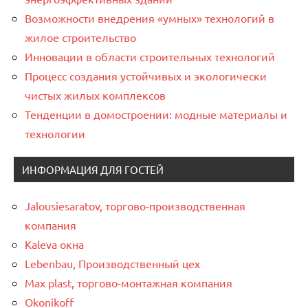
Возможности внедрения «умных» технологий в
жилое строительство
Инновации в области строительных технологий
Процесс создания устойчивых и экологически
чистых жилых комплексов
Тенденции в домостроении: модные материалы и
технологии
ИНФОРМАЦИЯ ДЛЯ ГОСТЕЙ
Jalousiesaratov, торгово-производственная
компания
Kaleva окна
Lebenbau, Производственный цех
Max plast, торгово-монтажная компания
Okonikoff