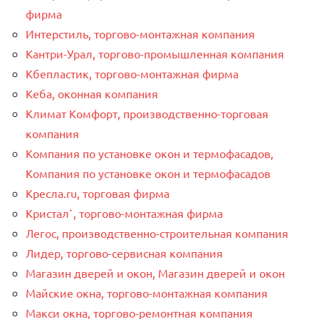
фирма
Интерстиль, торгово-монтажная компания
Кантри-Урал, торгово-промышленная компания
Кбепластик, торгово-монтажная фирма
Кеба, оконная компания
Климат Комфорт, производственно-торговая
компания
Компания по установке окон и термофасадов,
Компания по установке окон и термофасадов
Кресла.ru, торговая фирма
Кристал`, торгово-монтажная фирма
Легос, производственно-строительная компания
Лидер, торгово-сервисная компания
Магазин дверей и окон, Магазин дверей и окон
Майские окна, торгово-монтажная компания
Макси окна, торгово-ремонтная компания