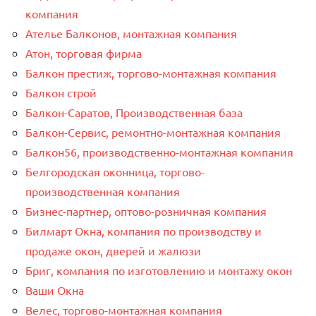
компания
Ателье Балконов, монтажная компания
Атон, торговая фирма
Балкон престиж, торгово-монтажная компания
Балкон строй
Балкон-Саратов, Производственная база
Балкон-Сервис, ремонтно-монтажная компания
Балкон56, производственно-монтажная компания
Белгородская оконница, торгово-
производственная компания
Бизнес-партнер, оптово-розничная компания
Билмарт Окна, компания по производству и
продаже окон, дверей и жалюзи
Бриг, компания по изготовлению и монтажу окон
Ваши Окна
Велес, торгово-монтажная компания