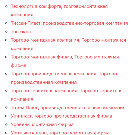
Технология комфорта, торгово-монтажная
компания
Тиссен-Пласт, производственно-торговая компания
Топ-окна
Торгово-монтажная компания, Торгово-монтажная
компания
Торгово-монтажная фирма, Торгово-монтажная
фирма
Торгово-производственная компания, Торгово-
производственная компания
Торгово-сервисная компания, Торгово-сервисная
компания
Тотем Плюс, производственно-торговая компания
Унипласт, торгово-производственная фирма
Уровень, монтажная фирма
Уютный балкон, торгово-ремонтная фирма