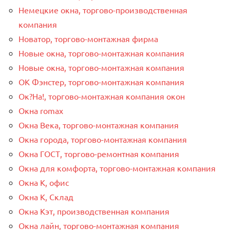
Немецкие окна, торгово-производственная
компания
Новатор, торгово-монтажная фирма
Новые окна, торгово-монтажная компания
Новые окна, торгово-монтажная компания
ОК Фэнстер, торгово-монтажная компания
Ок?На!, торгово-монтажная компания окон
Окна romax
Окна Века, торгово-монтажная компания
Окна города, торгово-монтажная компания
Окна ГОСТ, торгово-ремонтная компания
Окна для комфорта, торгово-монтажная компания
Окна К, офис
Окна К, Склад
Окна Кэт, производственная компания
Окна лайн, торгово-монтажная компания