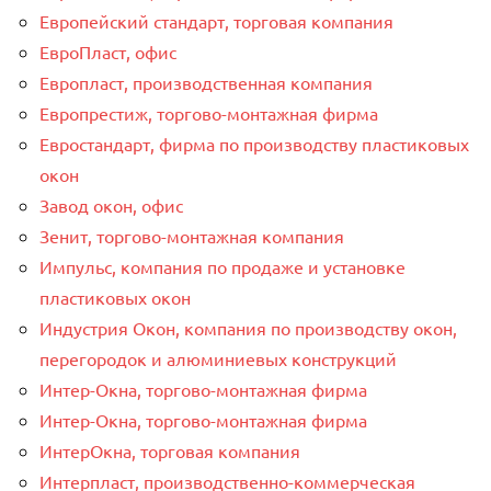
Европейский стандарт, торговая компания
ЕвроПласт, офис
Европласт, производственная компания
Европрестиж, торгово-монтажная фирма
Евростандарт, фирма по производству пластиковых
окон
Завод окон, офис
Зенит, торгово-монтажная компания
Импульс, компания по продаже и установке
пластиковых окон
Индустрия Окон, компания по производству окон,
перегородок и алюминиевых конструкций
Интер-Окнa, торгово-монтажная фирма
Интер-Окнa, торгово-монтажная фирма
ИнтерОкна, торговая компания
Интерпласт, производственно-коммерческая