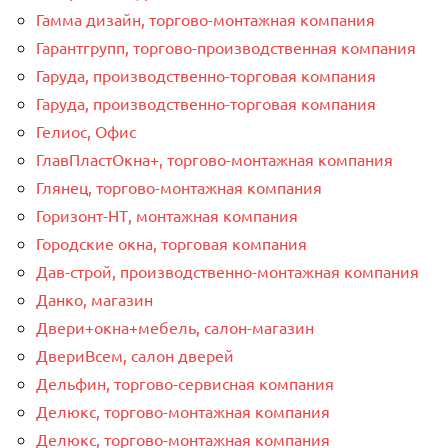
Гамма дизайн, торгово-монтажная компания
Гарантгрупп, торгово-производственная компания
Гаруда, производственно-торговая компания
Гаруда, производственно-торговая компания
Гелиос, Офис
ГлавПластОкна+, торгово-монтажная компания
Глянец, торгово-монтажная компания
Горизонт-НТ, монтажная компания
Городские окна, торговая компания
Дав-строй, производственно-монтажная компания
Данко, магазин
Двери+окна+мебель, салон-магазин
ДвериВсем, салон дверей
Дельфин, торгово-сервисная компания
Делюкс, торгово-монтажная компания
Делюкс, торгово-монтажная компания