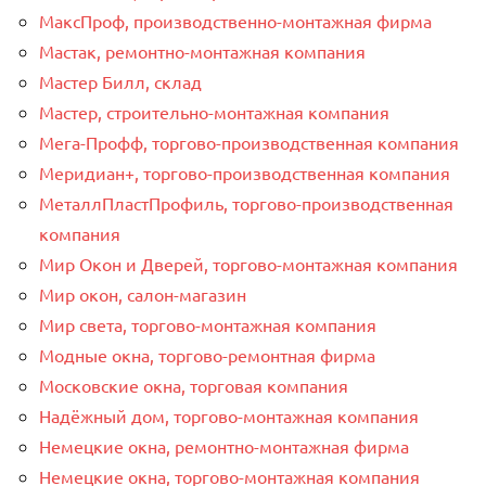
МаксПроф, производственно-монтажная фирма
Мастак, ремонтно-монтажная компания
Мастер Билл, склад
Мастер, строительно-монтажная компания
Мега-Профф, торгово-производственная компания
Меридиан+, торгово-производственная компания
МеталлПластПрофиль, торгово-производственная
компания
Мир Окон и Дверей, торгово-монтажная компания
Мир окон, салон-магазин
Мир света, торгово-монтажная компания
Модные окна, торгово-ремонтная фирма
Московские окна, торговая компания
Надёжный дом, торгово-монтажная компания
Немецкие окна, ремонтно-монтажная фирма
Немецкие окна, торгово-монтажная компания