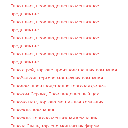
Евро-пласт, производственно-монтажное
предприятие
Евро-пласт, производственно-монтажное
предприятие
Евро-пласт, производственно-монтажное
предприятие
Евро-пласт, производственно-монтажное
предприятие
Евро-строй, торгово-производственная компания
Евробалкон, торгово-монтажная компания
Евродом, производственно-торговая фирма
Евроком-Сервис, Производственный цех
Евромонтаж, торгово-монтажная компания
Евроокна, компания
Евроокна, торгово-монтажная компания
Европа Стиль, торгово-монтажная фирма