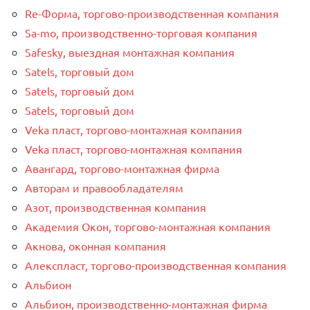
Re-Форма, торгово-производственная компания
Sa-mo, производственно-торговая компания
Safesky, выездная монтажная компания
Satels, торговый дом
Satels, торговый дом
Satels, торговый дом
Veka пласт, торгово-монтажная компания
Veka пласт, торгово-монтажная компания
Авангард, торгово-монтажная фирма
Авторам и правообладателям
Азот, производственная компания
Академия Окон, торгово-монтажная компания
Акнова, оконная компания
Алекспласт, торгово-производственная компания
Альбион
Альбион, производственно-монтажная фирма