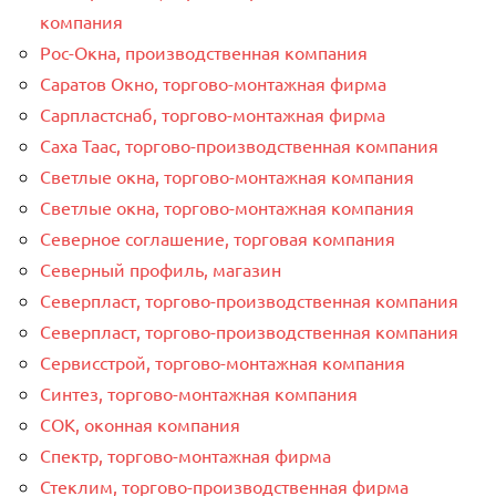
компания
Рос-Окна, производственная компания
Саратов Окно, торгово-монтажная фирма
Сарпластснаб, торгово-монтажная фирма
Саха Таас, торгово-производственная компания
Светлые окна, торгово-монтажная компания
Светлые окна, торгово-монтажная компания
Северное соглашение, торговая компания
Северный профиль, магазин
Северпласт, торгово-производственная компания
Северпласт, торгово-производственная компания
Сервисстрой, торгово-монтажная компания
Синтез, торгово-монтажная компания
СОК, оконная компания
Спектр, торгово-монтажная фирма
Стеклим, торгово-производственная фирма