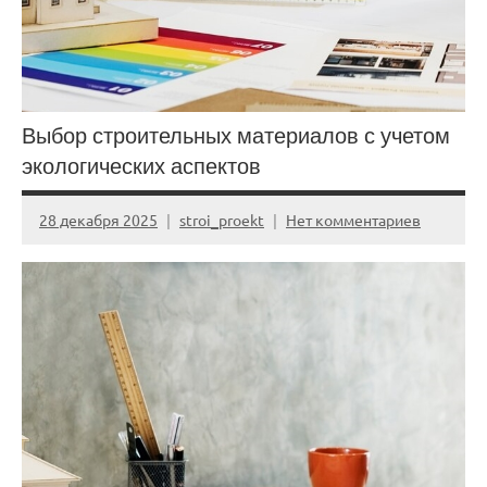
Выбор строительных материалов с учетом
экологических аспектов
28 декабря 2025
stroi_proekt
Нет комментариев