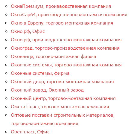
ОкнаПремиум, производственная компания
ОкнаСар64, производственно-монтажная компания
Окно в Европу, торгово-монтажная компания
Окно.рф, Офис
Окно.рф, производственно-монтажная компания
Окноград, торгово-производственная компания
Оконница, торгово-монтажная фирма
Оконные системы, торгово-монтажная компания
Оконные системы, фирма
Оконный двор, торгово-монтажная компания
Оконный завод, Оконный завод
Оконный центр, торгово-монтажная компания
Омега Пласт, торгово-монтажная компания
Оптовые поставки строительных материалов,
торгово-монтажная компания
Оренпласт, Офис