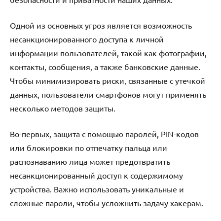
Одной из основных угроз является возможность
несанкционированного доступа к личной
информации пользователей, такой как фотографии,
контакты, сообщения, а также банковские данные.
Чтобы минимизировать риски, связанные с утечкой
данных, пользователи смартфонов могут применять
несколько методов защиты.
Во-первых, защита с помощью паролей, PIN-кодов
или блокировки по отпечатку пальца или
распознаванию лица может предотвратить
несанкционированный доступ к содержимому
устройства. Важно использовать уникальные и
сложные пароли, чтобы усложнить задачу хакерам.