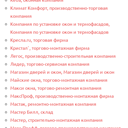
Климат Комфорт, производственно-торговая
компания
Компания по установке окон и термофасадов,
Компания по установке окон и термофасадов
Кресла.ru, торговая фирма
Кристал`, торгово-монтажная фирма
Легос, производственно-строительная компания
Лидер, торгово-сервисная компания
Магазин дверей и окон, Магазин дверей и окон
Майские окна, торгово-монтажная компания
Макси окна, торгово-ремонтная компания
МаксПроф, производственно-монтажная фирма
Мастак, ремонтно-монтажная компания
Мастер Билл, склад
Мастер, строительно-монтажная компания
Мега-Профф, торгово-производственная компания