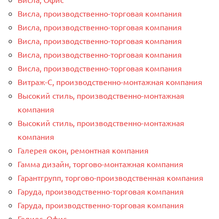
Висла, производственно-торговая компания
Висла, производственно-торговая компания
Висла, производственно-торговая компания
Висла, производственно-торговая компания
Висла, производственно-торговая компания
Витраж-С, производственно-монтажная компания
Высокий стиль, производственно-монтажная
компания
Высокий стиль, производственно-монтажная
компания
Галерея окон, ремонтная компания
Гамма дизайн, торгово-монтажная компания
Гарантгрупп, торгово-производственная компания
Гаруда, производственно-торговая компания
Гаруда, производственно-торговая компания
Гелиос, Офис