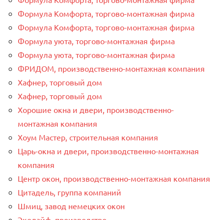
Формула Комфорта, торгово-монтажная фирма
Формула Комфорта, торгово-монтажная фирма
Формула уюта, торгово-монтажная фирма
Формула уюта, торгово-монтажная фирма
ФРИДОМ, производственно-монтажная компания
Хафнер, торговый дом
Хафнер, торговый дом
Хорошие окна и двери, производственно-
монтажная компания
Хоум Мастер, строительная компания
Царь-окна и двери, производственно-монтажная
компания
Центр окон, производственно-монтажная компания
Цитадель, группа компаний
Шмиц, завод немецких окон
Эколайф, производство