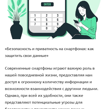
«Безопасность и приватность на смартфонах: как
защитить свои данные»
Современные смартфоны играют важную роль в
нашей повседневной жизни, предоставляя нам
доступ к огромному количеству информации и
возможности взаимодействия с другими людьми.
Однако, при всей их удобности, они также
представляют потенциальные угрозы для
безопасности и приватности наших данных.