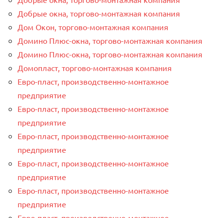
Добрые окна, торгово-монтажная компания
Дом Окон, торгово-монтажная компания
Домино Плюс-окна, торгово-монтажная компания
Домино Плюс-окна, торгово-монтажная компания
Домопласт, торгово-монтажная компания
Евро-пласт, производственно-монтажное
предприятие
Евро-пласт, производственно-монтажное
предприятие
Евро-пласт, производственно-монтажное
предприятие
Евро-пласт, производственно-монтажное
предприятие
Евро-пласт, производственно-монтажное
предприятие
Евро-пласт, производственно-монтажное