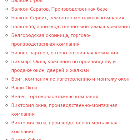
Балкон-Саратов, Производственная база
Балкон-Сервис, ремонтно-монтажная компания
Балкон56, производственно-монтажная компания
Белгородская оконница, торгово-
производственная компания
Бизнес-партнер, оптово-розничная компания
Билмарт Окна, компания по производству и
продаже окон, дверей и жалюзи
Бриг, компания по изготовлению и монтажу окон
Ваши Окна
Велес, торгово-монтажная компания
Виктория окна, производственно-монтажная
компания
Виктория окна, производственно-монтажная
компания
Висла, Офис