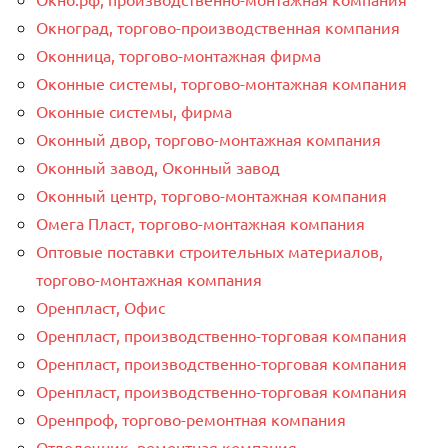
Окноград, торгово-производственная компания
Оконница, торгово-монтажная фирма
Оконные системы, торгово-монтажная компания
Оконные системы, фирма
Оконный двор, торгово-монтажная компания
Оконный завод, Оконный завод
Оконный центр, торгово-монтажная компания
Омега Пласт, торгово-монтажная компания
Оптовые поставки строительных материалов,
торгово-монтажная компания
Оренпласт, Офис
Оренпласт, производственно-торговая компания
Оренпласт, производственно-торговая компания
Оренпласт, производственно-торговая компания
Оренпроф, торгово-ремонтная компания
Отделочник, ремонтная компания