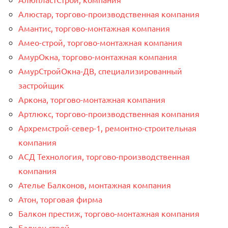
Алюстар, торгово-производственная компания
Амантис, торгово-монтажная компания
Амео-строй, торгово-монтажная компания
АмурОкна, торгово-монтажная компания
АмурСтройОкна-ДВ, специализированный
застройщик
Аркона, торгово-монтажная компания
Артлюкс, торгово-производственная компания
Архремстрой-север-1, ремонтно-строительная
компания
АСД Технология, торгово-производственная
компания
Ателье Балконов, монтажная компания
Атон, торговая фирма
Балкон престиж, торгово-монтажная компания
Балкон строй