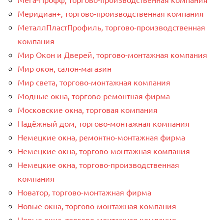
Меридиан+, торгово-производственная компания
МеталлПластПрофиль, торгово-производственная
компания
Мир Окон и Дверей, торгово-монтажная компания
Мир окон, салон-магазин
Мир света, торгово-монтажная компания
Модные окна, торгово-ремонтная фирма
Московские окна, торговая компания
Надёжный дом, торгово-монтажная компания
Немецкие окна, ремонтно-монтажная фирма
Немецкие окна, торгово-монтажная компания
Немецкие окна, торгово-производственная
компания
Новатор, торгово-монтажная фирма
Новые окна, торгово-монтажная компания
Новые окна, торгово-монтажная компания