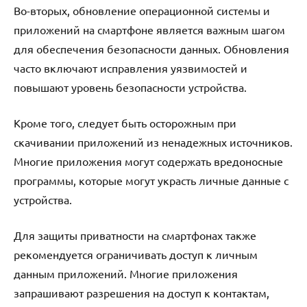
Во-вторых, обновление операционной системы и
приложений на смартфоне является важным шагом
для обеспечения безопасности данных. Обновления
часто включают исправления уязвимостей и
повышают уровень безопасности устройства.
Кроме того, следует быть осторожным при
скачивании приложений из ненадежных источников.
Многие приложения могут содержать вредоносные
программы, которые могут украсть личные данные с
устройства.
Для защиты приватности на смартфонах также
рекомендуется ограничивать доступ к личным
данным приложений. Многие приложения
запрашивают разрешения на доступ к контактам,