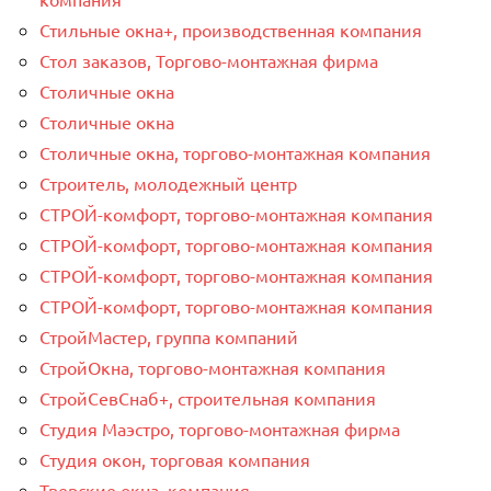
Стильные окна+, производственная компания
Стол заказов, Торгово-монтажная фирма
Столичные окна
Столичные окна
Столичные окна, торгово-монтажная компания
Строитель, молодежный центр
СТРОЙ-комфорт, торгово-монтажная компания
СТРОЙ-комфорт, торгово-монтажная компания
СТРОЙ-комфорт, торгово-монтажная компания
СТРОЙ-комфорт, торгово-монтажная компания
СтройМастер, группа компаний
СтройОкна, торгово-монтажная компания
СтройСевСнаб+, строительная компания
Студия Маэстро, торгово-монтажная фирма
Студия окон, торговая компания
Тверские окна, компания