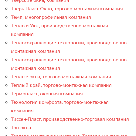
Тверь-Пласт-Окно, торгово-монтажная компания
Темп, многопрофильная компания
Тепло и Уют, производственно-монтажная
компания
Теплосохраняющие технологии, производственно-
монтажная компания
Теплосохраняющие технологии, производственно-
монтажная компания
Теплые окна, торгово-монтажная компания
Теплый край, торгово-монтажная компания
Термопласт, оконная компания
Технология комфорта, торгово-монтажная
компания
Тиссен-Пласт, производственно-торговая компания
Топ-окна
Торгово-монтажная компания, Торгово-монтажная