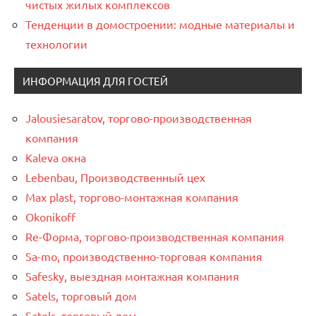
чистых жилых комплексов
Тенденции в домостроении: модные материалы и
технологии
ИНФОРМАЦИЯ ДЛЯ ГОСТЕЙ
Jalousiesaratov, торгово-производственная
компания
Kaleva окна
Lebenbau, Производственный цех
Max plast, торгово-монтажная компания
Okonikoff
Re-Форма, торгово-производственная компания
Sa-mo, производственно-торговая компания
Safesky, выездная монтажная компания
Satels, торговый дом
Satels, торговый дом