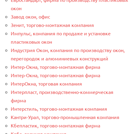
окон
Завод окон, офис
Зенит, торгово-монтажная компания
Импульс, компания по продаже и установке
пластиковых окон
Индустрия Окон, компания по производству окон,
перегородок и алюминиевых конструкций
Интер-Окнa, торгово-монтажная фирма
Интер-Окнa, торгово-монтажная фирма
ИнтерОкна, торговая компания
Интерпласт, производственно-коммерческая
фирма
Интерстиль, торгово-монтажная компания
Кантри-Урал, торгово-промышленная компания
Кбепластик, торгово-монтажная фирма
Кеба, оконная компания