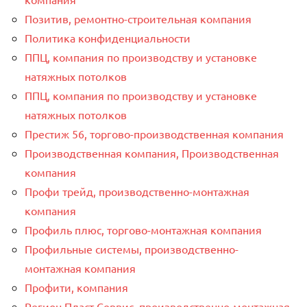
Позитив, ремонтно-строительная компания
Политика конфиденциальности
ППЦ, компания по производству и установке
натяжных потолков
ППЦ, компания по производству и установке
натяжных потолков
Престиж 56, торгово-производственная компания
Производственная компания, Производственная
компания
Профи трейд, производственно-монтажная
компания
Профиль плюс, торгово-монтажная компания
Профильные системы, производственно-
монтажная компания
Профити, компания
Регион Пласт Сервис, производственно-монтажная