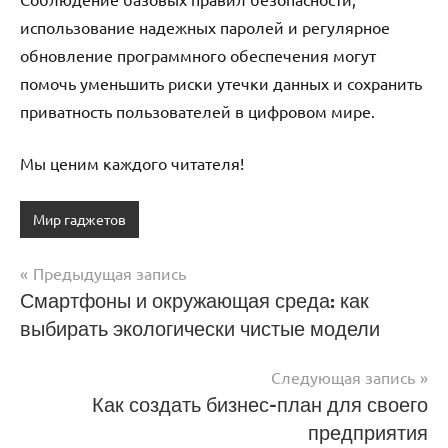
использование надежных паролей и регулярное
обновление программного обеспечения могут
помочь уменьшить риски утечки данных и сохранить
приватность пользователей в цифровом мире.
Мы ценим каждого читателя!
Мир гаджетов
Предыдущая запись
Навигация
Смартфоны и окружающая среда: как
выбирать экологически чистые модели
по
записям
Следующая запись
Как создать бизнес-план для своего
предприятия