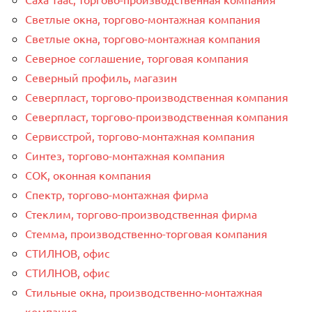
Светлые окна, торгово-монтажная компания
Светлые окна, торгово-монтажная компания
Северное соглашение, торговая компания
Северный профиль, магазин
Северпласт, торгово-производственная компания
Северпласт, торгово-производственная компания
Сервисстрой, торгово-монтажная компания
Синтез, торгово-монтажная компания
СОК, оконная компания
Спектр, торгово-монтажная фирма
Стеклим, торгово-производственная фирма
Стемма, производственно-торговая компания
СТИЛНОВ, офис
СТИЛНОВ, офис
Стильные окна, производственно-монтажная
компания