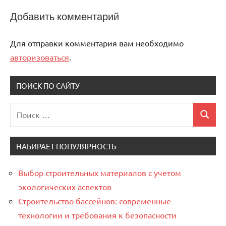
Добавить комментарий
Для отправки комментария вам необходимо
авторизоваться
.
ПОИСК ПО САЙТУ
Поиск
Поиск
для:
НАБИРАЕТ ПОПУЛЯРНОСТЬ
Выбор строительных материалов с учетом
экологических аспектов
Строительство бассейнов: современные
технологии и требования к безопасности