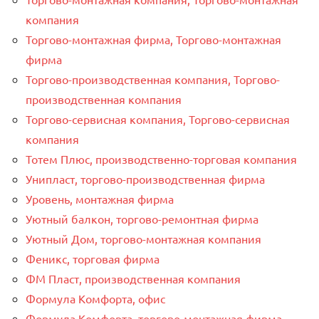
компания
Торгово-монтажная фирма, Торгово-монтажная
фирма
Торгово-производственная компания, Торгово-
производственная компания
Торгово-сервисная компания, Торгово-сервисная
компания
Тотем Плюс, производственно-торговая компания
Унипласт, торгово-производственная фирма
Уровень, монтажная фирма
Уютный балкон, торгово-ремонтная фирма
Уютный Дом, торгово-монтажная компания
Феникс, торговая фирма
ФМ Пласт, производственная компания
Формула Комфорта, офис
Формула Комфорта, торгово-монтажная фирма