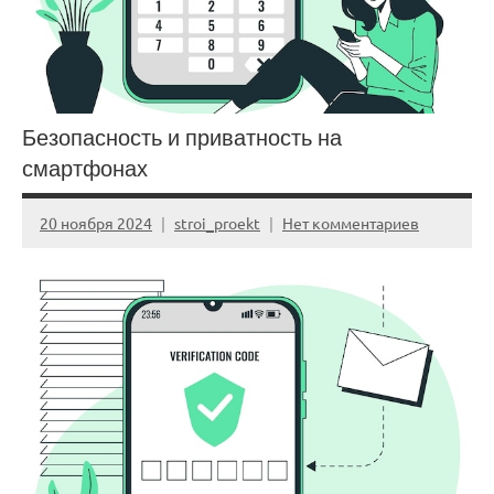
Безопасность и приватность на
смартфонах
20 ноября 2024
stroi_proekt
Нет комментариев