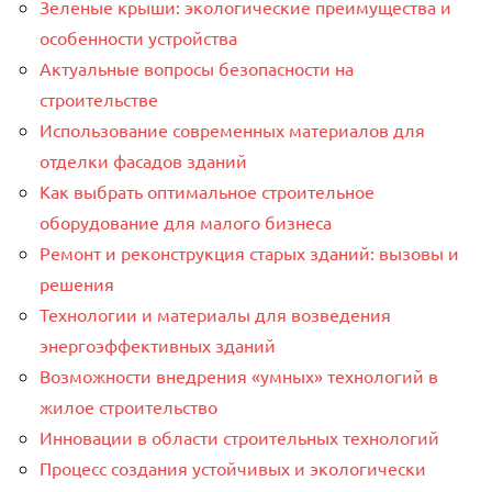
Зеленые крыши: экологические преимущества и
особенности устройства
Актуальные вопросы безопасности на
строительстве
Использование современных материалов для
отделки фасадов зданий
Как выбрать оптимальное строительное
оборудование для малого бизнеса
Ремонт и реконструкция старых зданий: вызовы и
решения
Технологии и материалы для возведения
энергоэффективных зданий
Возможности внедрения «умных» технологий в
жилое строительство
Инновации в области строительных технологий
Процесс создания устойчивых и экологически