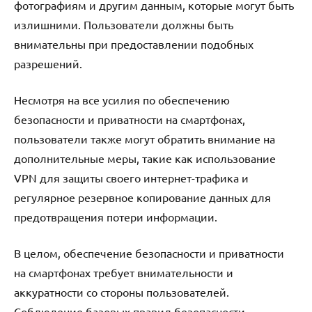
фотографиям и другим данным, которые могут быть
излишними. Пользователи должны быть
внимательны при предоставлении подобных
разрешений.
Несмотря на все усилия по обеспечению
безопасности и приватности на смартфонах,
пользователи также могут обратить внимание на
дополнительные меры, такие как использование
VPN для защиты своего интернет-трафика и
регулярное резервное копирование данных для
предотвращения потери информации.
В целом, обеспечение безопасности и приватности
на смартфонах требует внимательности и
аккуратности со стороны пользователей.
Соблюдение базовых правил безопасности,