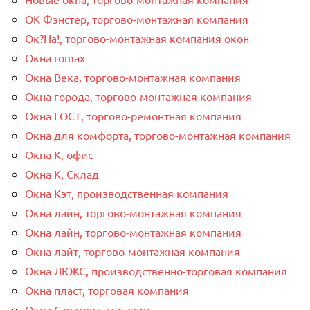
ОК Фэнстер, торгово-монтажная компания
Ок?На!, торгово-монтажная компания окон
Окна romax
Окна Века, торгово-монтажная компания
Окна города, торгово-монтажная компания
Окна ГОСТ, торгово-ремонтная компания
Окна для комфорта, торгово-монтажная компания
Окна К, офис
Окна К, Склад
Окна Кэт, производственная компания
Окна лайн, торгово-монтажная компания
Окна лайн, торгово-монтажная компания
Окна лайт, торгово-монтажная компания
Окна ЛЮКС, производственно-торговая компания
Окна пласт, торговая компания
Окна Саратова, магазин