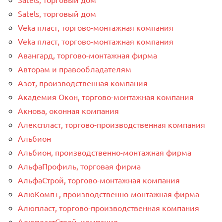
Satels, торговый дом
Veka пласт, торгово-монтажная компания
Veka пласт, торгово-монтажная компания
Авангард, торгово-монтажная фирма
Авторам и правообладателям
Азот, производственная компания
Академия Окон, торгово-монтажная компания
Акнова, оконная компания
Алекспласт, торгово-производственная компания
Альбион
Альбион, производственно-монтажная фирма
АльфаПрофиль, торговая фирма
АльфаСтрой, торгово-монтажная компания
АлюКомп+, производственно-монтажная фирма
Алюпласт, торгово-производственная компания
АлюпластСтрой, компания