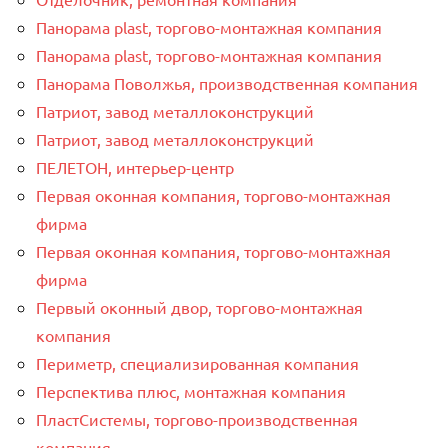
Панорама plast, торгово-монтажная компания
Панорама plast, торгово-монтажная компания
Панорама Поволжья, производственная компания
Патриот, завод металлоконструкций
Патриот, завод металлоконструкций
ПЕЛЕТОН, интерьер-центр
Первая оконная компания, торгово-монтажная
фирма
Первая оконная компания, торгово-монтажная
фирма
Первый оконный двор, торгово-монтажная
компания
Периметр, специализированная компания
Перспектива плюс, монтажная компания
ПластСистемы, торгово-производственная
компания