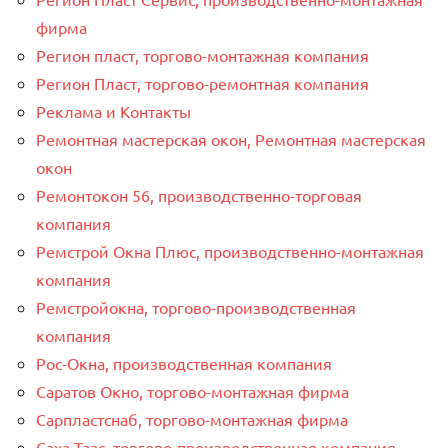
фирма
Регион пласт, торгово-монтажная компания
Регион Пласт, торгово-ремонтная компания
Реклама и Контакты
Ремонтная мастерская окон, Ремонтная мастерская
окон
Ремонтокон 56, производственно-торговая
компания
Ремстрой Окна Плюс, производственно-монтажная
компания
Ремстройокна, торгово-производственная
компания
Рос-Окна, производственная компания
Саратов Окно, торгово-монтажная фирма
Сарпластснаб, торгово-монтажная фирма
Саха Таас, торгово-производственная компания