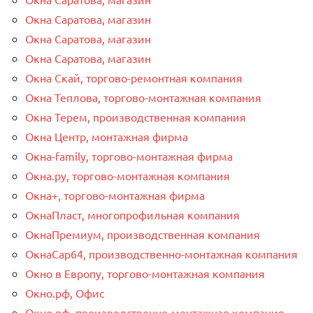
Окна Саратова, магазин
Окна Саратова, магазин
Окна Саратова, магазин
Окна Скай, торгово-ремонтная компания
Окна Теплова, торгово-монтажная компания
Окна Терем, производственная компания
Окна Центр, монтажная фирма
Окна-family, торгово-монтажная фирма
Окна.ру, торгово-монтажная компания
Окна+, торгово-монтажная фирма
ОкнаПласт, многопрофильная компания
ОкнаПремиум, производственная компания
ОкнаСар64, производственно-монтажная компания
Окно в Европу, торгово-монтажная компания
Окно.рф, Офис
Окно.рф, производственно-монтажная компания