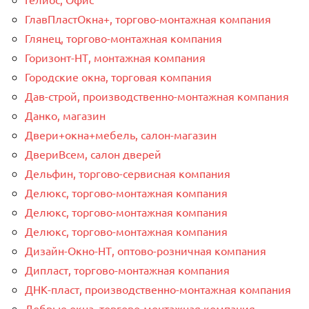
ГлавПластОкна+, торгово-монтажная компания
Глянец, торгово-монтажная компания
Горизонт-НТ, монтажная компания
Городские окна, торговая компания
Дав-строй, производственно-монтажная компания
Данко, магазин
Двери+окна+мебель, салон-магазин
ДвериВсем, салон дверей
Дельфин, торгово-сервисная компания
Делюкс, торгово-монтажная компания
Делюкс, торгово-монтажная компания
Делюкс, торгово-монтажная компания
Дизайн-Окно-НТ, оптово-розничная компания
Дипласт, торгово-монтажная компания
ДНК-пласт, производственно-монтажная компания
Добрые окна, торгово-монтажная компания