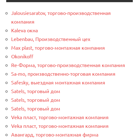
Jalousiesaratov, торгово-производственная
компания
Kaleva окна
Lebenbau, Производственный цех
Max plast, торгово-монтажная компания
Okonikoff
Re-Форма, торгово-производственная компания
Sa-mo, производственно-торговая компания
Safesky, выездная монтажная компания
Satels, торговый дом
Satels, торговый дом
Satels, торговый дом
Veka пласт, торгово-монтажная компания
Veka пласт, торгово-монтажная компания
Авангард, торгово-монтажная фирма