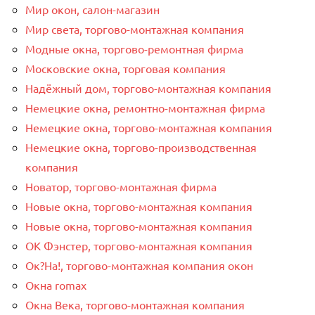
Мир окон, салон-магазин
Мир света, торгово-монтажная компания
Модные окна, торгово-ремонтная фирма
Московские окна, торговая компания
Надёжный дом, торгово-монтажная компания
Немецкие окна, ремонтно-монтажная фирма
Немецкие окна, торгово-монтажная компания
Немецкие окна, торгово-производственная
компания
Новатор, торгово-монтажная фирма
Новые окна, торгово-монтажная компания
Новые окна, торгово-монтажная компания
ОК Фэнстер, торгово-монтажная компания
Ок?На!, торгово-монтажная компания окон
Окна romax
Окна Века, торгово-монтажная компания