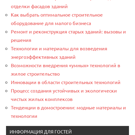
отделки фасадов зданий
Как выбрать оптимальное строительное
оборудование для малого бизнеса
Ремонт и реконструкция старых зданий: вызовы и
решения
Технологии и материалы для возведения
энергоэффективных зданий
Возможности внедрения «умных» технологий в
жилое строительство
Инновации в области строительных технологий
Процесс создания устойчивых и экологически
чистых жилых комплексов
Тенденции в домостроении: модные материалы и
технологии
ИНФОРМАЦИЯ ДЛЯ ГОСТЕЙ