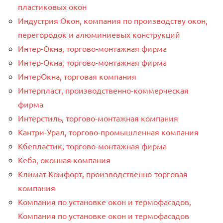
пластиковых окон
Индустрия Окон, компания по производству окон,
перегородок и алюминиевых конструкций
Интер-Окнa, торгово-монтажная фирма
Интер-Окнa, торгово-монтажная фирма
ИнтерОкна, торговая компания
Интерпласт, производственно-коммерческая
фирма
Интерстиль, торгово-монтажная компания
Кантри-Урал, торгово-промышленная компания
Кбепластик, торгово-монтажная фирма
Кеба, оконная компания
Климат Комфорт, производственно-торговая
компания
Компания по установке окон и термофасадов,
Компания по установке окон и термофасадов