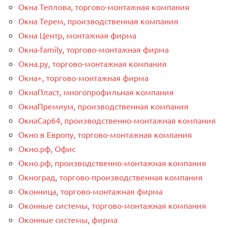
Окна Теплова, торгово-монтажная компания
Окна Терем, производственная компания
Окна Центр, монтажная фирма
Окна-family, торгово-монтажная фирма
Окна.ру, торгово-монтажная компания
Окна+, торгово-монтажная фирма
ОкнаПласт, многопрофильная компания
ОкнаПремиум, производственная компания
ОкнаСар64, производственно-монтажная компания
Окно в Европу, торгово-монтажная компания
Окно.рф, Офис
Окно.рф, производственно-монтажная компания
Окноград, торгово-производственная компания
Оконница, торгово-монтажная фирма
Оконные системы, торгово-монтажная компания
Оконные системы, фирма