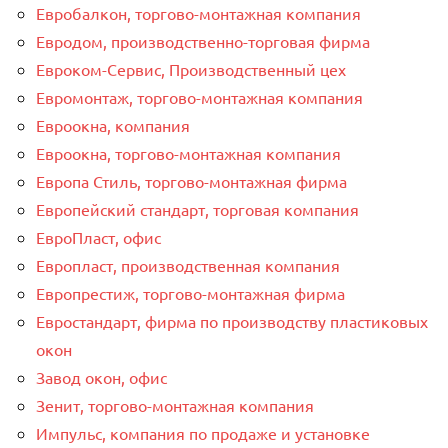
Евробалкон, торгово-монтажная компания
Евродом, производственно-торговая фирма
Евроком-Сервис, Производственный цех
Евромонтаж, торгово-монтажная компания
Евроокна, компания
Евроокна, торгово-монтажная компания
Европа Стиль, торгово-монтажная фирма
Европейский стандарт, торговая компания
ЕвроПласт, офис
Европласт, производственная компания
Европрестиж, торгово-монтажная фирма
Евростандарт, фирма по производству пластиковых
окон
Завод окон, офис
Зенит, торгово-монтажная компания
Импульс, компания по продаже и установке