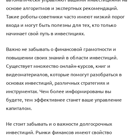
основе алгоритмов и экспертных рекомендаций.
Такие роботы-советники часто имеют низкий порог
входа и могут быть полезны для тех, кто только
начинает свой путь в инвестициях.
Важно не забывать о финансовой грамотности и
повышении своих знаний в области инвестиций.
Существует множество онлайн-курсов, книг и
видеоматериалов, которые помогут разобраться в
основах инвестиций, различных стратегиях и
инструментах. Чем более информированы вы
будете, тем эффективнее станет ваше управление
капиталом.
Не стоит забывать и о важности долгосрочных
инвестиций. Рынки финансов имеют свойство