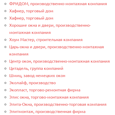
ФРИДОМ, производственно-монтажная компания
Хафнер, торговый дом
Хафнер, торговый дом
Хорошие окна и двери, производственно-
монтажная компания
Хоум Мастер, строительная компания
Царь-окна и двери, производственно-монтажная
компания
Центр окон, производственно-монтажная компания
Цитадель, группа компаний
Шмиц, завод немецких окон
Эколайф, производство
Экопласт, торгово-ремонтная фирма
Элис окна, торгово-монтажная компания
Элита-Окна, производственно-торговая компания
Элитмонтаж, производственная фирма