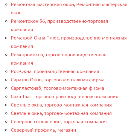
Ремонтная мастерская окон, Ремонтная мастерская
окон
Ремонтокон 56, производственно-торговая
компания
Ремстрой Окна Плюс, производственно-монтажная
компания
Ремстройокна, торгово-производственная
компания
Рос-Окна, производственная компания
Саратов Окно, торгово-монтажная фирма
Сарпластснаб, торгово-монтажная фирма
Саха Таас, торгово-производственная компания
Светлые окна, торгово-монтажная компания
Светлые окна, торгово-монтажная компания
Северное соглашение, торговая компания
Северный профиль, магазин