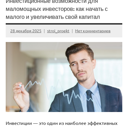
Инвестиционные возможности для
маломощных инвесторов: как начать с
малого и увеличивать свой капитал
28 декабря 2025
stroi_proekt
Нет комментариев
Инвестиции — это один из наиболее эффективных