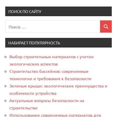
ПОИСК ПО САЙТУ
Поиск
Поиск
для:
НАБИРАЕТ ПОПУЛЯРНОСТЬ
Выбор строительных материалов с учетом
экологических аспектов
Строительство бассейнов: современные
технологии и требования к безопасности
Зеленые крыши: экологические преимущества и
особенности устройства
Актуальные вопросы безопасности на
строительстве
Использование современных материалов для