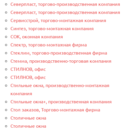
Северпласт, торгово-производственная компания
Северпласт, торгово-производственная компания
Сервисстрой, торгово-монтажная компания
Синтез, торгово-монтажная компания
СОК, оконная компания
Спектр, торгово-монтажная фирма
Стеклим, торгово-производственная фирма
Стемма, производственно-торговая компания
СТИЛНОВ, офис
СТИЛНОВ, офис
Стильные окна, производственно-монтажная
компания
Стильные окна+, производственная компания
Стол заказов, Торгово-монтажная фирма
Столичные окна
Столичные окна