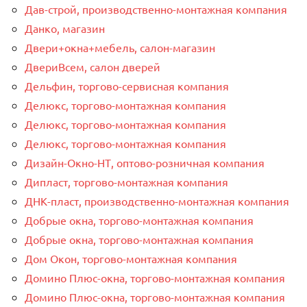
Дав-строй, производственно-монтажная компания
Данко, магазин
Двери+окна+мебель, салон-магазин
ДвериВсем, салон дверей
Дельфин, торгово-сервисная компания
Делюкс, торгово-монтажная компания
Делюкс, торгово-монтажная компания
Делюкс, торгово-монтажная компания
Дизайн-Окно-НТ, оптово-розничная компания
Дипласт, торгово-монтажная компания
ДНК-пласт, производственно-монтажная компания
Добрые окна, торгово-монтажная компания
Добрые окна, торгово-монтажная компания
Дом Окон, торгово-монтажная компания
Домино Плюс-окна, торгово-монтажная компания
Домино Плюс-окна, торгово-монтажная компания