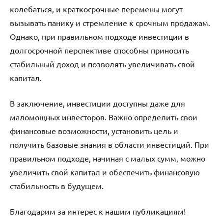
колебаться, и краткосрочные перемены могут
вызывать панику и стремление к срочным продажам.
Однако, при правильном подходе инвестиции в
долгосрочной перспективе способны приносить
стабильный доход и позволять увеличивать свой
капитал.
В заключение, инвестиции доступны даже для
маломощных инвесторов. Важно определить свои
финансовые возможности, установить цель и
получить базовые знания в области инвестиций. При
правильном подходе, начиная с малых сумм, можно
увеличить свой капитал и обеспечить финансовую
стабильность в будущем.
Благодарим за интерес к нашим публикациям!