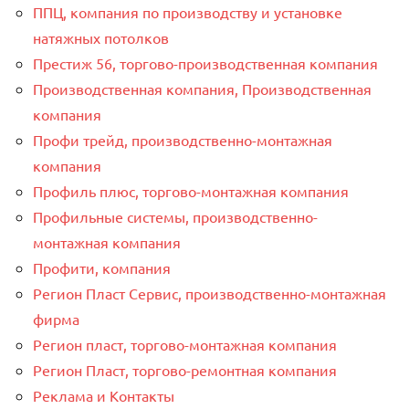
ППЦ, компания по производству и установке
натяжных потолков
Престиж 56, торгово-производственная компания
Производственная компания, Производственная
компания
Профи трейд, производственно-монтажная
компания
Профиль плюс, торгово-монтажная компания
Профильные системы, производственно-
монтажная компания
Профити, компания
Регион Пласт Сервис, производственно-монтажная
фирма
Регион пласт, торгово-монтажная компания
Регион Пласт, торгово-ремонтная компания
Реклама и Контакты