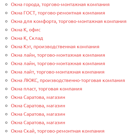
Окна города, торгово-монтажная компания
Окна ГОСТ, торгово-ремонтная компания
Окна для комфорта, торгово-монтажная компания
Окна К, офис
Окна К, Склад
Окна Кэт, производственная компания
Окна лайн, торгово-монтажная компания
Окна лайн, торгово-монтажная компания
Окна лайт, торгово-монтажная компания
Окна ЛЮКС, производственно-торговая компания
Окна пласт, торговая компания
Окна Саратова, магазин
Окна Саратова, магазин
Окна Саратова, магазин
Окна Саратова, магазин
Окна Скай, торгово-ремонтная компания