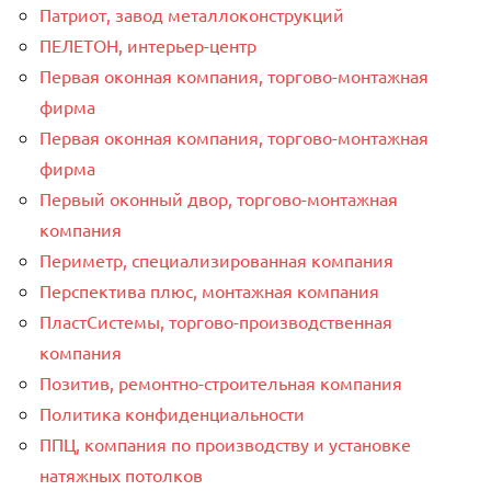
Патриот, завод металлоконструкций
ПЕЛЕТОН, интерьер-центр
Первая оконная компания, торгово-монтажная
фирма
Первая оконная компания, торгово-монтажная
фирма
Первый оконный двор, торгово-монтажная
компания
Периметр, специализированная компания
Перспектива плюс, монтажная компания
ПластСистемы, торгово-производственная
компания
Позитив, ремонтно-строительная компания
Политика конфиденциальности
ППЦ, компания по производству и установке
натяжных потолков