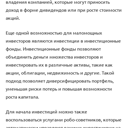
владения компанией, которые могут приносить
доход в форме дивидендов или при росте стоимости
акций.
Еще одной возможностью для маломощных
инвесторов являются инвестиции в инвестиционные
фонды. Инвестиционные фонды позволяют
объединить деньги множества инвесторов и
инвестировать их в различные активы, такие как
акции, облигации, недвижимость и другие. Такой
подход позволяет диверсифицировать портфель,
уменьшая риски потерь и повышая возможности
роста капитала.
Для начала инвестиций можно также
воспользоваться услугами робо-советников, которые
автоматически управляют вашими инвестициями на