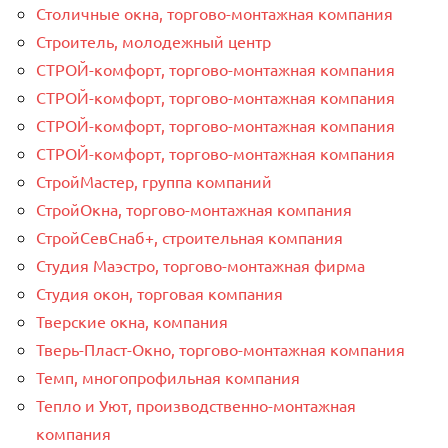
Столичные окна, торгово-монтажная компания
Строитель, молодежный центр
СТРОЙ-комфорт, торгово-монтажная компания
СТРОЙ-комфорт, торгово-монтажная компания
СТРОЙ-комфорт, торгово-монтажная компания
СТРОЙ-комфорт, торгово-монтажная компания
СтройМастер, группа компаний
СтройОкна, торгово-монтажная компания
СтройСевСнаб+, строительная компания
Студия Маэстро, торгово-монтажная фирма
Студия окон, торговая компания
Тверские окна, компания
Тверь-Пласт-Окно, торгово-монтажная компания
Темп, многопрофильная компания
Тепло и Уют, производственно-монтажная
компания