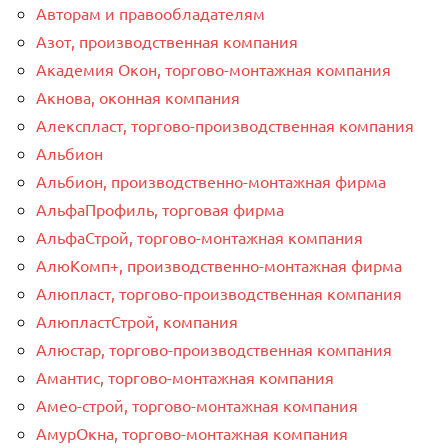
Авторам и правообладателям
Азот, производственная компания
Академия Окон, торгово-монтажная компания
Акнова, оконная компания
Алекспласт, торгово-производственная компания
Альбион
Альбион, производственно-монтажная фирма
АльфаПрофиль, торговая фирма
АльфаСтрой, торгово-монтажная компания
АлюКомп+, производственно-монтажная фирма
Алюпласт, торгово-производственная компания
АлюпластСтрой, компания
Алюстар, торгово-производственная компания
Амантис, торгово-монтажная компания
Амео-строй, торгово-монтажная компания
АмурОкна, торгово-монтажная компания