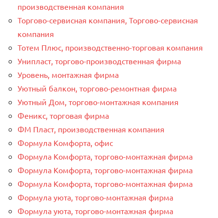
производственная компания
Торгово-сервисная компания, Торгово-сервисная
компания
Тотем Плюс, производственно-торговая компания
Унипласт, торгово-производственная фирма
Уровень, монтажная фирма
Уютный балкон, торгово-ремонтная фирма
Уютный Дом, торгово-монтажная компания
Феникс, торговая фирма
ФМ Пласт, производственная компания
Формула Комфорта, офис
Формула Комфорта, торгово-монтажная фирма
Формула Комфорта, торгово-монтажная фирма
Формула Комфорта, торгово-монтажная фирма
Формула уюта, торгово-монтажная фирма
Формула уюта, торгово-монтажная фирма