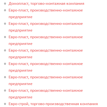
Домопласт, торгово-монтажная компания
Евро-пласт, производственно-монтажное
предприятие
Евро-пласт, производственно-монтажное
предприятие
Евро-пласт, производственно-монтажное
предприятие
Евро-пласт, производственно-монтажное
предприятие
Евро-пласт, производственно-монтажное
предприятие
Евро-пласт, производственно-монтажное
предприятие
Евро-пласт, производственно-монтажное
предприятие
Евро-строй, торгово-производственная компания