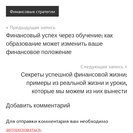
Финансовые стратегии
Предыдущая запись
Навигация
Финансовый успех через обучение: как
образование может изменить ваше
по
финансовое положение
записям
Следующая запись
Секреты успешной финансовой жизни:
примеры из реальной жизни и уроки,
которые мы можем из них вынести
Добавить комментарий
Для отправки комментария вам необходимо
авторизоваться
.