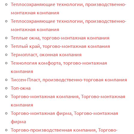
Теплосохраняющие технологии, производственно-
монтажная компания
Теплосохраняющие технологии, производственно-
монтажная компания
Теплые окна, торгово-монтажная компания
Теплый край, торгово-монтажная компания
Термопласт, оконная компания
Технология комфорта, торгово-монтажная
компания
Тиссен-Пласт, производственно-торговая компания
Топ-окна
Торгово-монтажная компания, Торгово-монтажная
компания
Торгово-монтажная фирма, Торгово-монтажная
фирма
Торгово-производственная компания, Торгово-