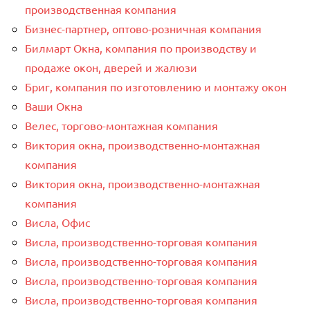
производственная компания
Бизнес-партнер, оптово-розничная компания
Билмарт Окна, компания по производству и
продаже окон, дверей и жалюзи
Бриг, компания по изготовлению и монтажу окон
Ваши Окна
Велес, торгово-монтажная компания
Виктория окна, производственно-монтажная
компания
Виктория окна, производственно-монтажная
компания
Висла, Офис
Висла, производственно-торговая компания
Висла, производственно-торговая компания
Висла, производственно-торговая компания
Висла, производственно-торговая компания