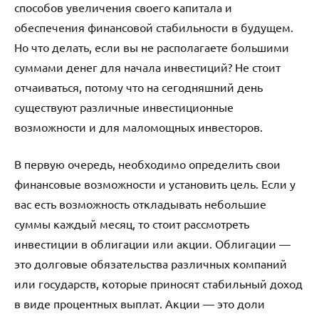
способов увеличения своего капитала и
обеспечения финансовой стабильности в будущем.
Но что делать, если вы не располагаете большими
суммами денег для начала инвестиций? Не стоит
отчаиваться, потому что на сегодняшний день
существуют различные инвестиционные
возможности и для маломощных инвесторов.
В первую очередь, необходимо определить свои
финансовые возможности и установить цель. Если у
вас есть возможность откладывать небольшие
суммы каждый месяц, то стоит рассмотреть
инвестиции в облигации или акции. Облигации —
это долговые обязательства различных компаний
или государств, которые приносят стабильный доход
в виде процентных выплат. Акции — это доли