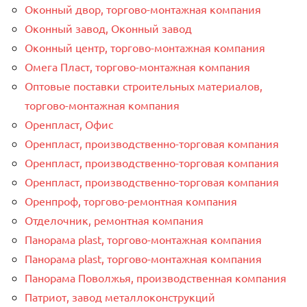
Оконный двор, торгово-монтажная компания
Оконный завод, Оконный завод
Оконный центр, торгово-монтажная компания
Омега Пласт, торгово-монтажная компания
Оптовые поставки строительных материалов,
торгово-монтажная компания
Оренпласт, Офис
Оренпласт, производственно-торговая компания
Оренпласт, производственно-торговая компания
Оренпласт, производственно-торговая компания
Оренпроф, торгово-ремонтная компания
Отделочник, ремонтная компания
Панорама plast, торгово-монтажная компания
Панорама plast, торгово-монтажная компания
Панорама Поволжья, производственная компания
Патриот, завод металлоконструкций