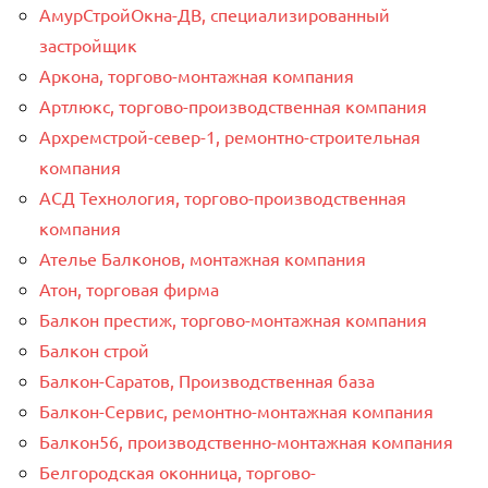
АмурСтройОкна-ДВ, специализированный
застройщик
Аркона, торгово-монтажная компания
Артлюкс, торгово-производственная компания
Архремстрой-север-1, ремонтно-строительная
компания
АСД Технология, торгово-производственная
компания
Ателье Балконов, монтажная компания
Атон, торговая фирма
Балкон престиж, торгово-монтажная компания
Балкон строй
Балкон-Саратов, Производственная база
Балкон-Сервис, ремонтно-монтажная компания
Балкон56, производственно-монтажная компания
Белгородская оконница, торгово-