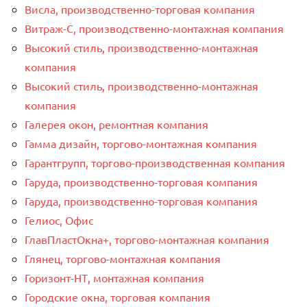
Висла, производственно-торговая компания
Витраж-С, производственно-монтажная компания
Высокий стиль, производственно-монтажная
компания
Высокий стиль, производственно-монтажная
компания
Галерея окон, ремонтная компания
Гамма дизайн, торгово-монтажная компания
Гарантгрупп, торгово-производственная компания
Гаруда, производственно-торговая компания
Гаруда, производственно-торговая компания
Гелиос, Офис
ГлавПластОкна+, торгово-монтажная компания
Глянец, торгово-монтажная компания
Горизонт-НТ, монтажная компания
Городские окна, торговая компания