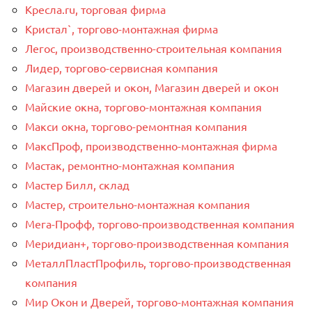
Кресла.ru, торговая фирма
Кристал`, торгово-монтажная фирма
Легос, производственно-строительная компания
Лидер, торгово-сервисная компания
Магазин дверей и окон, Магазин дверей и окон
Майские окна, торгово-монтажная компания
Макси окна, торгово-ремонтная компания
МаксПроф, производственно-монтажная фирма
Мастак, ремонтно-монтажная компания
Мастер Билл, склад
Мастер, строительно-монтажная компания
Мега-Профф, торгово-производственная компания
Меридиан+, торгово-производственная компания
МеталлПластПрофиль, торгово-производственная
компания
Мир Окон и Дверей, торгово-монтажная компания