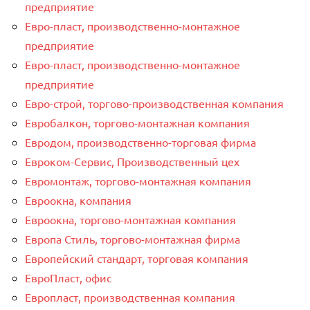
предприятие
Евро-пласт, производственно-монтажное
предприятие
Евро-пласт, производственно-монтажное
предприятие
Евро-строй, торгово-производственная компания
Евробалкон, торгово-монтажная компания
Евродом, производственно-торговая фирма
Евроком-Сервис, Производственный цех
Евромонтаж, торгово-монтажная компания
Евроокна, компания
Евроокна, торгово-монтажная компания
Европа Стиль, торгово-монтажная фирма
Европейский стандарт, торговая компания
ЕвроПласт, офис
Европласт, производственная компания