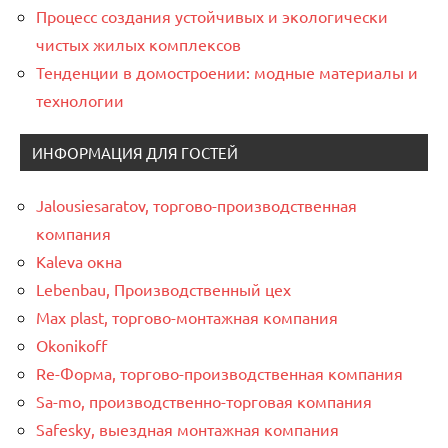
Процесс создания устойчивых и экологически
чистых жилых комплексов
Тенденции в домостроении: модные материалы и
технологии
ИНФОРМАЦИЯ ДЛЯ ГОСТЕЙ
Jalousiesaratov, торгово-производственная
компания
Kaleva окна
Lebenbau, Производственный цех
Max plast, торгово-монтажная компания
Okonikoff
Re-Форма, торгово-производственная компания
Sa-mo, производственно-торговая компания
Safesky, выездная монтажная компания