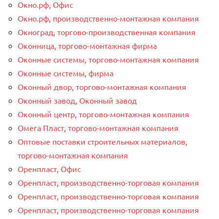
Окно.рф, Офис
Окно.рф, производственно-монтажная компания
Окноград, торгово-производственная компания
Оконница, торгово-монтажная фирма
Оконные системы, торгово-монтажная компания
Оконные системы, фирма
Оконный двор, торгово-монтажная компания
Оконный завод, Оконный завод
Оконный центр, торгово-монтажная компания
Омега Пласт, торгово-монтажная компания
Оптовые поставки строительных материалов,
торгово-монтажная компания
Оренпласт, Офис
Оренпласт, производственно-торговая компания
Оренпласт, производственно-торговая компания
Оренпласт, производственно-торговая компания