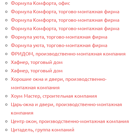
Формула Комфорта, офис
Формула Комфорта, торгово-монтажная фирма
Формула Комфорта, торгово-монтажная фирма
Формула Комфорта, торгово-монтажная фирма
Формула уюта, торгово-монтажная фирма
Формула уюта, торгово-монтажная фирма
ФРИДОМ, производственно-монтажная компания
Хафнер, торговый дом
Хафнер, торговый дом
Хорошие окна и двери, производственно-
монтажная компания
Хоум Мастер, строительная компания
Царь-окна и двери, производственно-монтажная
компания
Центр окон, производственно-монтажная компания
Цитадель, группа компаний