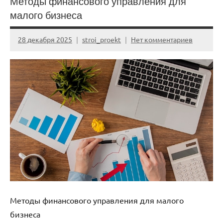
Методы финансового управления для
малого бизнеса
28 декабря 2025
stroi_proekt
Нет комментариев
Методы финансового управления для малого
бизнеса