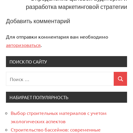
разработка маркетинговой стратегии
Добавить комментарий
Для отправки комментария вам необходимо
авторизоваться
.
ПОИСК ПО САЙТУ
Поиск
Поиск
для:
НАБИРАЕТ ПОПУЛЯРНОСТЬ
Выбор строительных материалов с учетом
экологических аспектов
Строительство бассейнов: современные