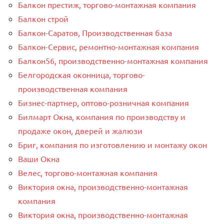
Балкон престиж, торгово-монтажная компания
Балкон строй
Балкон-Саратов, Производственная база
Балкон-Сервис, ремонтно-монтажная компания
Балкон56, производственно-монтажная компания
Белгородская оконница, торгово-
производственная компания
Бизнес-партнер, оптово-розничная компания
Билмарт Окна, компания по производству и
продаже окон, дверей и жалюзи
Бриг, компания по изготовлению и монтажу окон
Ваши Окна
Велес, торгово-монтажная компания
Виктория окна, производственно-монтажная
компания
Виктория окна, производственно-монтажная