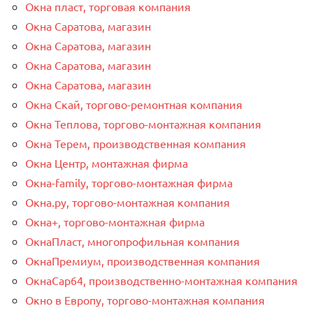
Окна пласт, торговая компания
Окна Саратова, магазин
Окна Саратова, магазин
Окна Саратова, магазин
Окна Саратова, магазин
Окна Скай, торгово-ремонтная компания
Окна Теплова, торгово-монтажная компания
Окна Терем, производственная компания
Окна Центр, монтажная фирма
Окна-family, торгово-монтажная фирма
Окна.ру, торгово-монтажная компания
Окна+, торгово-монтажная фирма
ОкнаПласт, многопрофильная компания
ОкнаПремиум, производственная компания
ОкнаСар64, производственно-монтажная компания
Окно в Европу, торгово-монтажная компания