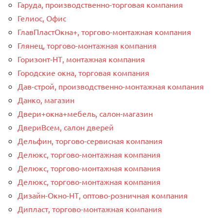
Гаруда, производственно-торговая компания
Гелиос, Офис
ГлавПластОкна+, торгово-монтажная компания
Глянец, торгово-монтажная компания
Горизонт-НТ, монтажная компания
Городские окна, торговая компания
Дав-строй, производственно-монтажная компания
Данко, магазин
Двери+окна+мебель, салон-магазин
ДвериВсем, салон дверей
Дельфин, торгово-сервисная компания
Делюкс, торгово-монтажная компания
Делюкс, торгово-монтажная компания
Делюкс, торгово-монтажная компания
Дизайн-Окно-НТ, оптово-розничная компания
Дипласт, торгово-монтажная компания