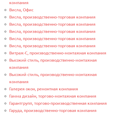
компания
Висла, Офис
Висла, производственно-торговая компания
Висла, производственно-торговая компания
Висла, производственно-торговая компания
Висла, производственно-торговая компания
Висла, производственно-торговая компания
Витраж-С, производственно-монтажная компания
Высокий стиль, производственно-монтажная
компания
Высокий стиль, производственно-монтажная
компания
Галерея окон, ремонтная компания
Гамма дизайн, торгово-монтажная компания
Гарантгрупп, торгово-производственная компания
Гаруда, производственно-торговая компания