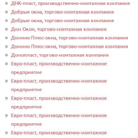
ДНК-пласт, производственно-монтажная компания
Добрые окна, торгово-монтажная компания
Добрые окна, торгово-монтажная компания
Дом Окон, торгово-монтажная компания
Домино Плюс-окна, торгово-монтажная компания
Домино Плюс-окна, торгово-монтажная компания
Домопласт, торгово-монтажная компания
Евро-пласт, производственно-монтажное
предприятие
Евро-пласт, производственно-монтажное
предприятие
Евро-пласт, производственно-монтажное
предприятие
Евро-пласт, производственно-монтажное
предприятие
Евро-пласт, производственно-монтажное