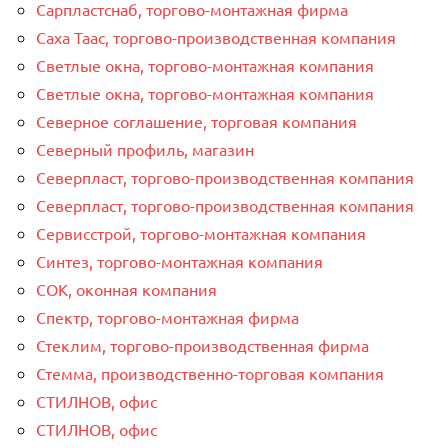
Сарпластснаб, торгово-монтажная фирма
Саха Таас, торгово-производственная компания
Светлые окна, торгово-монтажная компания
Светлые окна, торгово-монтажная компания
Северное соглашение, торговая компания
Северный профиль, магазин
Северпласт, торгово-производственная компания
Северпласт, торгово-производственная компания
Сервисстрой, торгово-монтажная компания
Синтез, торгово-монтажная компания
СОК, оконная компания
Спектр, торгово-монтажная фирма
Стеклим, торгово-производственная фирма
Стемма, производственно-торговая компания
СТИЛНОВ, офис
СТИЛНОВ, офис