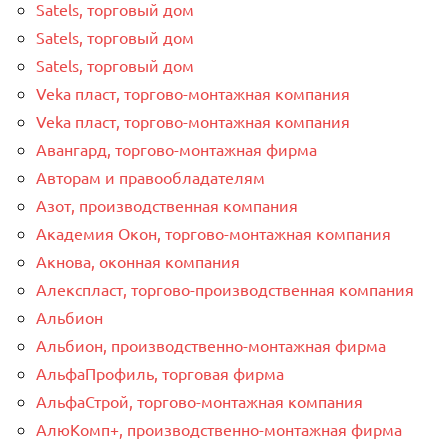
Satels, торговый дом
Satels, торговый дом
Satels, торговый дом
Veka пласт, торгово-монтажная компания
Veka пласт, торгово-монтажная компания
Авангард, торгово-монтажная фирма
Авторам и правообладателям
Азот, производственная компания
Академия Окон, торгово-монтажная компания
Акнова, оконная компания
Алекспласт, торгово-производственная компания
Альбион
Альбион, производственно-монтажная фирма
АльфаПрофиль, торговая фирма
АльфаСтрой, торгово-монтажная компания
АлюКомп+, производственно-монтажная фирма