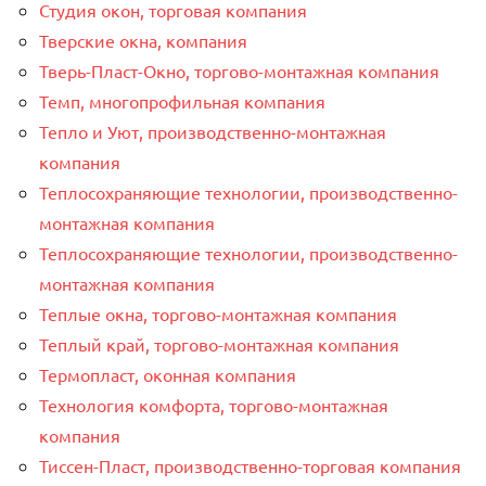
Студия окон, торговая компания
Тверские окна, компания
Тверь-Пласт-Окно, торгово-монтажная компания
Темп, многопрофильная компания
Тепло и Уют, производственно-монтажная
компания
Теплосохраняющие технологии, производственно-
монтажная компания
Теплосохраняющие технологии, производственно-
монтажная компания
Теплые окна, торгово-монтажная компания
Теплый край, торгово-монтажная компания
Термопласт, оконная компания
Технология комфорта, торгово-монтажная
компания
Тиссен-Пласт, производственно-торговая компания