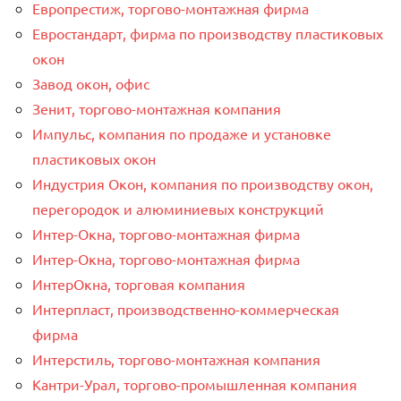
Европрестиж, торгово-монтажная фирма
Евростандарт, фирма по производству пластиковых
окон
Завод окон, офис
Зенит, торгово-монтажная компания
Импульс, компания по продаже и установке
пластиковых окон
Индустрия Окон, компания по производству окон,
перегородок и алюминиевых конструкций
Интер-Окнa, торгово-монтажная фирма
Интер-Окнa, торгово-монтажная фирма
ИнтерОкна, торговая компания
Интерпласт, производственно-коммерческая
фирма
Интерстиль, торгово-монтажная компания
Кантри-Урал, торгово-промышленная компания