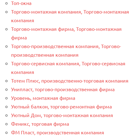
Топ-окна
Торгово-монтажная компания, Торгово-монтажная
компания
Торгово-монтажная фирма, Торгово-монтажная
фирма
Торгово-производственная компания, Торгово-
производственная компания
Торгово-сервисная компания, Торгово-сервисная
компания
Тотем Плюс, производственно-торговая компания
Унипласт, торгово-производственная фирма
Уровень, монтажная фирма
Уютный балкон, торгово-ремонтная фирма
Уютный Дом, торгово-монтажная компания
Феникс, торговая фирма
ФМ Пласт, производственная компания