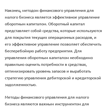
Наконец, методом финансового управления для
малого бизнеса является эффективное управление
оборотным капиталом. Оборотный капитал
представляет собой средства, которые используются
для покрытия текущих операционных расходов, и
его эффективное управление позволяет обеспечить
бесперебойную работу предприятия. Для
управления оборотным капиталом необходимо
правильно оценить потребности в средствах,
оптимизировать уровень запасов и выработать
стратегию управления дебиторской и кредиторской
задолженностью.
Методы финансового управления для малого
бизнеса являются важным инструментом для