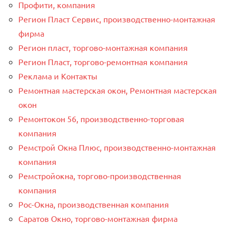
Профити, компания
Регион Пласт Сервис, производственно-монтажная
фирма
Регион пласт, торгово-монтажная компания
Регион Пласт, торгово-ремонтная компания
Реклама и Контакты
Ремонтная мастерская окон, Ремонтная мастерская
окон
Ремонтокон 56, производственно-торговая
компания
Ремстрой Окна Плюс, производственно-монтажная
компания
Ремстройокна, торгово-производственная
компания
Рос-Окна, производственная компания
Саратов Окно, торгово-монтажная фирма