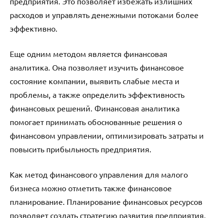
предприятия. Это позволяет избежать излишних
расходов и управлять денежными потоками более
эффективно.
Еще одним методом является финансовая
аналитика. Она позволяет изучить финансовое
состояние компании, выявить слабые места и
проблемы, а также определить эффективность
финансовых решений. Финансовая аналитика
помогает принимать обоснованные решения о
финансовом управлении, оптимизировать затраты и
повысить прибыльность предприятия.
Как метод финансового управления для малого
бизнеса можно отметить также финансовое
планирование. Планирование финансовых ресурсов
позволяет создать стратегию развития предприятия,