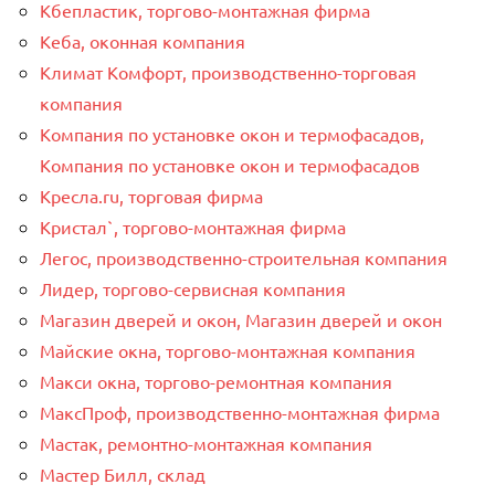
Кбепластик, торгово-монтажная фирма
Кеба, оконная компания
Климат Комфорт, производственно-торговая
компания
Компания по установке окон и термофасадов,
Компания по установке окон и термофасадов
Кресла.ru, торговая фирма
Кристал`, торгово-монтажная фирма
Легос, производственно-строительная компания
Лидер, торгово-сервисная компания
Магазин дверей и окон, Магазин дверей и окон
Майские окна, торгово-монтажная компания
Макси окна, торгово-ремонтная компания
МаксПроф, производственно-монтажная фирма
Мастак, ремонтно-монтажная компания
Мастер Билл, склад