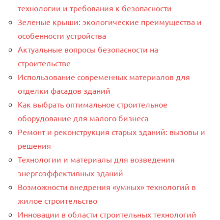
технологии и требования к безопасности
Зеленые крыши: экологические преимущества и
особенности устройства
Актуальные вопросы безопасности на
строительстве
Использование современных материалов для
отделки фасадов зданий
Как выбрать оптимальное строительное
оборудование для малого бизнеса
Ремонт и реконструкция старых зданий: вызовы и
решения
Технологии и материалы для возведения
энергоэффективных зданий
Возможности внедрения «умных» технологий в
жилое строительство
Инновации в области строительных технологий