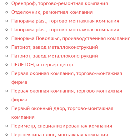
Оренпроф, торгово-ремонтная компания
Отделочник, ремонтная компания
Панорама plast, торгово-монтажная компания
Панорама plast, торгово-монтажная компания
Панорама Поволжья, производственная компания
Патриот, завод металлоконструкций
Патриот, завод металлоконструкций
ПЕЛЕТОН, интерьер-центр
Первая оконная компания, торгово-монтажная
фирма
Первая оконная компания, торгово-монтажная
фирма
Первый оконный двор, торгово-монтажная
компания
Периметр, специализированная компания
Перспектива плюс, монтажная компания