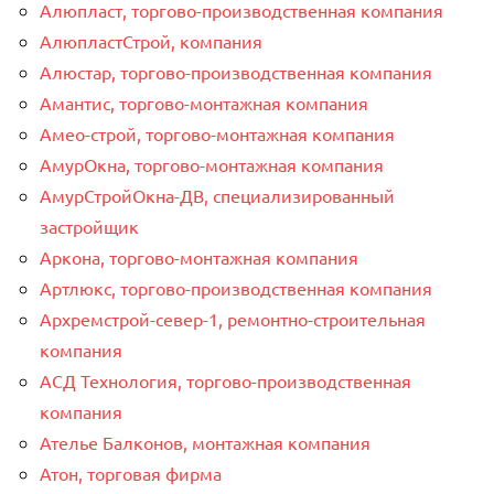
Алюпласт, торгово-производственная компания
АлюпластСтрой, компания
Алюстар, торгово-производственная компания
Амантис, торгово-монтажная компания
Амео-строй, торгово-монтажная компания
АмурОкна, торгово-монтажная компания
АмурСтройОкна-ДВ, специализированный
застройщик
Аркона, торгово-монтажная компания
Артлюкс, торгово-производственная компания
Архремстрой-север-1, ремонтно-строительная
компания
АСД Технология, торгово-производственная
компания
Ателье Балконов, монтажная компания
Атон, торговая фирма