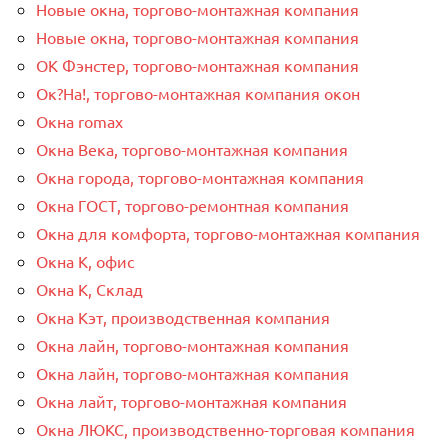
Новые окна, торгово-монтажная компания
Новые окна, торгово-монтажная компания
ОК Фэнстер, торгово-монтажная компания
Ок?На!, торгово-монтажная компания окон
Окна romax
Окна Века, торгово-монтажная компания
Окна города, торгово-монтажная компания
Окна ГОСТ, торгово-ремонтная компания
Окна для комфорта, торгово-монтажная компания
Окна К, офис
Окна К, Склад
Окна Кэт, производственная компания
Окна лайн, торгово-монтажная компания
Окна лайн, торгово-монтажная компания
Окна лайт, торгово-монтажная компания
Окна ЛЮКС, производственно-торговая компания