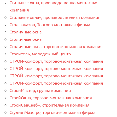
Стильные окна, производственно-монтажная
компания
Стильные окна+, производственная компания
Стол заказов, Торгово-монтажная фирма
Столичные окна
Столичные окна
Столичные окна, торгово-монтажная компания
Строитель, молодежный центр
СТРОЙ-комфорт, торгово-монтажная компания
СТРОЙ-комфорт, торгово-монтажная компания
СТРОЙ-комфорт, торгово-монтажная компания
СТРОЙ-комфорт, торгово-монтажная компания
СтройМастер, группа компаний
СтройОкна, торгово-монтажная компания
СтройСевСнаб+, строительная компания
Студия Маэстро, торгово-монтажная фирма