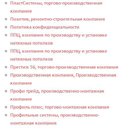
ПластСистемы, торгово-производственная
компания
Позитив, ремонтно-строительная компания
Политика конфиденциальности
ППЦ, компания по производству и установке
натяжных потолков
ППЦ, компания по производству и установке
натяжных потолков
Престиж 56, торгово-производственная компания
Производственная компания, Производственная
компания
Профи трейд, производственно-монтажная
компания
Профиль плюс, торгово-монтажная компания
Профильные системы, производственно-
монтажная компания