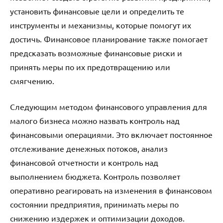
установить финансовые цели и определить те
инструменты и механизмы, которые помогут их
достичь. Финансовое планирование также помогает
предсказать возможные финансовые риски и
принять меры по их предотвращению или
смягчению.
Следующим методом финансового управления для
малого бизнеса можно назвать контроль над
финансовыми операциями. Это включает постоянное
отслеживание денежных потоков, анализ
финансовой отчетности и контроль над
выполнением бюджета. Контроль позволяет
оперативно реагировать на изменения в финансовом
состоянии предприятия, принимать меры по
снижению издержек и оптимизации доходов.