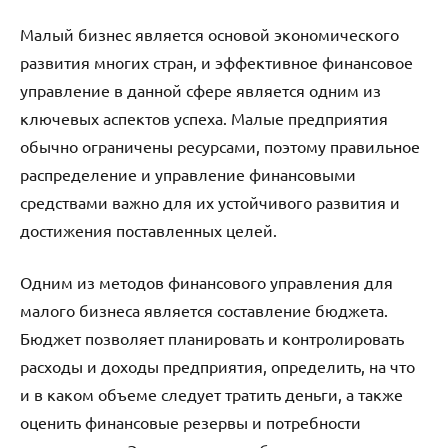
Малый бизнес является основой экономического
развития многих стран, и эффективное финансовое
управление в данной сфере является одним из
ключевых аспектов успеха. Малые предприятия
обычно ограничены ресурсами, поэтому правильное
распределение и управление финансовыми
средствами важно для их устойчивого развития и
достижения поставленных целей.
Одним из методов финансового управления для
малого бизнеса является составление бюджета.
Бюджет позволяет планировать и контролировать
расходы и доходы предприятия, определить, на что
и в каком объеме следует тратить деньги, а также
оценить финансовые резервы и потребности