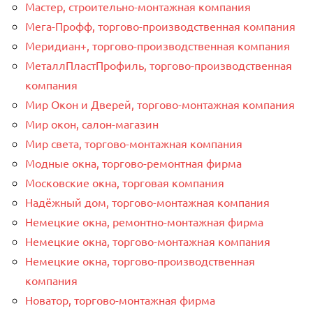
Мастер, строительно-монтажная компания
Мега-Профф, торгово-производственная компания
Меридиан+, торгово-производственная компания
МеталлПластПрофиль, торгово-производственная
компания
Мир Окон и Дверей, торгово-монтажная компания
Мир окон, салон-магазин
Мир света, торгово-монтажная компания
Модные окна, торгово-ремонтная фирма
Московские окна, торговая компания
Надёжный дом, торгово-монтажная компания
Немецкие окна, ремонтно-монтажная фирма
Немецкие окна, торгово-монтажная компания
Немецкие окна, торгово-производственная
компания
Новатор, торгово-монтажная фирма