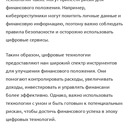
финансового положения. Например,
киберпреступники могут похитить личные данные и
финансовую информацию, поэтому важно соблюдать
правила безопасности и осторожно использовать
цифровые сервисы.
Таким образом, цифровые технологии
предоставляют нам широкий спектр инструментов
для улучшения финансового положения. Они
помогают контролировать расходы, увеличивать
доходы, инвестировать и управлять финансами
более эффективно. Однако, важно использовать
технологии с умом и быть готовым к потенциальным
рискам, чтобы достичь финансового успеха в эпоху
цифровых технологий.