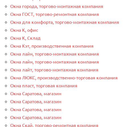
Окна города, торгово-монтажная компания
Окна ГОСТ, торгово-ремонтная компания
Окна для комфорта, торгово-монтажная компания
Окна К, офис
Окна К, Склад
Окна Кэт, производственная компания
Окна лайн, торгово-монтажная компания
Окна лайн, торгово-монтажная компания
Окна лайт, торгово-монтажная компания
Окна ЛЮКС, производственно-торговая компания
Окна пласт, торговая компания
Окна Саратова, магазин
Окна Саратова, магазин
Окна Саратова, магазин
Окна Саратова, магазин
Окна Скай, торгово-ремонтная компания