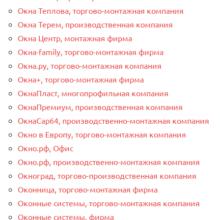
Окна Теплова, торгово-монтажная компания
Окна Терем, производственная компания
Окна Центр, монтажная фирма
Окна-family, торгово-монтажная фирма
Окна.ру, торгово-монтажная компания
Окна+, торгово-монтажная фирма
ОкнаПласт, многопрофильная компания
ОкнаПремиум, производственная компания
ОкнаСар64, производственно-монтажная компания
Окно в Европу, торгово-монтажная компания
Окно.рф, Офис
Окно.рф, производственно-монтажная компания
Окноград, торгово-производственная компания
Оконница, торгово-монтажная фирма
Оконные системы, торгово-монтажная компания
Оконные системы, фирма