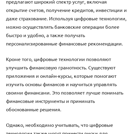
предлагают широкий спектр услуг, включая
открытие счетов, получение кредитов, инвестиции и
даже страхование. Используя цифровые технологии,
можно осуществлять банковские операции более
быстро и удобно, а также получать
персонализированные финансовые рекомендации.
Кроме того, цифровые технологии позволяют
улучшить финансовую грамотность. Существуют
приложения и онлайн-курсы, которые помогают
изучить основы финансов и научиться управлять
своими финансами. Это позволяет лучше понимать
финансовые инструменты и принимать
обоснованные решения.
Однако, необходимо учитывать, что цифровые
технологии также могут принести риски для