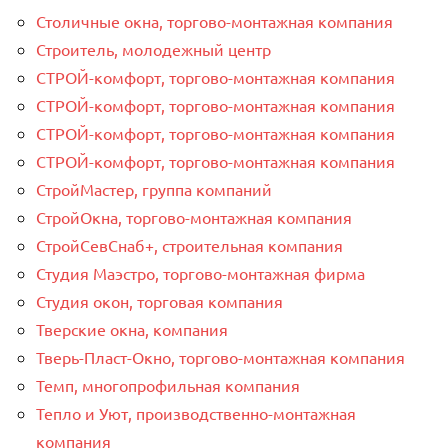
Столичные окна, торгово-монтажная компания
Строитель, молодежный центр
СТРОЙ-комфорт, торгово-монтажная компания
СТРОЙ-комфорт, торгово-монтажная компания
СТРОЙ-комфорт, торгово-монтажная компания
СТРОЙ-комфорт, торгово-монтажная компания
СтройМастер, группа компаний
СтройОкна, торгово-монтажная компания
СтройСевСнаб+, строительная компания
Студия Маэстро, торгово-монтажная фирма
Студия окон, торговая компания
Тверские окна, компания
Тверь-Пласт-Окно, торгово-монтажная компания
Темп, многопрофильная компания
Тепло и Уют, производственно-монтажная
компания