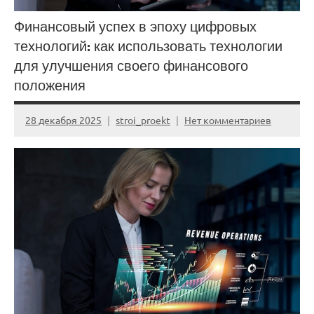
Финансовый успех в эпоху цифровых
технологий: как использовать технологии
для улучшения своего финансового
положения
28 декабря 2025
stroi_proekt
Нет комментариев