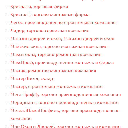
Кресла.ru, торговая фирма
Кристал`, торгово-монтажная фирма
Легос, производственно-строительная компания
Лидер, торгово-сервисная компания
Магазин дверей и окон, Магазин дверей и окон
Майские окна, торгово-монтажная компания
Макси окна, торгово-ремонтная компания
МаксПроф, производственно-монтажная фирма
Мастак, ремонтно-монтажная компания
Мастер Билл, склад
Мастер, строительно-монтажная компания
Мега-Профф, торгово-производственная компания
Меридиан+, торгово-производственная компания
МеталлПластПрофиль, торгово-производственная
компания
Мир Окон и Дверей, торгово-монтажная компания