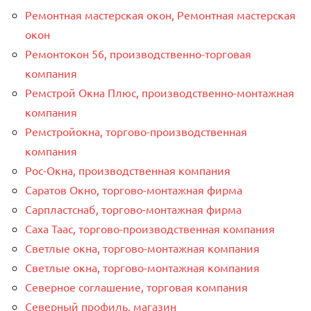
Ремонтная мастерская окон, Ремонтная мастерская
окон
Ремонтокон 56, производственно-торговая
компания
Ремстрой Окна Плюс, производственно-монтажная
компания
Ремстройокна, торгово-производственная
компания
Рос-Окна, производственная компания
Саратов Окно, торгово-монтажная фирма
Сарпластснаб, торгово-монтажная фирма
Саха Таас, торгово-производственная компания
Светлые окна, торгово-монтажная компания
Светлые окна, торгово-монтажная компания
Северное соглашение, торговая компания
Северный профиль, магазин