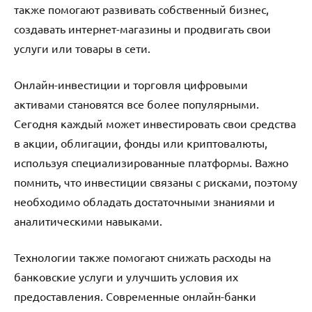
также помогают развивать собственный бизнес,
создавать интернет-магазины и продвигать свои
услуги или товары в сети.
Онлайн-инвестиции и торговля цифровыми
активами становятся все более популярными.
Сегодня каждый может инвестировать свои средства
в акции, облигации, фонды или криптовалюты,
используя специализированные платформы. Важно
помнить, что инвестиции связаны с рисками, поэтому
необходимо обладать достаточными знаниями и
аналитическими навыками.
Технологии также помогают снижать расходы на
банковские услуги и улучшить условия их
предоставления. Современные онлайн-банки