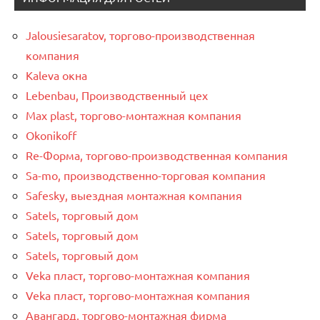
Jalousiesaratov, торгово-производственная
компания
Kaleva окна
Lebenbau, Производственный цех
Max plast, торгово-монтажная компания
Okonikoff
Re-Форма, торгово-производственная компания
Sa-mo, производственно-торговая компания
Safesky, выездная монтажная компания
Satels, торговый дом
Satels, торговый дом
Satels, торговый дом
Veka пласт, торгово-монтажная компания
Veka пласт, торгово-монтажная компания
Авангард, торгово-монтажная фирма