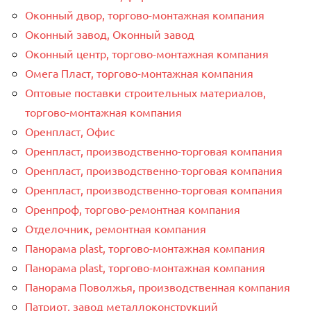
Оконный двор, торгово-монтажная компания
Оконный завод, Оконный завод
Оконный центр, торгово-монтажная компания
Омега Пласт, торгово-монтажная компания
Оптовые поставки строительных материалов,
торгово-монтажная компания
Оренпласт, Офис
Оренпласт, производственно-торговая компания
Оренпласт, производственно-торговая компания
Оренпласт, производственно-торговая компания
Оренпроф, торгово-ремонтная компания
Отделочник, ремонтная компания
Панорама plast, торгово-монтажная компания
Панорама plast, торгово-монтажная компания
Панорама Поволжья, производственная компания
Патриот, завод металлоконструкций