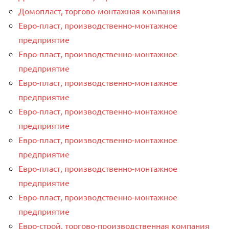
Домопласт, торгово-монтажная компания
Евро-пласт, производственно-монтажное
предприятие
Евро-пласт, производственно-монтажное
предприятие
Евро-пласт, производственно-монтажное
предприятие
Евро-пласт, производственно-монтажное
предприятие
Евро-пласт, производственно-монтажное
предприятие
Евро-пласт, производственно-монтажное
предприятие
Евро-пласт, производственно-монтажное
предприятие
Евро-строй, торгово-производственная компания