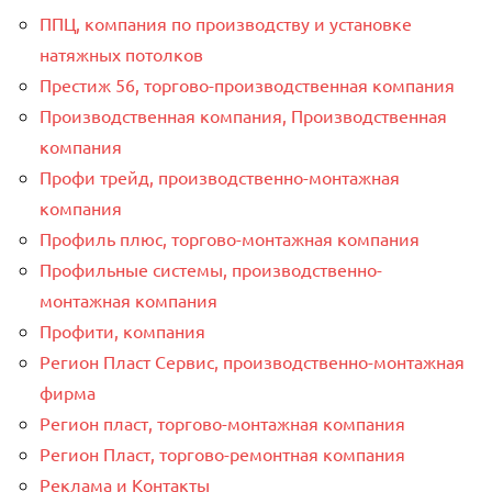
ППЦ, компания по производству и установке
натяжных потолков
Престиж 56, торгово-производственная компания
Производственная компания, Производственная
компания
Профи трейд, производственно-монтажная
компания
Профиль плюс, торгово-монтажная компания
Профильные системы, производственно-
монтажная компания
Профити, компания
Регион Пласт Сервис, производственно-монтажная
фирма
Регион пласт, торгово-монтажная компания
Регион Пласт, торгово-ремонтная компания
Реклама и Контакты