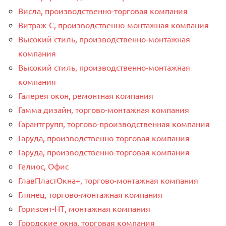
Висла, производственно-торговая компания
Витраж-С, производственно-монтажная компания
Высокий стиль, производственно-монтажная
компания
Высокий стиль, производственно-монтажная
компания
Галерея окон, ремонтная компания
Гамма дизайн, торгово-монтажная компания
Гарантгрупп, торгово-производственная компания
Гаруда, производственно-торговая компания
Гаруда, производственно-торговая компания
Гелиос, Офис
ГлавПластОкна+, торгово-монтажная компания
Глянец, торгово-монтажная компания
Горизонт-НТ, монтажная компания
Городские окна, торговая компания