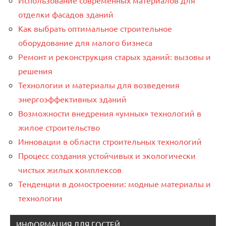
Использование современных материалов для
отделки фасадов зданий
Как выбрать оптимальное строительное
оборудование для малого бизнеса
Ремонт и реконструкция старых зданий: вызовы и
решения
Технологии и материалы для возведения
энергоэффективных зданий
Возможности внедрения «умных» технологий в
жилое строительство
Инновации в области строительных технологий
Процесс создания устойчивых и экологически
чистых жилых комплексов
Тенденции в домостроении: модные материалы и
технологии
ИНФОРМАЦИЯ ДЛЯ ГОСТЕЙ