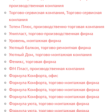
производственная компания
Торгово-сервисная компания, Торгово-сервисная
компания
Тотем Плюс, производственно-торговая компания
Унипласт, торгово-производственная фирма
Уровень, монтажная фирма
Уютный балкон, торгово-ремонтная фирма
Уютный Дом, торгово-монтажная компания
Феникс, торговая фирма
ФМ Пласт, производственная компания
Формула Комфорта, офис
Формула Комфорта, торгово-монтажная фирма
Формула Комфорта, торгово-монтажная фирма
Формула Комфорта, торгово-монтажная фирма
Формула уюта, торгово-монтажная фирма
Формула уюта, торгово-монтажная фирма