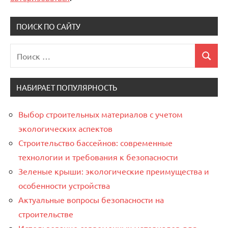
ПОИСК ПО САЙТУ
Поиск
Поиск
для:
НАБИРАЕТ ПОПУЛЯРНОСТЬ
Выбор строительных материалов с учетом
экологических аспектов
Строительство бассейнов: современные
технологии и требования к безопасности
Зеленые крыши: экологические преимущества и
особенности устройства
Актуальные вопросы безопасности на
строительстве