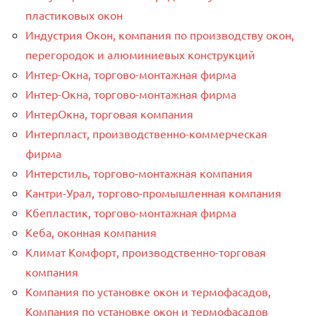
пластиковых окон
Индустрия Окон, компания по производству окон,
перегородок и алюминиевых конструкций
Интер-Окнa, торгово-монтажная фирма
Интер-Окнa, торгово-монтажная фирма
ИнтерОкна, торговая компания
Интерпласт, производственно-коммерческая
фирма
Интерстиль, торгово-монтажная компания
Кантри-Урал, торгово-промышленная компания
Кбепластик, торгово-монтажная фирма
Кеба, оконная компания
Климат Комфорт, производственно-торговая
компания
Компания по установке окон и термофасадов,
Компания по установке окон и термофасадов