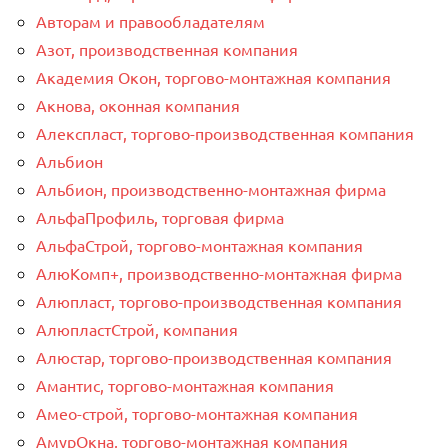
Авторам и правообладателям
Азот, производственная компания
Академия Окон, торгово-монтажная компания
Акнова, оконная компания
Алекспласт, торгово-производственная компания
Альбион
Альбион, производственно-монтажная фирма
АльфаПрофиль, торговая фирма
АльфаСтрой, торгово-монтажная компания
АлюКомп+, производственно-монтажная фирма
Алюпласт, торгово-производственная компания
АлюпластСтрой, компания
Алюстар, торгово-производственная компания
Амантис, торгово-монтажная компания
Амео-строй, торгово-монтажная компания
АмурОкна, торгово-монтажная компания