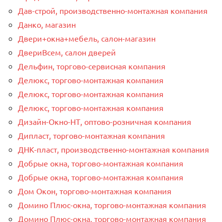
Дав-строй, производственно-монтажная компания
Данко, магазин
Двери+окна+мебель, салон-магазин
ДвериВсем, салон дверей
Дельфин, торгово-сервисная компания
Делюкс, торгово-монтажная компания
Делюкс, торгово-монтажная компания
Делюкс, торгово-монтажная компания
Дизайн-Окно-НТ, оптово-розничная компания
Дипласт, торгово-монтажная компания
ДНК-пласт, производственно-монтажная компания
Добрые окна, торгово-монтажная компания
Добрые окна, торгово-монтажная компания
Дом Окон, торгово-монтажная компания
Домино Плюс-окна, торгово-монтажная компания
Домино Плюс-окна, торгово-монтажная компания