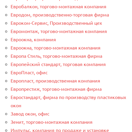
Евробалкон, торгово-монтажная компания
Евродом, производственно-торговая фирма
Евроком-Сервис, Производственный цех
Евромонтаж, торгово-монтажная компания
Евроокна, компания
Евроокна, торгово-монтажная компания
Европа Стиль, торгово-монтажная фирма
Европейский стандарт, торговая компания
ЕвроПласт, офис
Европласт, производственная компания
Европрестиж, торгово-монтажная фирма
Евростандарт, фирма по производству пластиковых
окон
Завод окон, офис
Зенит, торгово-монтажная компания
Импульс, компания по продаже и установке