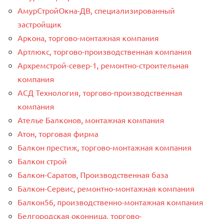
АмурСтройОкна-ДВ, специализированный
застройщик
Аркона, торгово-монтажная компания
Артлюкс, торгово-производственная компания
Архремстрой-север-1, ремонтно-строительная
компания
АСД Технология, торгово-производственная
компания
Ателье Балконов, монтажная компания
Атон, торговая фирма
Балкон престиж, торгово-монтажная компания
Балкон строй
Балкон-Саратов, Производственная база
Балкон-Сервис, ремонтно-монтажная компания
Балкон56, производственно-монтажная компания
Белгородская оконница, торгово-