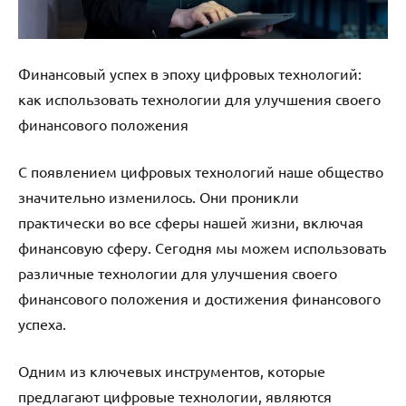
Финансовый успех в эпоху цифровых технологий:
как использовать технологии для улучшения своего
финансового положения
С появлением цифровых технологий наше общество
значительно изменилось. Они проникли
практически во все сферы нашей жизни, включая
финансовую сферу. Сегодня мы можем использовать
различные технологии для улучшения своего
финансового положения и достижения финансового
успеха.
Одним из ключевых инструментов, которые
предлагают цифровые технологии, являются