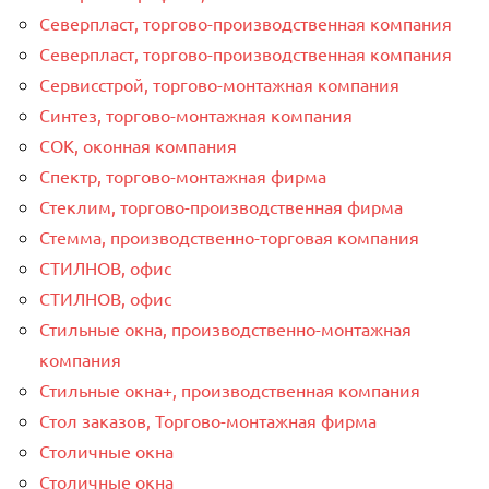
Северпласт, торгово-производственная компания
Северпласт, торгово-производственная компания
Сервисстрой, торгово-монтажная компания
Синтез, торгово-монтажная компания
СОК, оконная компания
Спектр, торгово-монтажная фирма
Стеклим, торгово-производственная фирма
Стемма, производственно-торговая компания
СТИЛНОВ, офис
СТИЛНОВ, офис
Стильные окна, производственно-монтажная
компания
Стильные окна+, производственная компания
Стол заказов, Торгово-монтажная фирма
Столичные окна
Столичные окна