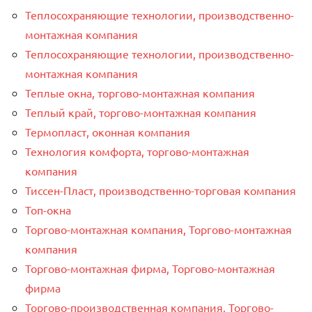
Теплосохраняющие технологии, производственно-
монтажная компания
Теплосохраняющие технологии, производственно-
монтажная компания
Теплые окна, торгово-монтажная компания
Теплый край, торгово-монтажная компания
Термопласт, оконная компания
Технология комфорта, торгово-монтажная
компания
Тиссен-Пласт, производственно-торговая компания
Топ-окна
Торгово-монтажная компания, Торгово-монтажная
компания
Торгово-монтажная фирма, Торгово-монтажная
фирма
Торгово-производственная компания, Торгово-