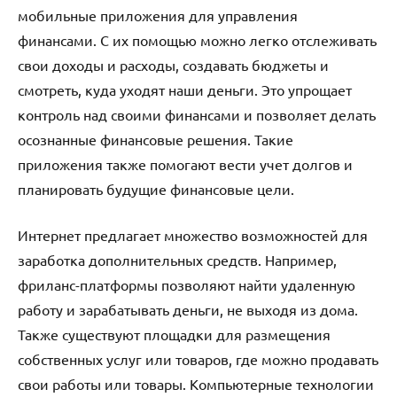
мобильные приложения для управления
финансами. С их помощью можно легко отслеживать
свои доходы и расходы, создавать бюджеты и
смотреть, куда уходят наши деньги. Это упрощает
контроль над своими финансами и позволяет делать
осознанные финансовые решения. Такие
приложения также помогают вести учет долгов и
планировать будущие финансовые цели.
Интернет предлагает множество возможностей для
заработка дополнительных средств. Например,
фриланс-платформы позволяют найти удаленную
работу и зарабатывать деньги, не выходя из дома.
Также существуют площадки для размещения
собственных услуг или товаров, где можно продавать
свои работы или товары. Компьютерные технологии