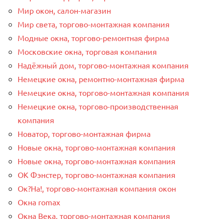
Мир окон, салон-магазин
Мир света, торгово-монтажная компания
Модные окна, торгово-ремонтная фирма
Московские окна, торговая компания
Надёжный дом, торгово-монтажная компания
Немецкие окна, ремонтно-монтажная фирма
Немецкие окна, торгово-монтажная компания
Немецкие окна, торгово-производственная
компания
Новатор, торгово-монтажная фирма
Новые окна, торгово-монтажная компания
Новые окна, торгово-монтажная компания
ОК Фэнстер, торгово-монтажная компания
Ок?На!, торгово-монтажная компания окон
Окна romax
Окна Века, торгово-монтажная компания