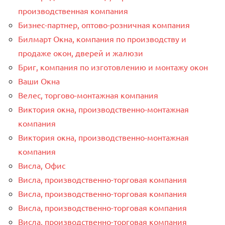
производственная компания
Бизнес-партнер, оптово-розничная компания
Билмарт Окна, компания по производству и
продаже окон, дверей и жалюзи
Бриг, компания по изготовлению и монтажу окон
Ваши Окна
Велес, торгово-монтажная компания
Виктория окна, производственно-монтажная
компания
Виктория окна, производственно-монтажная
компания
Висла, Офис
Висла, производственно-торговая компания
Висла, производственно-торговая компания
Висла, производственно-торговая компания
Висла, производственно-торговая компания