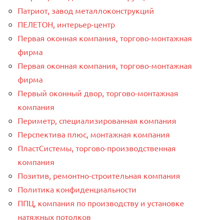
Патриот, завод металлоконструкций
ПЕЛЕТОН, интерьер-центр
Первая оконная компания, торгово-монтажная
фирма
Первая оконная компания, торгово-монтажная
фирма
Первый оконный двор, торгово-монтажная
компания
Периметр, специализированная компания
Перспектива плюс, монтажная компания
ПластСистемы, торгово-производственная
компания
Позитив, ремонтно-строительная компания
Политика конфиденциальности
ППЦ, компания по производству и установке
натяжных потолков