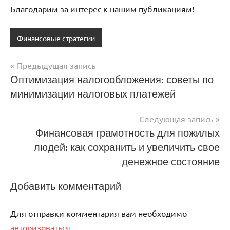
Благодарим за интерес к нашим публикациям!
Финансовые стратегии
Предыдущая запись
Навигация
Оптимизация налогообложения: советы по
минимизации налоговых платежей
по
записям
Следующая запись
Финансовая грамотность для пожилых
людей: как сохранить и увеличить свое
денежное состояние
Добавить комментарий
Для отправки комментария вам необходимо
авторизоваться
.