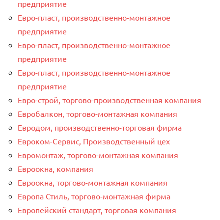
предприятие
Евро-пласт, производственно-монтажное
предприятие
Евро-пласт, производственно-монтажное
предприятие
Евро-пласт, производственно-монтажное
предприятие
Евро-строй, торгово-производственная компания
Евробалкон, торгово-монтажная компания
Евродом, производственно-торговая фирма
Евроком-Сервис, Производственный цех
Евромонтаж, торгово-монтажная компания
Евроокна, компания
Евроокна, торгово-монтажная компания
Европа Стиль, торгово-монтажная фирма
Европейский стандарт, торговая компания