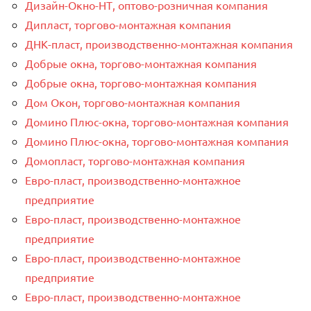
Дизайн-Окно-НТ, оптово-розничная компания
Дипласт, торгово-монтажная компания
ДНК-пласт, производственно-монтажная компания
Добрые окна, торгово-монтажная компания
Добрые окна, торгово-монтажная компания
Дом Окон, торгово-монтажная компания
Домино Плюс-окна, торгово-монтажная компания
Домино Плюс-окна, торгово-монтажная компания
Домопласт, торгово-монтажная компания
Евро-пласт, производственно-монтажное
предприятие
Евро-пласт, производственно-монтажное
предприятие
Евро-пласт, производственно-монтажное
предприятие
Евро-пласт, производственно-монтажное