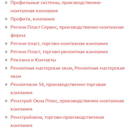
Профильные системы, производственно-
монтажная компания
Профити, компания
Регион Пласт Сервис, производственно-монтажная
фирма
Регион пласт, торгово-монтажная компания
Регион Пласт, торгово-ремонтная компания
Реклама и Контакты
Ремонтная мастерская окон, Ремонтная мастерская
окон
Ремонтокон 56, производственно-торговая
компания
Ремстрой Окна Плюс, производственно-монтажная
компания
Ремстройокна, торгово-производственная
компания