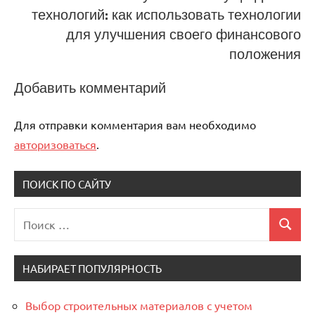
технологий: как использовать технологии
для улучшения своего финансового
положения
Добавить комментарий
Для отправки комментария вам необходимо
авторизоваться
.
ПОИСК ПО САЙТУ
Поиск
Поиск
для:
НАБИРАЕТ ПОПУЛЯРНОСТЬ
Выбор строительных материалов с учетом