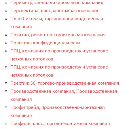
Периметр, специализированная компания
Перспектива плюс, монтажная компания
ПластСистемы, торгово-производственная
компания
Позитив, ремонтно-строительная компания
Политика конфиденциальности
ППЦ, компания по производству и установке
натяжных потолков
ППЦ, компания по производству и установке
натяжных потолков
Престиж 56, торгово-производственная компания
Производственная компания, Производственная
компания
Профи трейд, производственно-монтажная
компания
Профиль плюс, торгово-монтажная компания