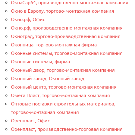
ОкнаСар64, производственно-монтажная компания
Окно в Европу, торгово-монтажная компания
Окно.рф, Офис
Окно.рф, производственно-монтажная компания
Окноград, торгово-производственная компания
Оконница, торгово-монтажная фирма
Оконные системы, торгово-монтажная компания
Оконные системы, фирма
Оконный двор, торгово-монтажная компания
Оконный завод, Оконный завод
Оконный центр, торгово-монтажная компания
Омега Пласт, торгово-монтажная компания
Оптовые поставки строительных материалов,
торгово-монтажная компания
Оренпласт, Офис
Оренпласт, производственно-торговая компания