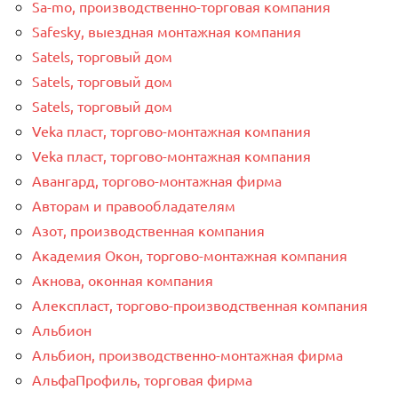
Sa-mo, производственно-торговая компания
Safesky, выездная монтажная компания
Satels, торговый дом
Satels, торговый дом
Satels, торговый дом
Veka пласт, торгово-монтажная компания
Veka пласт, торгово-монтажная компания
Авангард, торгово-монтажная фирма
Авторам и правообладателям
Азот, производственная компания
Академия Окон, торгово-монтажная компания
Акнова, оконная компания
Алекспласт, торгово-производственная компания
Альбион
Альбион, производственно-монтажная фирма
АльфаПрофиль, торговая фирма