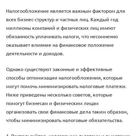
Налогообложение является важным фактором для
всех бизнес-структур и частных лиц. Каждый год
миллионы компаний и физических лиц имеют
обязанность уплачивать налоги, что несомненно
оказывает влияние на финансовое положение
деятельности и доходов.
Однако существуют законные и эффективные
способы оптимизации налогообложения, которые
могут помочь минимизировать налоговые платежи.
Ниже приведены несколько советов, которые
помогут бизнесам и физическим лицам
организовать свои финансовые дела таким образом,
чтобы минимизировать налоговые обязательства.
1. Воспользуйтесь налоговыми льготами и вычетами: