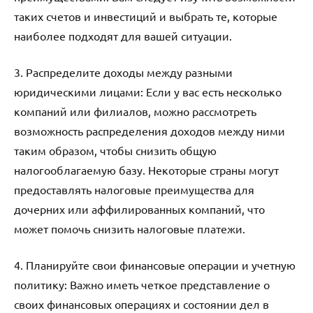
таких счетов и инвестиций и выбрать те, которые
наиболее подходят для вашей ситуации.
3. Распределите доходы между разными
юридическими лицами: Если у вас есть несколько
компаний или филиалов, можно рассмотреть
возможность распределения доходов между ними
таким образом, чтобы снизить общую
налогооблагаемую базу. Некоторые страны могут
предоставлять налоговые преимущества для
дочерних или аффилированных компаний, что
может помочь снизить налоговые платежи.
4. Планируйте свои финансовые операции и учетную
политику: Важно иметь четкое представление о
своих финансовых операциях и состоянии дел в