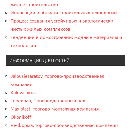
жилое строительство
Инновации в области строительных технологий
Процесс создания устойчивых и экологически
чистых жилых комплексов
Тенденции в домостроении: модные материалы и
технологии
ИНФОРМАЦИЯ ДЛЯ ГОСТЕЙ
Jalousiesaratov, торгово-производственная
компания
Kaleva окна
Lebenbau, Производственный цех
Max plast, торгово-монтажная компания
Okonikoff
Re-Форма, торгово-производственная компания