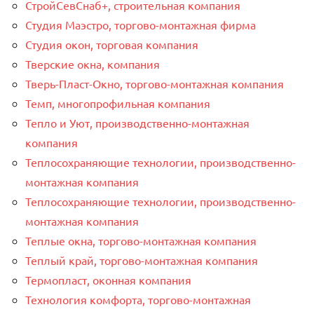
СтройСевСнаб+, строительная компания
Студия Маэстро, торгово-монтажная фирма
Студия окон, торговая компания
Тверские окна, компания
Тверь-Пласт-Окно, торгово-монтажная компания
Темп, многопрофильная компания
Тепло и Уют, производственно-монтажная
компания
Теплосохраняющие технологии, производственно-
монтажная компания
Теплосохраняющие технологии, производственно-
монтажная компания
Теплые окна, торгово-монтажная компания
Теплый край, торгово-монтажная компания
Термопласт, оконная компания
Технология комфорта, торгово-монтажная