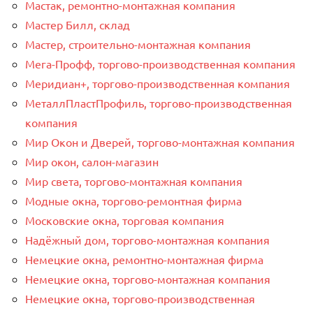
Мастак, ремонтно-монтажная компания
Мастер Билл, склад
Мастер, строительно-монтажная компания
Мега-Профф, торгово-производственная компания
Меридиан+, торгово-производственная компания
МеталлПластПрофиль, торгово-производственная
компания
Мир Окон и Дверей, торгово-монтажная компания
Мир окон, салон-магазин
Мир света, торгово-монтажная компания
Модные окна, торгово-ремонтная фирма
Московские окна, торговая компания
Надёжный дом, торгово-монтажная компания
Немецкие окна, ремонтно-монтажная фирма
Немецкие окна, торгово-монтажная компания
Немецкие окна, торгово-производственная