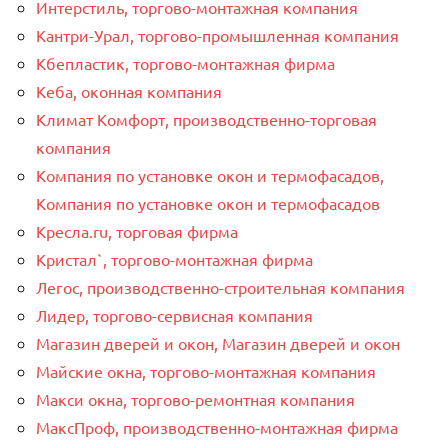
Интерстиль, торгово-монтажная компания
Кантри-Урал, торгово-промышленная компания
Кбепластик, торгово-монтажная фирма
Кеба, оконная компания
Климат Комфорт, производственно-торговая
компания
Компания по установке окон и термофасадов,
Компания по установке окон и термофасадов
Кресла.ru, торговая фирма
Кристал`, торгово-монтажная фирма
Легос, производственно-строительная компания
Лидер, торгово-сервисная компания
Магазин дверей и окон, Магазин дверей и окон
Майские окна, торгово-монтажная компания
Макси окна, торгово-ремонтная компания
МаксПроф, производственно-монтажная фирма