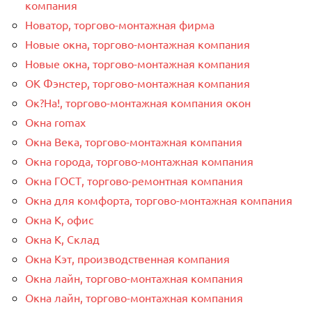
компания
Новатор, торгово-монтажная фирма
Новые окна, торгово-монтажная компания
Новые окна, торгово-монтажная компания
ОК Фэнстер, торгово-монтажная компания
Ок?На!, торгово-монтажная компания окон
Окна romax
Окна Века, торгово-монтажная компания
Окна города, торгово-монтажная компания
Окна ГОСТ, торгово-ремонтная компания
Окна для комфорта, торгово-монтажная компания
Окна К, офис
Окна К, Склад
Окна Кэт, производственная компания
Окна лайн, торгово-монтажная компания
Окна лайн, торгово-монтажная компания