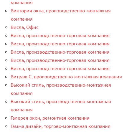
компания
Виктория окна, производственно-монтажная
компания
Висла, Офис
Висла, производственно-торговая компания
Висла, производственно-торговая компания
Висла, производственно-торговая компания
Висла, производственно-торговая компания
Висла, производственно-торговая компания
Витраж-С, производственно-монтажная компания
Высокий стиль, производственно-монтажная
компания
Высокий стиль, производственно-монтажная
компания
Галерея окон, ремонтная компания
Гамма дизайн, торгово-монтажная компания