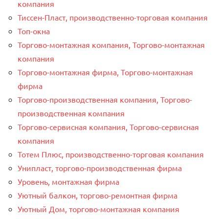
компания
Тиссен-Пласт, производственно-торговая компания
Топ-окна
Торгово-монтажная компания, Торгово-монтажная
компания
Торгово-монтажная фирма, Торгово-монтажная
фирма
Торгово-производственная компания, Торгово-
производственная компания
Торгово-сервисная компания, Торгово-сервисная
компания
Тотем Плюс, производственно-торговая компания
Унипласт, торгово-производственная фирма
Уровень, монтажная фирма
Уютный балкон, торгово-ремонтная фирма
Уютный Дом, торгово-монтажная компания