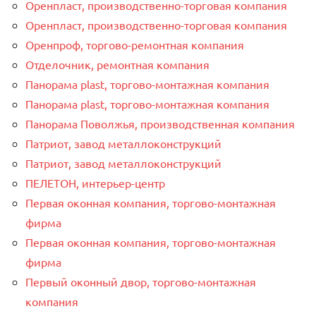
Оренпласт, производственно-торговая компания
Оренпласт, производственно-торговая компания
Оренпроф, торгово-ремонтная компания
Отделочник, ремонтная компания
Панорама plast, торгово-монтажная компания
Панорама plast, торгово-монтажная компания
Панорама Поволжья, производственная компания
Патриот, завод металлоконструкций
Патриот, завод металлоконструкций
ПЕЛЕТОН, интерьер-центр
Первая оконная компания, торгово-монтажная
фирма
Первая оконная компания, торгово-монтажная
фирма
Первый оконный двор, торгово-монтажная
компания