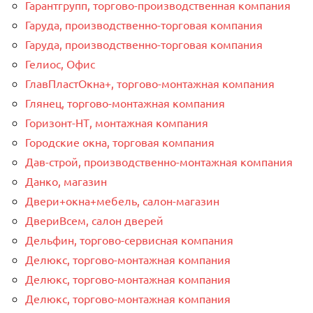
Гарантгрупп, торгово-производственная компания
Гаруда, производственно-торговая компания
Гаруда, производственно-торговая компания
Гелиос, Офис
ГлавПластОкна+, торгово-монтажная компания
Глянец, торгово-монтажная компания
Горизонт-НТ, монтажная компания
Городские окна, торговая компания
Дав-строй, производственно-монтажная компания
Данко, магазин
Двери+окна+мебель, салон-магазин
ДвериВсем, салон дверей
Дельфин, торгово-сервисная компания
Делюкс, торгово-монтажная компания
Делюкс, торгово-монтажная компания
Делюкс, торгово-монтажная компания