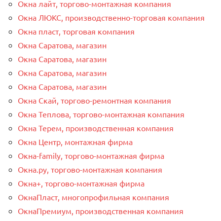
Окна лайт, торгово-монтажная компания
Окна ЛЮКС, производственно-торговая компания
Окна пласт, торговая компания
Окна Саратова, магазин
Окна Саратова, магазин
Окна Саратова, магазин
Окна Саратова, магазин
Окна Скай, торгово-ремонтная компания
Окна Теплова, торгово-монтажная компания
Окна Терем, производственная компания
Окна Центр, монтажная фирма
Окна-family, торгово-монтажная фирма
Окна.ру, торгово-монтажная компания
Окна+, торгово-монтажная фирма
ОкнаПласт, многопрофильная компания
ОкнаПремиум, производственная компания