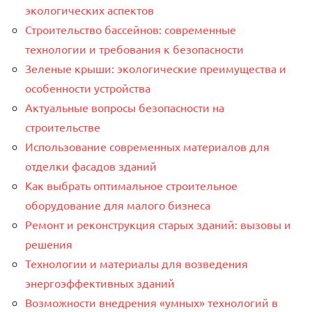
экологических аспектов
Строительство бассейнов: современные
технологии и требования к безопасности
Зеленые крыши: экологические преимущества и
особенности устройства
Актуальные вопросы безопасности на
строительстве
Использование современных материалов для
отделки фасадов зданий
Как выбрать оптимальное строительное
оборудование для малого бизнеса
Ремонт и реконструкция старых зданий: вызовы и
решения
Технологии и материалы для возведения
энергоэффективных зданий
Возможности внедрения «умных» технологий в