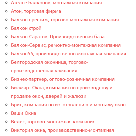
Ателье Балконов, монтажная компания
Атон, торговая фирма
Балкон престиж, торгово-монтажная компания
Балкон строй
Балкон-Саратов, Производственная база
Балкон-Сервис, ремонтно-монтажная компания
Балкон56, производственно-монтажная компания
Белгородская оконница, торгово-
производственная компания
Бизнес-партнер, оптово-розничная компания
Билмарт Окна, компания по производству и
продаже окон, дверей и жалюзи
Бриг, компания по изготовлению и монтажу окон
Ваши Окна
Велес, торгово-монтажная компания
Виктория окна, производственно-монтажная