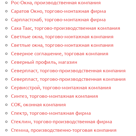
Рос-Окна, производственная компания
Саратов Окно, торгово-монтажная фирма
Сарпластснаб, торгово-монтажная фирма
Саха Таас, торгово-производственная компания
Светлые окна, торгово-монтажная компания
Светлые окна, торгово-монтажная компания
Северное соглашение, торговая компания
Северный профиль, магазин
Северпласт, торгово-производственная компания
Северпласт, торгово-производственная компания
Сервисстрой, торгово-монтажная компания
Синтез, торгово-монтажная компания
СОК, оконная компания
Спектр, торгово-монтажная фирма
Стеклим, торгово-производственная фирма
Стемма, производственно-торговая компания