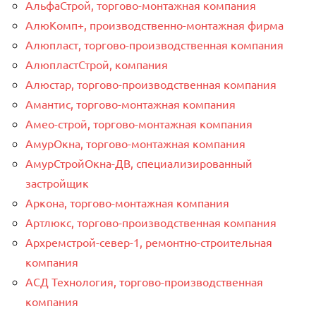
АльфаСтрой, торгово-монтажная компания
АлюКомп+, производственно-монтажная фирма
Алюпласт, торгово-производственная компания
АлюпластСтрой, компания
Алюстар, торгово-производственная компания
Амантис, торгово-монтажная компания
Амео-строй, торгово-монтажная компания
АмурОкна, торгово-монтажная компания
АмурСтройОкна-ДВ, специализированный
застройщик
Аркона, торгово-монтажная компания
Артлюкс, торгово-производственная компания
Архремстрой-север-1, ремонтно-строительная
компания
АСД Технология, торгово-производственная
компания