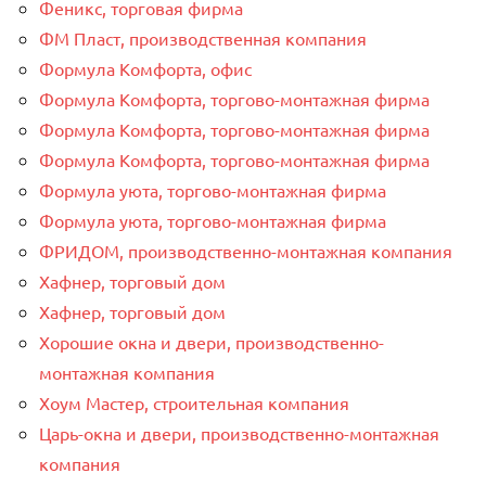
Феникс, торговая фирма
ФМ Пласт, производственная компания
Формула Комфорта, офис
Формула Комфорта, торгово-монтажная фирма
Формула Комфорта, торгово-монтажная фирма
Формула Комфорта, торгово-монтажная фирма
Формула уюта, торгово-монтажная фирма
Формула уюта, торгово-монтажная фирма
ФРИДОМ, производственно-монтажная компания
Хафнер, торговый дом
Хафнер, торговый дом
Хорошие окна и двери, производственно-
монтажная компания
Хоум Мастер, строительная компания
Царь-окна и двери, производственно-монтажная
компания