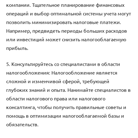
компании. Тщательное планирование финансовых
операций и выбор оптимальной системы учета могут
позволить минимизировать налоговые платежи.
Например, предвидеть периоды больших расходов
или инвестиций может снизить налогооблагаемую
прибыль.
5. Консультируйтесь со специалистами в области
налогообложения: Налогообложение является
сложной и изменчивой сферой, требующей
глубоких знаний и опыта. Нанимайте специалистов в
области налогового права или налогового
консалтинга, чтобы получить правильные советы и
помощь в оптимизации налогооблагаемой базы и
обязательств.