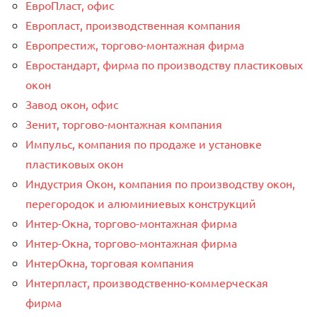
ЕвроПласт, офис
Европласт, производственная компания
Европрестиж, торгово-монтажная фирма
Евростандарт, фирма по производству пластиковых
окон
Завод окон, офис
Зенит, торгово-монтажная компания
Импульс, компания по продаже и установке
пластиковых окон
Индустрия Окон, компания по производству окон,
перегородок и алюминиевых конструкций
Интер-Окнa, торгово-монтажная фирма
Интер-Окнa, торгово-монтажная фирма
ИнтерОкна, торговая компания
Интерпласт, производственно-коммерческая
фирма