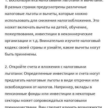
В разных странах предусмотрены различные
налоговые льготы и вычеты, которые можно
использовать для снижения налогообложения. Это
может включать вычеты на детей, обучение,
пожертвования, инвестиции в некоммерческие
организации и т.д. Внимательно изучите налоговый
кодекс своей страны и узнайте, какие вычеты могут
быть применены.
2. Откройте счета и вложения с налоговыми
льготами: Определенные инвестиции и счета могут
предлагать налоговые льготы в виде отсрочки или
освобождения от налогов. Например, вклады в
пенсионные фонды или инвестиции в некоторые
секторы может сопровождаться налоговыми
преимуществами. Вам следует изучить возможности