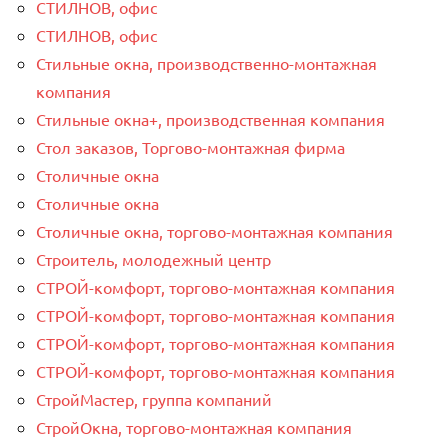
СТИЛНОВ, офис
СТИЛНОВ, офис
Стильные окна, производственно-монтажная
компания
Стильные окна+, производственная компания
Стол заказов, Торгово-монтажная фирма
Столичные окна
Столичные окна
Столичные окна, торгово-монтажная компания
Строитель, молодежный центр
СТРОЙ-комфорт, торгово-монтажная компания
СТРОЙ-комфорт, торгово-монтажная компания
СТРОЙ-комфорт, торгово-монтажная компания
СТРОЙ-комфорт, торгово-монтажная компания
СтройМастер, группа компаний
СтройОкна, торгово-монтажная компания