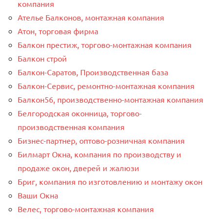
компания
Ателье Балконов, монтажная компания
Атон, торговая фирма
Балкон престиж, торгово-монтажная компания
Балкон строй
Балкон-Саратов, Производственная база
Балкон-Сервис, ремонтно-монтажная компания
Балкон56, производственно-монтажная компания
Белгородская оконница, торгово-
производственная компания
Бизнес-партнер, оптово-розничная компания
Билмарт Окна, компания по производству и
продаже окон, дверей и жалюзи
Бриг, компания по изготовлению и монтажу окон
Ваши Окна
Велес, торгово-монтажная компания