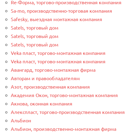
Re-Форма, торгово-производственная компания
Sa-mo, производственно-торговая компания
Safesky, выездная монтажная компания
Satels, торговый дом
Satels, торговый дом
Satels, торговый дом
Veka пласт, торгово-монтажная компания
Veka пласт, торгово-монтажная компания
Авангард, торгово-монтажная фирма
Авторам и правообладателям
Азот, производственная компания
Академия Окон, торгово-монтажная компания
Акнова, оконная компания
Алекспласт, торгово-производственная компания
Альбион
Альбион, производственно-монтажная фирма