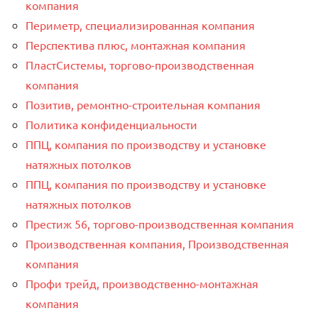
компания
Периметр, специализированная компания
Перспектива плюс, монтажная компания
ПластСистемы, торгово-производственная
компания
Позитив, ремонтно-строительная компания
Политика конфиденциальности
ППЦ, компания по производству и установке
натяжных потолков
ППЦ, компания по производству и установке
натяжных потолков
Престиж 56, торгово-производственная компания
Производственная компания, Производственная
компания
Профи трейд, производственно-монтажная
компания