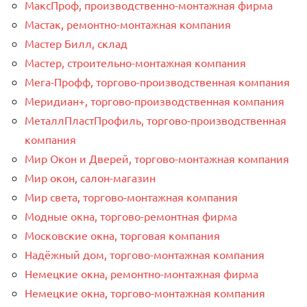
МаксПроф, производственно-монтажная фирма
Мастак, ремонтно-монтажная компания
Мастер Билл, склад
Мастер, строительно-монтажная компания
Мега-Профф, торгово-производственная компания
Меридиан+, торгово-производственная компания
МеталлПластПрофиль, торгово-производственная
компания
Мир Окон и Дверей, торгово-монтажная компания
Мир окон, салон-магазин
Мир света, торгово-монтажная компания
Модные окна, торгово-ремонтная фирма
Московские окна, торговая компания
Надёжный дом, торгово-монтажная компания
Немецкие окна, ремонтно-монтажная фирма
Немецкие окна, торгово-монтажная компания