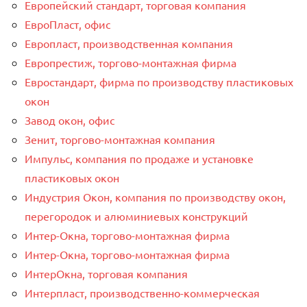
Европейский стандарт, торговая компания
ЕвроПласт, офис
Европласт, производственная компания
Европрестиж, торгово-монтажная фирма
Евростандарт, фирма по производству пластиковых
окон
Завод окон, офис
Зенит, торгово-монтажная компания
Импульс, компания по продаже и установке
пластиковых окон
Индустрия Окон, компания по производству окон,
перегородок и алюминиевых конструкций
Интер-Окнa, торгово-монтажная фирма
Интер-Окнa, торгово-монтажная фирма
ИнтерОкна, торговая компания
Интерпласт, производственно-коммерческая