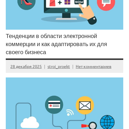
Тенденции в области электронной
коммерции и как адаптировать их для
своего бизнеса
28 декабря 2025
stroi_proekt
Нет комментариев