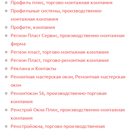
Профиль плюс, торгово-монтажная компания
Профильные системы, производственно-
монтажная компания
Профити, компания
Регион Пласт Сервис, производственно-монтажная
фирма
Регион пласт, торгово-монтажная компания
Регион Пласт, торгово-ремонтная компания
Реклама и Контакты
Ремонтная мастерская окон, Ремонтная мастерская
окон
Ремонтокон 56, производственно-торговая
компания
Ремстрой Окна Плюс, производственно-монтажная
компания
Ремстройокна, торгово-производственная