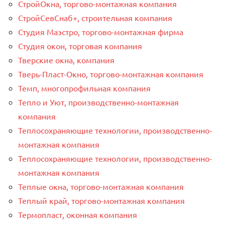
СтройОкна, торгово-монтажная компания
СтройСевСнаб+, строительная компания
Студия Маэстро, торгово-монтажная фирма
Студия окон, торговая компания
Тверские окна, компания
Тверь-Пласт-Окно, торгово-монтажная компания
Темп, многопрофильная компания
Тепло и Уют, производственно-монтажная
компания
Теплосохраняющие технологии, производственно-
монтажная компания
Теплосохраняющие технологии, производственно-
монтажная компания
Теплые окна, торгово-монтажная компания
Теплый край, торгово-монтажная компания
Термопласт, оконная компания