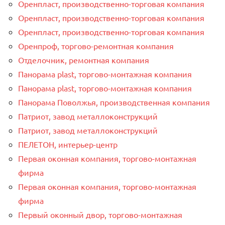
Оренпласт, производственно-торговая компания
Оренпласт, производственно-торговая компания
Оренпласт, производственно-торговая компания
Оренпроф, торгово-ремонтная компания
Отделочник, ремонтная компания
Панорама plast, торгово-монтажная компания
Панорама plast, торгово-монтажная компания
Панорама Поволжья, производственная компания
Патриот, завод металлоконструкций
Патриот, завод металлоконструкций
ПЕЛЕТОН, интерьер-центр
Первая оконная компания, торгово-монтажная
фирма
Первая оконная компания, торгово-монтажная
фирма
Первый оконный двор, торгово-монтажная