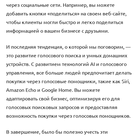
через социальные сети. Например, вы можете
добавить кнопки «поделиться» на своем веб-сайте,
чтобы клиенты могли быстро и легко поделиться
информацией о вашем бизнесе с друзьями.
И последняя тенденция, о которой мы поговорим, —
это развитие голосового поиска и умных домашних
устройств. С развитием технологий AI и голосового
управления, все больше людей предпочитает делать
покупки через голосовые помощники, такие как Siri,
Amazon Echo и Google Home. Вы можете
адаптировать свой бизнес, оптимизируя его для
голосовых поисковых запросов и предоставляя
возможность покупки через голосовых помощников.
В завершение, было бы полезно учесть эти