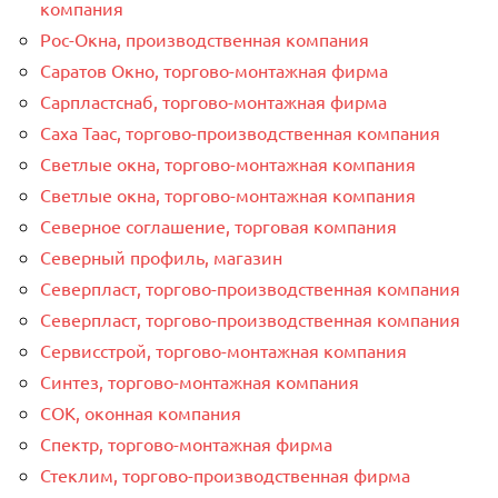
компания
Рос-Окна, производственная компания
Саратов Окно, торгово-монтажная фирма
Сарпластснаб, торгово-монтажная фирма
Саха Таас, торгово-производственная компания
Светлые окна, торгово-монтажная компания
Светлые окна, торгово-монтажная компания
Северное соглашение, торговая компания
Северный профиль, магазин
Северпласт, торгово-производственная компания
Северпласт, торгово-производственная компания
Сервисстрой, торгово-монтажная компания
Синтез, торгово-монтажная компания
СОК, оконная компания
Спектр, торгово-монтажная фирма
Стеклим, торгово-производственная фирма