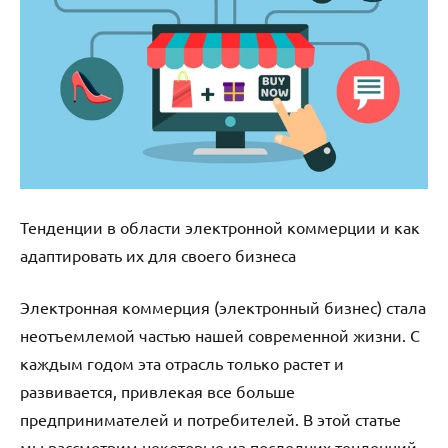
Тенденции в области электронной коммерции и как
адаптировать их для своего бизнеса
Электронная коммерция (электронный бизнес) стала
неотъемлемой частью нашей современной жизни. С
каждым годом эта отрасль только растет и
развивается, привлекая все больше
предпринимателей и потребителей. В этой статье
мы рассмотрим некоторые из последних тенденций