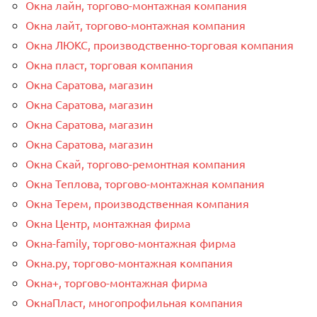
Окна лайн, торгово-монтажная компания
Окна лайт, торгово-монтажная компания
Окна ЛЮКС, производственно-торговая компания
Окна пласт, торговая компания
Окна Саратова, магазин
Окна Саратова, магазин
Окна Саратова, магазин
Окна Саратова, магазин
Окна Скай, торгово-ремонтная компания
Окна Теплова, торгово-монтажная компания
Окна Терем, производственная компания
Окна Центр, монтажная фирма
Окна-family, торгово-монтажная фирма
Окна.ру, торгово-монтажная компания
Окна+, торгово-монтажная фирма
ОкнаПласт, многопрофильная компания