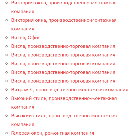
Виктория окна, производственно-монтажная
компания
Виктория окна, производственно-монтажная
компания
Висла, Офис
Висла, производственно-торговая компания
Висла, производственно-торговая компания
Висла, производственно-торговая компания
Висла, производственно-торговая компания
Висла, производственно-торговая компания
Витраж-С, производственно-монтажная компания
Высокий стиль, производственно-монтажная
компания
Высокий стиль, производственно-монтажная
компания
Галерея окон, ремонтная компания