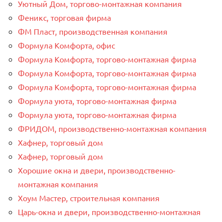
Уютный Дом, торгово-монтажная компания
Феникс, торговая фирма
ФМ Пласт, производственная компания
Формула Комфорта, офис
Формула Комфорта, торгово-монтажная фирма
Формула Комфорта, торгово-монтажная фирма
Формула Комфорта, торгово-монтажная фирма
Формула уюта, торгово-монтажная фирма
Формула уюта, торгово-монтажная фирма
ФРИДОМ, производственно-монтажная компания
Хафнер, торговый дом
Хафнер, торговый дом
Хорошие окна и двери, производственно-
монтажная компания
Хоум Мастер, строительная компания
Царь-окна и двери, производственно-монтажная