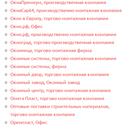
ОкнаПремиум, производственная компания
ОкнаСар64, производственно-монтажная компания
Окно в Европу, торгово-монтажная компания
Окно.рф, Офис
Окно.рф, производственно-монтажная компания
Окноград, торгово-производственная компания
Оконница, торгово-монтажная фирма
Оконные системы, торгово-монтажная компания
Оконные системы, фирма
Оконный двор, торгово-монтажная компания
Оконный завод, Оконный завод
Оконный центр, торгово-монтажная компания
Омега Пласт, торгово-монтажная компания
Оптовые поставки строительных материалов,
торгово-монтажная компания
Оренпласт, Офис