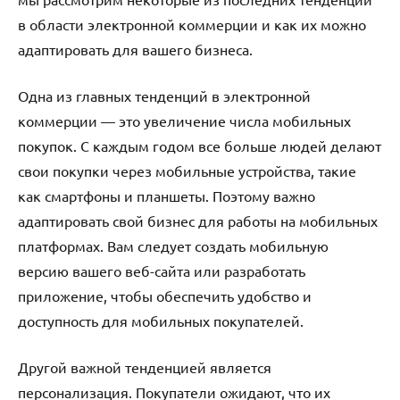
в области электронной коммерции и как их можно
адаптировать для вашего бизнеса.
Одна из главных тенденций в электронной
коммерции — это увеличение числа мобильных
покупок. С каждым годом все больше людей делают
свои покупки через мобильные устройства, такие
как смартфоны и планшеты. Поэтому важно
адаптировать свой бизнес для работы на мобильных
платформах. Вам следует создать мобильную
версию вашего веб-сайта или разработать
приложение, чтобы обеспечить удобство и
доступность для мобильных покупателей.
Другой важной тенденцией является
персонализация. Покупатели ожидают, что их