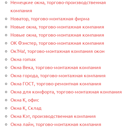
Немецкие окна, торгово-производственная
компания
Новатор, торгово-монтажная фирма
Новые окна, торгово-монтажная компания
Новые окна, торгово-монтажная компания
ОК Фэнстер, торгово-монтажная компания
Ок?На!, торгово-монтажная компания окон
Окна romax
Окна Века, торгово-монтажная компания
Окна города, торгово-монтажная компания
Окна ГОСТ, торгово-ремонтная компания
Окна для комфорта, торгово-монтажная компания
Окна К, офис
Окна К, Склад
Окна Кэт, производственная компания
Окна лайн, торгово-монтажная компания