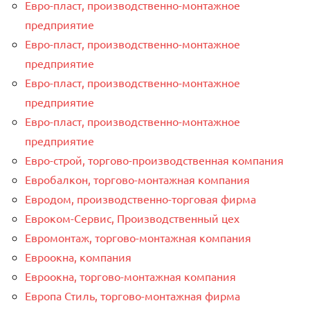
Евро-пласт, производственно-монтажное
предприятие
Евро-пласт, производственно-монтажное
предприятие
Евро-пласт, производственно-монтажное
предприятие
Евро-пласт, производственно-монтажное
предприятие
Евро-строй, торгово-производственная компания
Евробалкон, торгово-монтажная компания
Евродом, производственно-торговая фирма
Евроком-Сервис, Производственный цех
Евромонтаж, торгово-монтажная компания
Евроокна, компания
Евроокна, торгово-монтажная компания
Европа Стиль, торгово-монтажная фирма