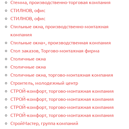
Стемма, производственно-торговая компания
СТИЛНОВ, офис
СТИЛНОВ, офис
Стильные окна, производственно-монтажная
компания
Стильные окна+, производственная компания
Стол заказов, Торгово-монтажная фирма
Столичные окна
Столичные окна
Столичные окна, торгово-монтажная компания
Строитель, молодежный центр
СТРОЙ-комфорт, торгово-монтажная компания
СТРОЙ-комфорт, торгово-монтажная компания
СТРОЙ-комфорт, торгово-монтажная компания
СТРОЙ-комфорт, торгово-монтажная компания
СтройМастер, группа компаний