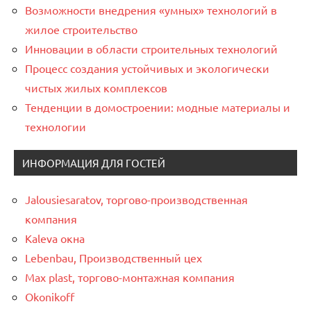
Возможности внедрения «умных» технологий в
жилое строительство
Инновации в области строительных технологий
Процесс создания устойчивых и экологически
чистых жилых комплексов
Тенденции в домостроении: модные материалы и
технологии
ИНФОРМАЦИЯ ДЛЯ ГОСТЕЙ
Jalousiesaratov, торгово-производственная
компания
Kaleva окна
Lebenbau, Производственный цех
Max plast, торгово-монтажная компания
Okonikoff