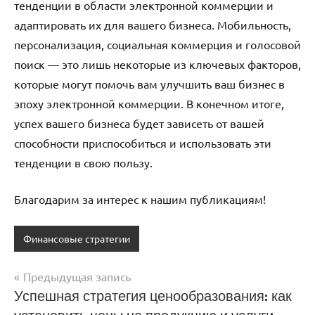
тенденции в области электронной коммерции и
адаптировать их для вашего бизнеса. Мобильность,
персонализация, социальная коммерция и голосовой
поиск — это лишь некоторые из ключевых факторов,
которые могут помочь вам улучшить ваш бизнес в
эпоху электронной коммерции. В конечном итоге,
успех вашего бизнеса будет зависеть от вашей
способности приспособиться и использовать эти
тенденции в свою пользу.
Благодарим за интерес к нашим публикациям!
Финансовые стратегии
Предыдущая запись
Навигация
Успешная стратегия ценообразования: как