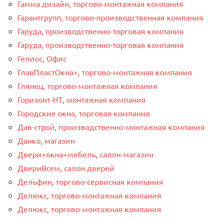
Гамма дизайн, торгово-монтажная компания
Гарантгрупп, торгово-производственная компания
Гаруда, производственно-торговая компания
Гаруда, производственно-торговая компания
Гелиос, Офис
ГлавПластОкна+, торгово-монтажная компания
Глянец, торгово-монтажная компания
Горизонт-НТ, монтажная компания
Городские окна, торговая компания
Дав-строй, производственно-монтажная компания
Данко, магазин
Двери+окна+мебель, салон-магазин
ДвериВсем, салон дверей
Дельфин, торгово-сервисная компания
Делюкс, торгово-монтажная компания
Делюкс, торгово-монтажная компания