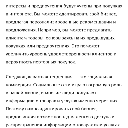
интересы и предпочтения будут учтены при покупках
в интернете. Вы можете адаптировать свой бизнес,
предлагая персонализированные рекомендации и
предложения. Например, вы можете предлагать
клиентам товары, основываясь на их предыдущих
покупках или предпочтениях. Это поможет
увеличить уровень удовлетворенности клиентов и
вероятность повторных покупок.
Следующая важная тенденция — это социальная
коммерция. Социальные сети играют огромную роль
в нашей жизни, и многие люди получают
информацию о товарах и услугах именно через них.
Поэтому важно адаптировать свой бизнес,
предоставляя возможность для легкого доступа и
распространения информации о товарах или услугах