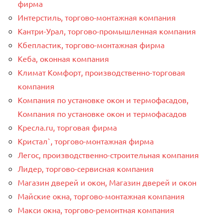
фирма
Интерстиль, торгово-монтажная компания
Кантри-Урал, торгово-промышленная компания
Кбепластик, торгово-монтажная фирма
Кеба, оконная компания
Климат Комфорт, производственно-торговая
компания
Компания по установке окон и термофасадов,
Компания по установке окон и термофасадов
Кресла.ru, торговая фирма
Кристал`, торгово-монтажная фирма
Легос, производственно-строительная компания
Лидер, торгово-сервисная компания
Магазин дверей и окон, Магазин дверей и окон
Майские окна, торгово-монтажная компания
Макси окна, торгово-ремонтная компания