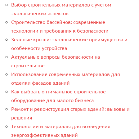
Выбор строительных материалов с учетом
экологических аспектов
Строительство бассейнов: современные
технологии и требования к безопасности
Зеленые крыши: экологические преимущества и
особенности устройства
Актуальные вопросы безопасности на
строительстве
Использование современных материалов для
отделки фасадов зданий
Как выбрать оптимальное строительное
оборудование для малого бизнеса
Ремонт и реконструкция старых зданий: вызовы и
решения
Технологии и материалы для возведения
энергоэффективных зданий