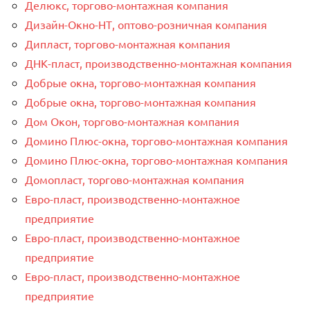
Делюкс, торгово-монтажная компания
Дизайн-Окно-НТ, оптово-розничная компания
Дипласт, торгово-монтажная компания
ДНК-пласт, производственно-монтажная компания
Добрые окна, торгово-монтажная компания
Добрые окна, торгово-монтажная компания
Дом Окон, торгово-монтажная компания
Домино Плюс-окна, торгово-монтажная компания
Домино Плюс-окна, торгово-монтажная компания
Домопласт, торгово-монтажная компания
Евро-пласт, производственно-монтажное
предприятие
Евро-пласт, производственно-монтажное
предприятие
Евро-пласт, производственно-монтажное
предприятие