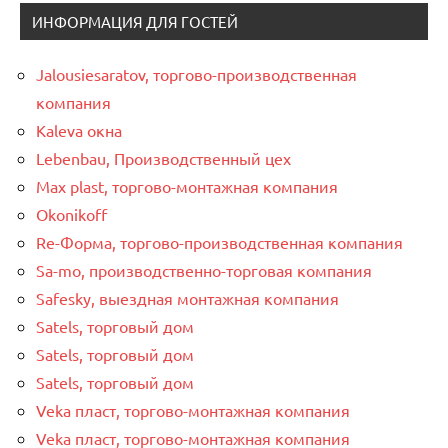
ИНФОРМАЦИЯ ДЛЯ ГОСТЕЙ
Jalousiesaratov, торгово-производственная
компания
Kaleva окна
Lebenbau, Производственный цех
Max plast, торгово-монтажная компания
Okonikoff
Re-Форма, торгово-производственная компания
Sa-mo, производственно-торговая компания
Safesky, выездная монтажная компания
Satels, торговый дом
Satels, торговый дом
Satels, торговый дом
Veka пласт, торгово-монтажная компания
Veka пласт, торгово-монтажная компания