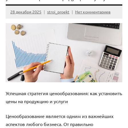
28 декабря 2025
stroi_proekt
Нет комментариев
Успешная стратегия ценообразования: как установить
цены на продукцию и услуги
Ценообразование является одним из важнейших
аспектов любого бизнеса. От правильно