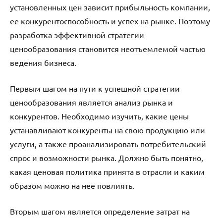
установленных цен зависит прибыльность компании,
ее конкурентоспособность и успех на рынке. Поэтому
разработка эффективной стратегии
ценообразования становится неотъемлемой частью
ведения бизнеса.
Первым шагом на пути к успешной стратегии
ценообразования является анализ рынка и
конкурентов. Необходимо изучить, какие цены
устанавливают конкуренты на свою продукцию или
услуги, а также проанализировать потребительский
спрос и возможности рынка. Должно быть понятно,
какая ценовая политика принята в отрасли и каким
образом можно на нее повлиять.
Вторым шагом является определение затрат на