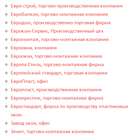
Евро-строй, торгово-производственная компания
Евробалкон, торгово-монтажная компания
Евродом, производственно-торговая фирма
Евроком-Сервис, Производственный цех
Евромонтаж, торгово-монтажная компания
Евроокна, компания
Евроокна, торгово-монтажная компания
Европа Стиль, торгово-монтажная фирма
Европейский стандарт, торговая компания
ЕвроПласт, офис
Европласт, производственная компания
Европрестиж, торгово-монтажная фирма
Евростандарт, фирма по производству пластиковых
окон
Завод окон, офис
Зенит, торгово-монтажная компания