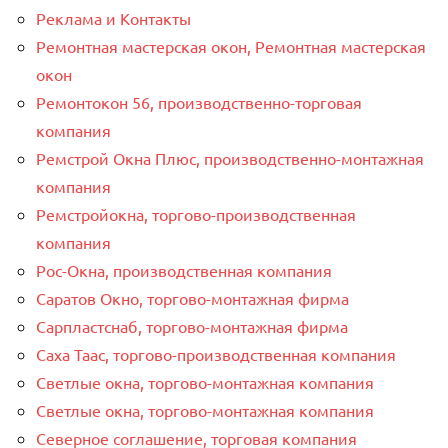
Реклама и Контакты
Ремонтная мастерская окон, Ремонтная мастерская
окон
Ремонтокон 56, производственно-торговая
компания
Ремстрой Окна Плюс, производственно-монтажная
компания
Ремстройокна, торгово-производственная
компания
Рос-Окна, производственная компания
Саратов Окно, торгово-монтажная фирма
Сарпластснаб, торгово-монтажная фирма
Саха Таас, торгово-производственная компания
Светлые окна, торгово-монтажная компания
Светлые окна, торгово-монтажная компания
Северное соглашение, торговая компания