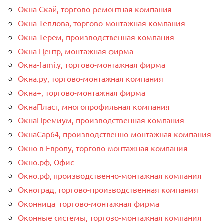
Окна Скай, торгово-ремонтная компания
Окна Теплова, торгово-монтажная компания
Окна Терем, производственная компания
Окна Центр, монтажная фирма
Окна-family, торгово-монтажная фирма
Окна.ру, торгово-монтажная компания
Окна+, торгово-монтажная фирма
ОкнаПласт, многопрофильная компания
ОкнаПремиум, производственная компания
ОкнаСар64, производственно-монтажная компания
Окно в Европу, торгово-монтажная компания
Окно.рф, Офис
Окно.рф, производственно-монтажная компания
Окноград, торгово-производственная компания
Оконница, торгово-монтажная фирма
Оконные системы, торгово-монтажная компания