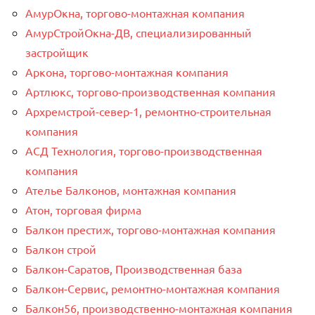
АмурОкна, торгово-монтажная компания
АмурСтройОкна-ДВ, специализированный
застройщик
Аркона, торгово-монтажная компания
Артлюкс, торгово-производственная компания
Архремстрой-север-1, ремонтно-строительная
компания
АСД Технология, торгово-производственная
компания
Ателье Балконов, монтажная компания
Атон, торговая фирма
Балкон престиж, торгово-монтажная компания
Балкон строй
Балкон-Саратов, Производственная база
Балкон-Сервис, ремонтно-монтажная компания
Балкон56, производственно-монтажная компания