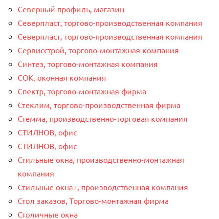
Северный профиль, магазин
Северпласт, торгово-производственная компания
Северпласт, торгово-производственная компания
Сервисстрой, торгово-монтажная компания
Синтез, торгово-монтажная компания
СОК, оконная компания
Спектр, торгово-монтажная фирма
Стеклим, торгово-производственная фирма
Стемма, производственно-торговая компания
СТИЛНОВ, офис
СТИЛНОВ, офис
Стильные окна, производственно-монтажная
компания
Стильные окна+, производственная компания
Стол заказов, Торгово-монтажная фирма
Столичные окна