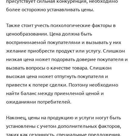
присутствует сильная конкуренция, необходимо
более осторожно устанавливать цены.
Также стоит учесть психологические факторы в
ценообразовании. Цена должна быть
воспринимаемой покупателями и вызывать у них
желание приобрести продукт или услугу. Слишком
низкая цена может подорвать доверие покупателя и
вызвать вопросы о качестве товара. Слишком
высокая цена может отпугнуть покупателя и
привести к потере сделки. Поэтому необходимо
найти баланс между приемлемой ценой и
ожиданиями потребителей.
Наконец, цены на продукцию и услуги могут быть
установлены с учетом дополнительных факторов,
таких как сезонность, специальные предложения,