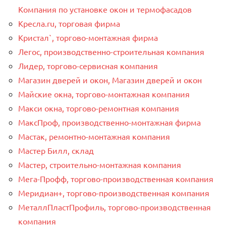
Компания по установке окон и термофасадов
Кресла.ru, торговая фирма
Кристал`, торгово-монтажная фирма
Легос, производственно-строительная компания
Лидер, торгово-сервисная компания
Магазин дверей и окон, Магазин дверей и окон
Майские окна, торгово-монтажная компания
Макси окна, торгово-ремонтная компания
МаксПроф, производственно-монтажная фирма
Мастак, ремонтно-монтажная компания
Мастер Билл, склад
Мастер, строительно-монтажная компания
Мега-Профф, торгово-производственная компания
Меридиан+, торгово-производственная компания
МеталлПластПрофиль, торгово-производственная
компания