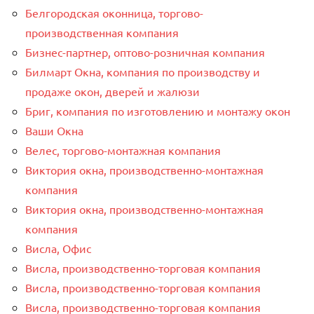
Белгородская оконница, торгово-
производственная компания
Бизнес-партнер, оптово-розничная компания
Билмарт Окна, компания по производству и
продаже окон, дверей и жалюзи
Бриг, компания по изготовлению и монтажу окон
Ваши Окна
Велес, торгово-монтажная компания
Виктория окна, производственно-монтажная
компания
Виктория окна, производственно-монтажная
компания
Висла, Офис
Висла, производственно-торговая компания
Висла, производственно-торговая компания
Висла, производственно-торговая компания