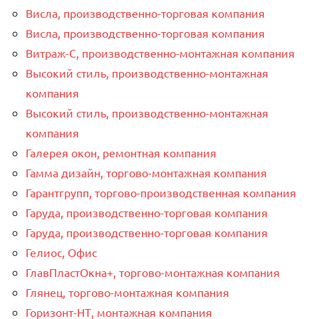
Висла, производственно-торговая компания
Висла, производственно-торговая компания
Витраж-С, производственно-монтажная компания
Высокий стиль, производственно-монтажная
компания
Высокий стиль, производственно-монтажная
компания
Галерея окон, ремонтная компания
Гамма дизайн, торгово-монтажная компания
Гарантгрупп, торгово-производственная компания
Гаруда, производственно-торговая компания
Гаруда, производственно-торговая компания
Гелиос, Офис
ГлавПластОкна+, торгово-монтажная компания
Глянец, торгово-монтажная компания
Горизонт-НТ, монтажная компания