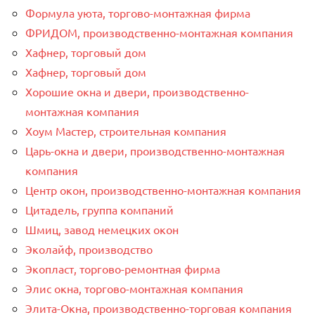
Формула уюта, торгово-монтажная фирма
ФРИДОМ, производственно-монтажная компания
Хафнер, торговый дом
Хафнер, торговый дом
Хорошие окна и двери, производственно-
монтажная компания
Хоум Мастер, строительная компания
Царь-окна и двери, производственно-монтажная
компания
Центр окон, производственно-монтажная компания
Цитадель, группа компаний
Шмиц, завод немецких окон
Эколайф, производство
Экопласт, торгово-ремонтная фирма
Элис окна, торгово-монтажная компания
Элита-Окна, производственно-торговая компания