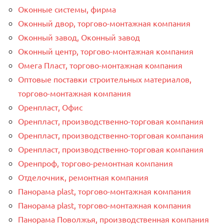
Оконные системы, фирма
Оконный двор, торгово-монтажная компания
Оконный завод, Оконный завод
Оконный центр, торгово-монтажная компания
Омега Пласт, торгово-монтажная компания
Оптовые поставки строительных материалов,
торгово-монтажная компания
Оренпласт, Офис
Оренпласт, производственно-торговая компания
Оренпласт, производственно-торговая компания
Оренпласт, производственно-торговая компания
Оренпроф, торгово-ремонтная компания
Отделочник, ремонтная компания
Панорама plast, торгово-монтажная компания
Панорама plast, торгово-монтажная компания
Панорама Поволжья, производственная компания