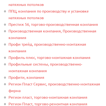
натяжных потолков
ППЦ, компания по производству и установке
натяжных потолков
Престиж 56, торгово-производственная компания
Производственная компания, Производственная
компания
Профи трейд, производственно-монтажная
компания
Профиль плюс, торгово-монтажная компания
Профильные системы, производственно-
монтажная компания
Профити, компания
Регион Пласт Сервис, производственно-монтажная
фирма
Регион пласт, торгово-монтажная компания
Регион Пласт, торгово-ремонтная компания