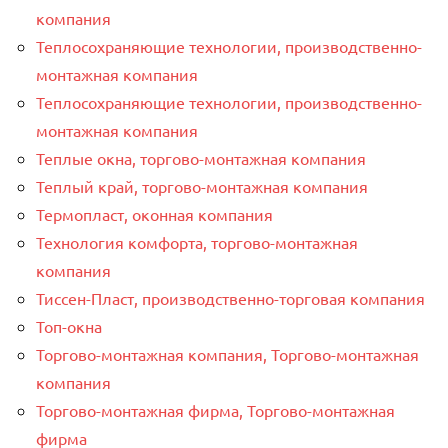
компания
Теплосохраняющие технологии, производственно-
монтажная компания
Теплосохраняющие технологии, производственно-
монтажная компания
Теплые окна, торгово-монтажная компания
Теплый край, торгово-монтажная компания
Термопласт, оконная компания
Технология комфорта, торгово-монтажная
компания
Тиссен-Пласт, производственно-торговая компания
Топ-окна
Торгово-монтажная компания, Торгово-монтажная
компания
Торгово-монтажная фирма, Торгово-монтажная
фирма