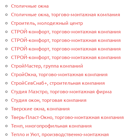
Столичные окна
Столичные окна, торгово-монтажная компания
Строитель, молодежный центр
СТРОЙ-комфорт, торгово-монтажная компания
СТРОЙ-комфорт, торгово-монтажная компания
СТРОЙ-комфорт, торгово-монтажная компания
СТРОЙ-комфорт, торгово-монтажная компания
СтройМастер, группа компаний
СтройОкна, торгово-монтажная компания
СтройСевСнаб+, строительная компания
Студия Маэстро, торгово-монтажная фирма
Студия окон, торговая компания
Тверские окна, компания
Тверь-Пласт-Окно, торгово-монтажная компания
Темп, многопрофильная компания
Тепло и Уют, производственно-монтажная