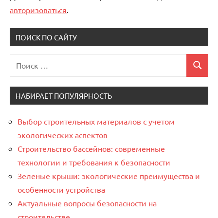
авторизоваться
.
ПОИСК ПО САЙТУ
Поиск
Поиск
для:
НАБИРАЕТ ПОПУЛЯРНОСТЬ
Выбор строительных материалов с учетом
экологических аспектов
Строительство бассейнов: современные
технологии и требования к безопасности
Зеленые крыши: экологические преимущества и
особенности устройства
Актуальные вопросы безопасности на
строительстве