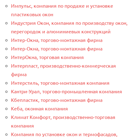
Импульс, компания по продаже и установке
пластиковых окон
Индустрия Окон, компания по производству окон,
перегородок и алюминиевых конструкций
Интер-Окнa, торгово-монтажная фирма
Интер-Окнa, торгово-монтажная фирма
ИнтерОкна, торговая компания
Интерпласт, производственно-коммерческая
фирма
Интерстиль, торгово-монтажная компания
Кантри-Урал, торгово-промышленная компания
Кбепластик, торгово-монтажная фирма
Кеба, оконная компания
Климат Комфорт, производственно-торговая
компания
Компания по установке окон и термофасадов,