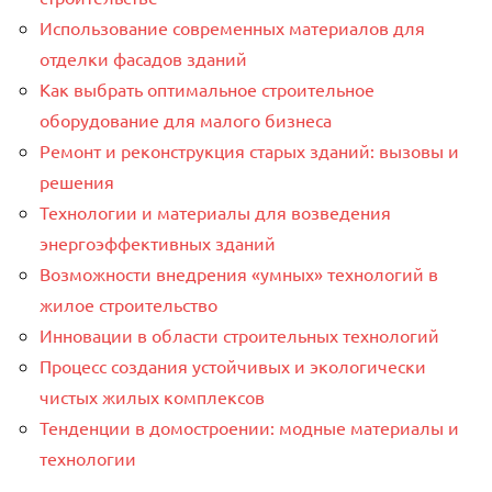
Использование современных материалов для
отделки фасадов зданий
Как выбрать оптимальное строительное
оборудование для малого бизнеса
Ремонт и реконструкция старых зданий: вызовы и
решения
Технологии и материалы для возведения
энергоэффективных зданий
Возможности внедрения «умных» технологий в
жилое строительство
Инновации в области строительных технологий
Процесс создания устойчивых и экологически
чистых жилых комплексов
Тенденции в домостроении: модные материалы и
технологии