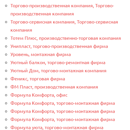
Торгово-производственная компания, Торгово-
производственная компания
Торгово-сервисная компания, Торгово-сервисная
компания
Тотем Плюс, производственно-торговая компания
Унипласт, торгово-производственная фирма
Уровень, монтажная фирма
Уютный балкон, торгово-ремонтная фирма
Уютный Дом, торгово-монтажная компания
Феникс, торговая фирма
ФМ Пласт, производственная компания
Формула Комфорта, офис
Формула Комфорта, торгово-монтажная фирма
Формула Комфорта, торгово-монтажная фирма
Формула Комфорта, торгово-монтажная фирма
Формула уюта, торгово-монтажная фирма