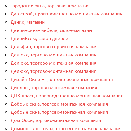
Городские окна, торговая компания
Дав-строй, производственно-монтажная компания
Данко, магазин
Двери+окна+мебель, салон-магазин
ДвериВсем, салон дверей
Дельфин, торгово-сервисная компания
Делюкс, торгово-монтажная компания
Делюкс, торгово-монтажная компания
Делюкс, торгово-монтажная компания
Дизайн-Окно-НТ, оптово-розничная компания
Дипласт, торгово-монтажная компания
ДНК-пласт, производственно-монтажная компания
Добрые окна, торгово-монтажная компания
Добрые окна, торгово-монтажная компания
Дом Окон, торгово-монтажная компания
Домино Плюс-окна, торгово-монтажная компания