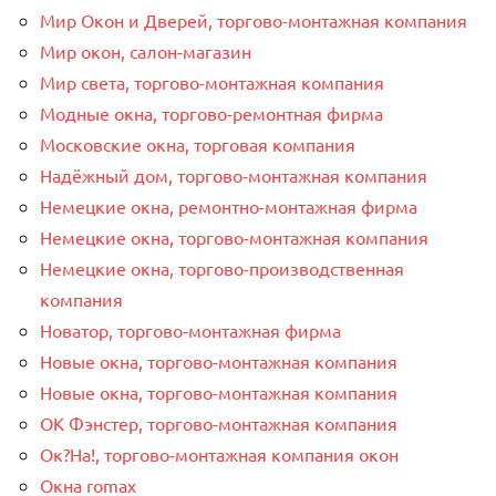
Мир Окон и Дверей, торгово-монтажная компания
Мир окон, салон-магазин
Мир света, торгово-монтажная компания
Модные окна, торгово-ремонтная фирма
Московские окна, торговая компания
Надёжный дом, торгово-монтажная компания
Немецкие окна, ремонтно-монтажная фирма
Немецкие окна, торгово-монтажная компания
Немецкие окна, торгово-производственная
компания
Новатор, торгово-монтажная фирма
Новые окна, торгово-монтажная компания
Новые окна, торгово-монтажная компания
ОК Фэнстер, торгово-монтажная компания
Ок?На!, торгово-монтажная компания окон
Окна romax