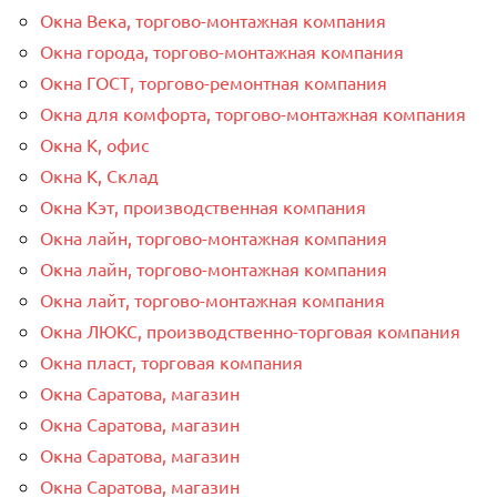
Окна Века, торгово-монтажная компания
Окна города, торгово-монтажная компания
Окна ГОСТ, торгово-ремонтная компания
Окна для комфорта, торгово-монтажная компания
Окна К, офис
Окна К, Склад
Окна Кэт, производственная компания
Окна лайн, торгово-монтажная компания
Окна лайн, торгово-монтажная компания
Окна лайт, торгово-монтажная компания
Окна ЛЮКС, производственно-торговая компания
Окна пласт, торговая компания
Окна Саратова, магазин
Окна Саратова, магазин
Окна Саратова, магазин
Окна Саратова, магазин