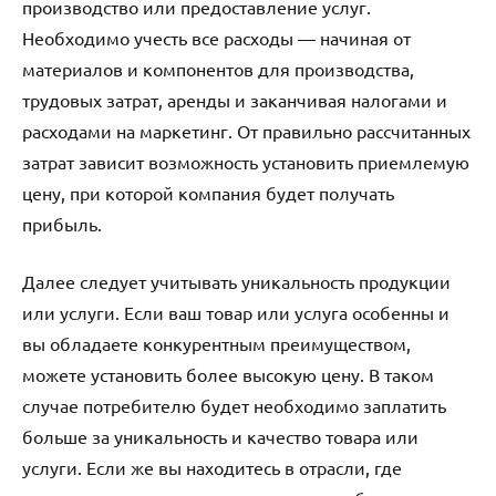
производство или предоставление услуг.
Необходимо учесть все расходы — начиная от
материалов и компонентов для производства,
трудовых затрат, аренды и заканчивая налогами и
расходами на маркетинг. От правильно рассчитанных
затрат зависит возможность установить приемлемую
цену, при которой компания будет получать
прибыль.
Далее следует учитывать уникальность продукции
или услуги. Если ваш товар или услуга особенны и
вы обладаете конкурентным преимуществом,
можете установить более высокую цену. В таком
случае потребителю будет необходимо заплатить
больше за уникальность и качество товара или
услуги. Если же вы находитесь в отрасли, где