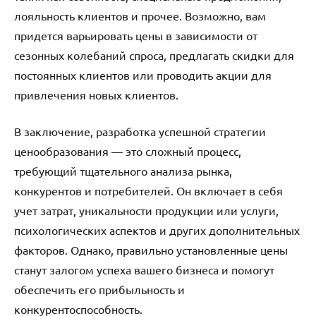
лояльность клиентов и прочее. Возможно, вам
придется варьировать цены в зависимости от
сезонных колебаний спроса, предлагать скидки для
постоянных клиентов или проводить акции для
привлечения новых клиентов.
В заключение, разработка успешной стратегии
ценообразования — это сложный процесс,
требующий тщательного анализа рынка,
конкурентов и потребителей. Он включает в себя
учет затрат, уникальности продукции или услуги,
психологических аспектов и других дополнительных
факторов. Однако, правильно установленные цены
станут залогом успеха вашего бизнеса и помогут
обеспечить его прибыльность и
конкурентоспособность.