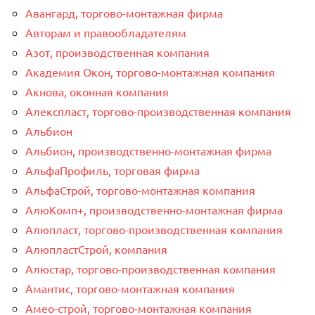
Авангард, торгово-монтажная фирма
Авторам и правообладателям
Азот, производственная компания
Академия Окон, торгово-монтажная компания
Акнова, оконная компания
Алекспласт, торгово-производственная компания
Альбион
Альбион, производственно-монтажная фирма
АльфаПрофиль, торговая фирма
АльфаСтрой, торгово-монтажная компания
АлюКомп+, производственно-монтажная фирма
Алюпласт, торгово-производственная компания
АлюпластСтрой, компания
Алюстар, торгово-производственная компания
Амантис, торгово-монтажная компания
Амео-строй, торгово-монтажная компания