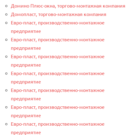
Домино Плюс-окна, торгово-монтажная компания
Домопласт, торгово-монтажная компания
Евро-пласт, производственно-монтажное
предприятие
Евро-пласт, производственно-монтажное
предприятие
Евро-пласт, производственно-монтажное
предприятие
Евро-пласт, производственно-монтажное
предприятие
Евро-пласт, производственно-монтажное
предприятие
Евро-пласт, производственно-монтажное
предприятие
Евро-пласт, производственно-монтажное
предприятие