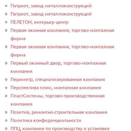
Патриот, завод металлоконструкций
Патриот, завод металлоконструкций
ПЕЛЕТОН, интерьер-центр
Первая оконная компания, торгово-монтажная
фирма
Первая оконная компания, торгово-монтажная
фирма
Первый оконный двор, торгово-монтажная
компания
Периметр, специализированная компания
Перспектива плюс, монтажная компания
ПластСистемы, торгово-производственная
компания
Позитив, ремонтно-строительная компания
Политика конфиденциальности
ППЦ, компания по производству и установке